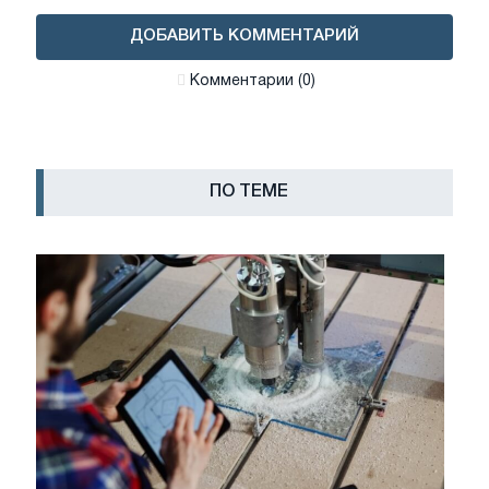
ДОБАВИТЬ КОММЕНТАРИЙ
Комментарии (0)
ПО ТЕМЕ