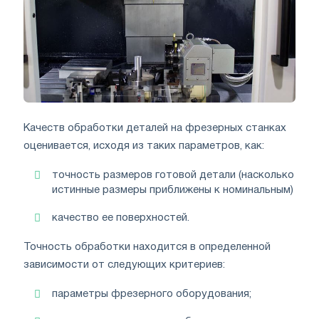
Качеств обработки деталей на фрезерных станках
оценивается, исходя из таких параметров, как:
точность размеров готовой детали (насколько
истинные размеры приближены к номинальным)
качество ее поверхностей.
Точность обработки находится в определенной
зависимости от следующих критериев:
параметры фрезерного оборудования;