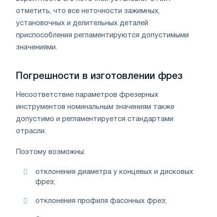
отметить, что все неточности зажимных,
установочных и делительных деталей
приспособления регламентируются допустимыми
значениями.
Погрешности в изготовлении фрез
Несоответствие параметров фрезерных
инструментов номинальным значениям также
допустимо и регламентируется стандартами
отрасли.
Поэтому возможны:
отклонения диаметра у концевых и дисковых
фрез;
отклонения профиля фасонных фрез;