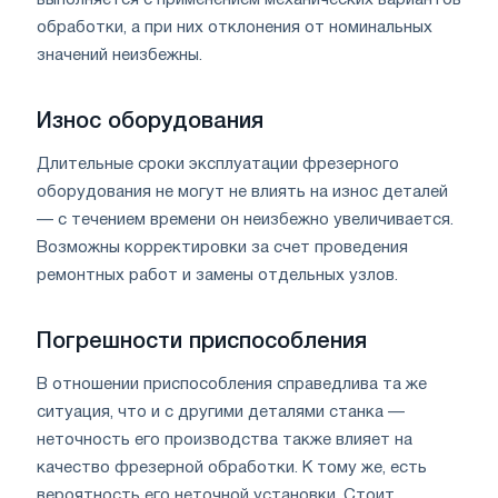
выполняется с применением механических вариантов
обработки, а при них отклонения от номинальных
значений неизбежны.
Износ оборудования
Длительные сроки эксплуатации фрезерного
оборудования не могут не влиять на износ деталей
— с течением времени он неизбежно увеличивается.
Возможны корректировки за счет проведения
ремонтных работ и замены отдельных узлов.
Погрешности приспособления
В отношении приспособления справедлива та же
ситуация, что и с другими деталями станка —
неточность его производства также влияет на
качество фрезерной обработки. К тому же, есть
вероятность его неточной установки. Стоит