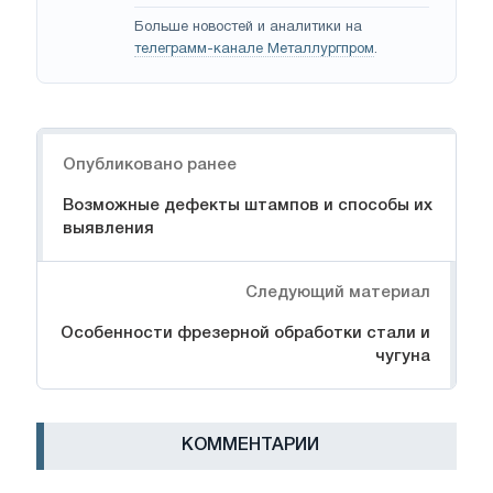
Больше новостей и аналитики на
телеграмм-канале Металлургпром
.
Навигация
Опубликовано ранее
Возможные дефекты штампов и способы их
выявления
Следующий материал
Особенности фрезерной обработки стали и
чугуна
КОММЕНТАРИИ