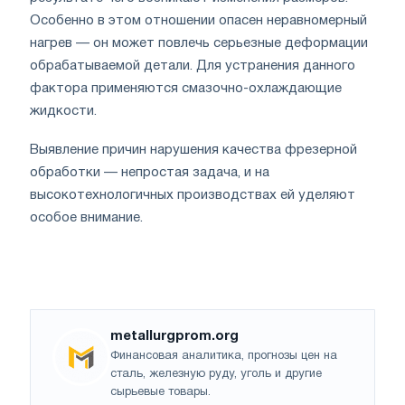
Особенно в этом отношении опасен неравномерный
нагрев — он может повлечь серьезные деформации
обрабатываемой детали. Для устранения данного
фактора применяются смазочно-охлаждающие
жидкости.
Выявление причин нарушения качества фрезерной
обработки — непростая задача, и на
высокотехнологичных производствах ей уделяют
особое внимание.
metallurgprom.org
Финансовая аналитика, прогнозы цен на
сталь, железную руду, уголь и другие
сырьевые товары.