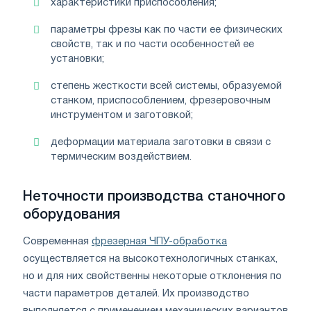
характеристики приспособления;
параметры фрезы как по части ее физических
свойств, так и по части особенностей ее
установки;
степень жесткости всей системы, образуемой
станком, приспособлением, фрезеровочным
инструментом и заготовкой;
деформации материала заготовки в связи с
термическим воздействием.
Неточности производства станочного
оборудования
Современная
фрезерная ЧПУ-обработка
осуществляется на высокотехнологичных станках,
но и для них свойственны некоторые отклонения по
части параметров деталей. Их производство