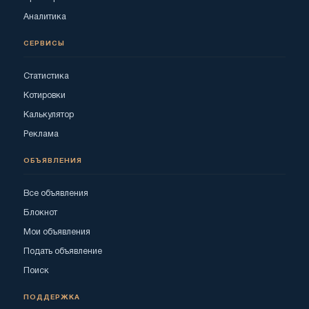
Аналитика
СЕРВИСЫ
Статистика
Котировки
Калькулятор
Реклама
ОБЪЯВЛЕНИЯ
Все объявления
Блокнот
Мои объявления
Подать объявление
Поиск
ПОДДЕРЖКА