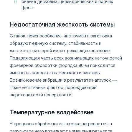
биение дисковых, цилиндрических и прочих
фрез.
Недостаточная жесткость системы
Станок, приспособление, инструмент, заготовка
образуют единую систему, стабильность и
жесткость которой имеет решающее значение.
Подавляющая часть всех возникающих неточностей
фрезерной обработки (порядка 80%) приходится
именно на недостаток жесткости системы.
Возникновение вибрации в результате нагрузок —
тоже негативный фактор, порождающий
шероховатости поверхности.
Температурное воздействие
В процессе обработки заготовка нагревается, в
результате чего возникают изменения размеров.