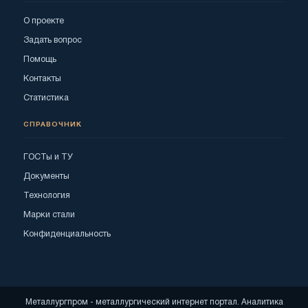
О проекте
Задать вопрос
Помощь
Контакты
Статистика
СПРАВОЧНИК
ГОСТы и ТУ
Документы
Технология
Марки стали
Конфиденциальность
Металлургпром - металлургический интернет портал. Аналитика