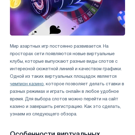
Мир азартных игр постоянно развивается. На
просторах сети появляются новые виртуальные
клубы, которые выпускают разные виды слотов с
интересной сюжетной линией и качеством графики.
Одной из таких виртуальных площадок является
чемпион казино
, которое позволяет делать ставки в
разных режимах и играть онлайн в любое удобное
время. Для выбора слотов можно перейти на сайт
казино и завершить регистрацию. Как это сделать,
узнаем из следующего обзора.
Особенности виртуальных