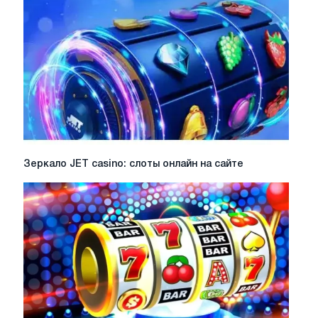
Зеркало
Зеркало JET casino: слоты онлайн на сайте
JET
casino:
слоты
онлайн
на
сайте