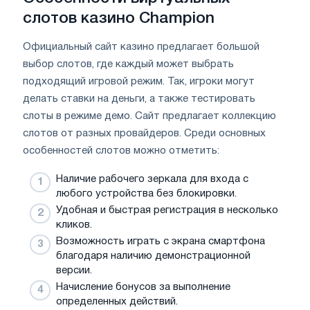
слотов казино
Champion
Официальный сайт казино предлагает большой
выбор слотов, где каждый может выбрать
подходящий игровой режим. Так, игроки могут
делать ставки на деньги, а также тестировать
слоты в режиме демо. Сайт предлагает коллекцию
слотов от разных провайдеров. Среди основных
особенностей слотов можно отметить:
Наличие рабочего зеркала для входа с
любого устройства без блокировки.
Удобная и быстрая регистрация в несколько
кликов.
Возможность играть с экрана смартфона
благодаря наличию демонстрационной
версии.
Начисление бонусов за выполнение
определенных действий.