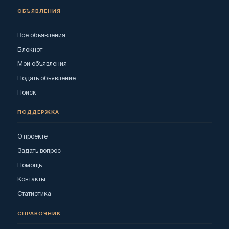
ОБЪЯВЛЕНИЯ
Все объявления
Блокнот
Мои объявления
Подать объявление
Поиск
ПОДДЕРЖКА
О проекте
Задать вопрос
Помощь
Контакты
Статистика
СПРАВОЧНИК