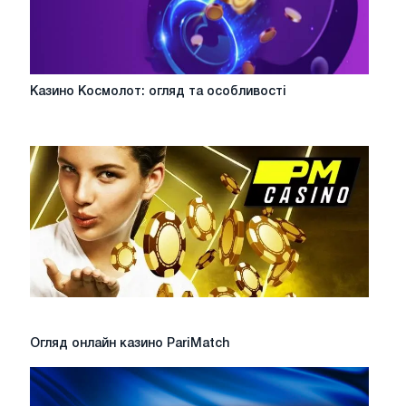
Казино
Казино Космолот: огляд та особливості
Космолот:
огляд
та
особливості
Огляд
Огляд онлайн казино PariMatch
онлайн
казино
PariMatch