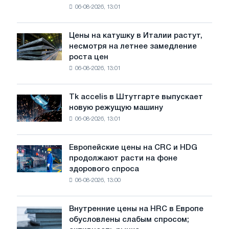
06-08-2026, 13:01
акцию,
посвящённую
подвигу
Цены на катушку в Италии растут,
Цены
советской
несмотря на летнее замедление
на
авиации
роста цен
катушку
в
06-08-2026, 13:01
в
годы
Италии
Великой
растут,
Отечественной
Tk accelis в Штутгарте выпускает
Tk
несмотря
войны
новую режущую машину
accelis
на
06-08-2026, 13:01
в
летнее
Штутгарте
замедление
выпускает
роста
Европейские цены на CRC и HDG
Европейские
новую
цен
продолжают расти на фоне
цены
режущую
здорового спроса
на
машину
06-08-2026, 13:00
CRC
и
HDG
Внутренние цены на HRC в Европе
Внутренние
продолжают
обусловлены слабым спросом;
цены
расти