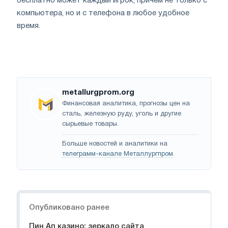
бесплатно может каждый игрок, причём не только с
компьютера, но и с телефона в любое удобное
время.
metallurgprom.org
Финансовая аналитика, прогнозы цен на
сталь, железную руду, уголь и другие
сырьевые товары.
Больше новостей и аналитики на
телеграмм-канале Металлургпром
.
Навигация
Опубликовано ранее
Пин Ап казино: зеркало сайта