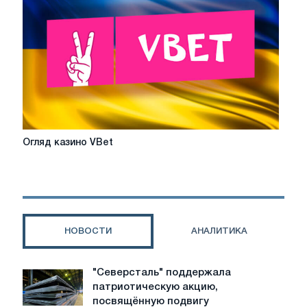
Огляд
Огляд казино VBet
казино
VBet
НОВОСТИ
АНАЛИТИКА
"Северсталь" поддержала
"Северсталь"
патриотическую акцию,
поддержала
посвящённую подвигу
патриотическую