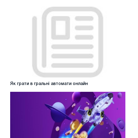
Як
Як грати в гральні автомати онлайн
грати
в
гральні
автомати
онлайн