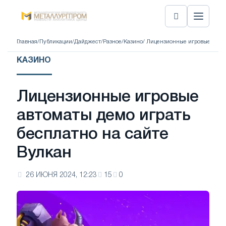
Главная
/
Публикации
/
Дайджест
/
Разное
/
Казино
/ Лицензионные игровые автом
КАЗИНО
Лицензионные игровые
автоматы демо играть
бесплатно на сайте
Вулкан
26 ИЮНЯ 2024, 12:23
15
0