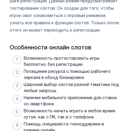
шаги регистрации. Данный режим предусматривает
тестирование слотов. Он создан для того, чтобы
игрок смог ознакомиться с игровым режимом,
узнать все правила и функции слотов. Только после
этого он может переходить к регистрации.
Особенности онлайн слотов
Возможность протестировать игры
бесплатно, без регистрации.
Посещение ресурса с помощью рабочего
зеркала в обход блокировке.
Широкий выбор слотов разной тематики под
любые запросы.
Наличие мобильного приложения для ставок
со смартфона.
Возможность начать играть в любое время
суток, как с ПК, так и с телефона.
Помощь специалиста техподдержки в
режиме онлайн.