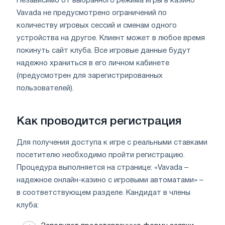
Независимо от выбранного режима игры в казино
Vavada не предусмотрено ограничений по
количеству игровых сессий и сменам одного
устройства на другое. Клиент может в любое время
покинуть сайт клуба. Все игровые данные будут
надежно храниться в его личном кабинете
(предусмотрен для зарегистрированных
пользователей).
Как проводится регистрация
Для получения доступа к игре с реальными ставками
посетителю необходимо пройти регистрацию.
Процедура выполняется на странице: «Vavada –
надежное онлайн-казино с игровыми автоматами» –
в соответствующем разделе. Кандидат в члены
клуба: