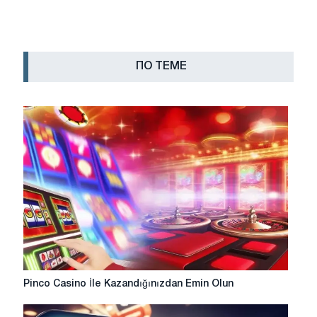
ПО ТЕМЕ
Pinco
Pinco Casino İle Kazandığınızdan Emin Olun
Casino
İle