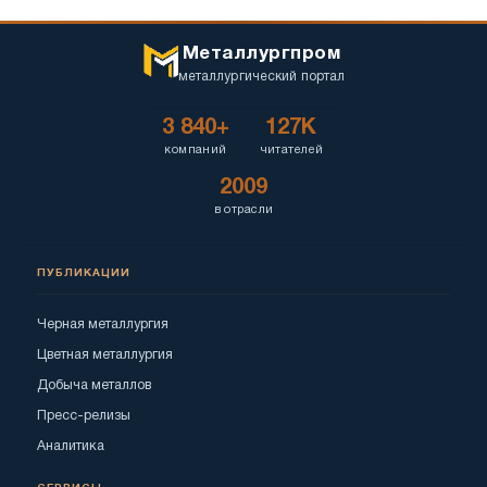
Металлургпром
металлургический портал
3 840+
127K
компаний
читателей
2009
в отрасли
ПУБЛИКАЦИИ
Черная металлургия
Цветная металлургия
Добыча металлов
Пресс-релизы
Аналитика