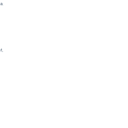
а.
t,