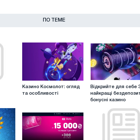
ПО ТЕМЕ
Казино
Відкрийте
Казино Космолот: огляд
Відкрийте для себе 
Космолот:
для
та особливості
найкращі бездепози
огляд
себе
бонусні казино
та
3
особливості
найкращі
бездепозитні
бонусні
казино