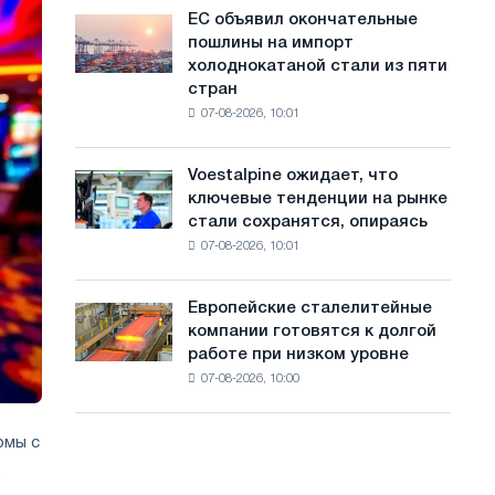
обновления
с
ЕС объявил окончательные
ЕС
трамвайных
пошлины на импорт
объявил
а
путей
холоднокатаной стали из пяти
окончательные
Москвы
й
стран
пошлины
и
07-08-2026, 10:01
на
т
Ярославля
импорт
а
холоднокатаной
Voestalpine ожидает, что
Voestalpine
стали
ключевые тенденции на рынке
ожидает,
из
стали сохранятся, опираясь
что
пяти
07-08-2026, 10:01
ключевые
стран
тенденции
на
Европейские сталелитейные
Европейские
рынке
компании готовятся к долгой
сталелитейные
стали
работе при низком уровне
компании
сохранятся,
07-08-2026, 10:00
готовятся
опираясь
к
на
долгой
диверсификацию
рмы с
работе
,
при