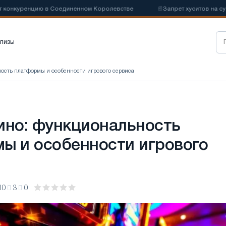
нкуренцию в Соединенном Королевстве
📰
Запрет хуситов на судохо
лизы
ность платформы и особенности игрового сервиса
ино: функциональность
ы и особенности игрового
10
3
0