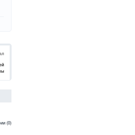
ал
ей
мы
и (0)