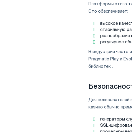
Платформы этого ти
Это обеспечивает:
высокое качес
стабильную ра
разнообразие 
регулярное об
В индустрии часто и
Pragmatic Play и Ev
библиотек .
Безопасност
Для пользователей 
казино обычно прим
генераторы сл
SSL-шифрован
процедуры вер