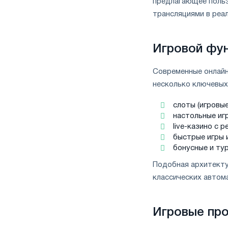
предлагающее пользо
трансляциями в реа
Игровой фу
Современные онлайн
несколько ключевых
слоты (игровы
настольные игр
live-казино с 
быстрые игры 
бонусные и ту
Подобная архитект
классических автом
Игровые про