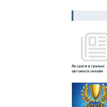
Як
Як грати в гральні
грати
автомати онлайн
в
гральні
автомати
онлайн