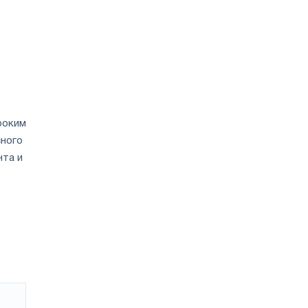
роким
сного
нта и