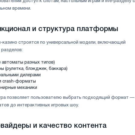
вателям доступ к слотам, настольным играм и live-разделу с
льном времени.
нкционал и структура платформы
-казино строятся по универсальной модели, включающей
 разделов:
е автоматы разных типов)
ы (рулетка, блэкджек, баккара)
реальными дилерами
и crash-форматы
рнирные механики
ура позволяет пользователю выбрать подходящий формат —
атов до интерактивных игровых шоу.
вайдеры и качество контента