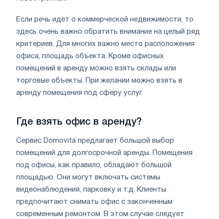
Если речь идет о коммерческой недвижимости, то
здесь очень важно обратить внимание на целый ряд
критериев. Для многих важно место расположения
офиса, площадь объекта. Кроме офисных
помещений в аренду можно взять склады или
торговые объекты. При желании можно взять в
аренду помещения под сферу услуг.
Где взять офис в аренду?
Сервис Domovita предлагает большой выбор
помещений для долгосрочной аренды. Помещения
под офисы, как правило, обладают большой
площадью. Они могут включать системы
видеонаблюдения, парковку и т.д. Клиенты
предпочитают снимать офис с законченным
современным ремонтом. В этом случае следует