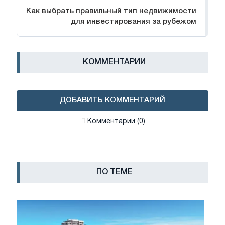
Как выбрать правильный тип недвижимости
для инвестирования за рубежом
КОММЕНТАРИИ
ДОБАВИТЬ КОММЕНТАРИЙ
Комментарии (0)
ПО ТЕМЕ