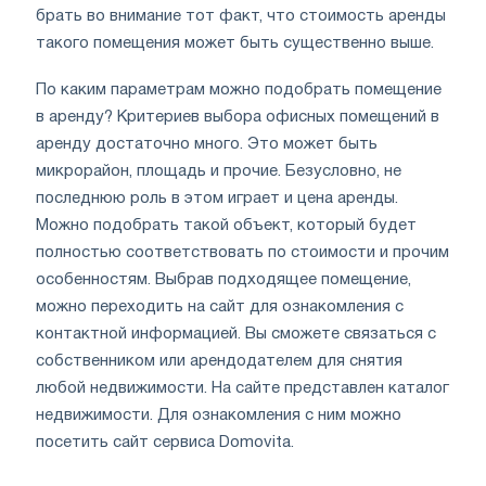
брать во внимание тот факт, что стоимость аренды
такого помещения может быть существенно выше.
По каким параметрам можно подобрать помещение
в аренду? Критериев выбора офисных помещений в
аренду достаточно много. Это может быть
микрорайон, площадь и прочие. Безусловно, не
последнюю роль в этом играет и цена аренды.
Можно подобрать такой объект, который будет
полностью соответствовать по стоимости и прочим
особенностям. Выбрав подходящее помещение,
можно переходить на сайт для ознакомления с
контактной информацией. Вы сможете связаться с
собственником или арендодателем для снятия
любой недвижимости. На сайте представлен каталог
недвижимости. Для ознакомления с ним можно
посетить сайт сервиса Domovita.