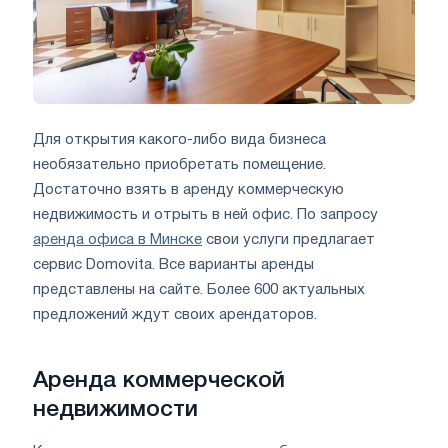
Для открытия какого-либо вида бизнеса
необязательно приобретать помещение.
Достаточно взять в аренду коммерческую
недвижимость и отрыть в ней офис. По запросу
аренда офиса в Минске
свои услуги предлагает
сервис Domovita. Все варианты аренды
представлены на сайте. Более 600 актуальных
предложений ждут своих арендаторов.
Аренда коммерческой
недвижимости