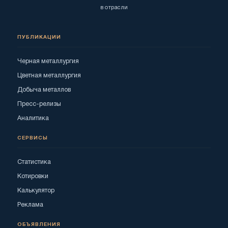
в отрасли
ПУБЛИКАЦИИ
Черная металлургия
Цветная металлургия
Добыча металлов
Пресс-релизы
Аналитика
СЕРВИСЫ
Статистика
Котировки
Калькулятор
Реклама
ОБЪЯВЛЕНИЯ