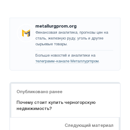
metallurgprom.org
Финансовая аналитика, прогнозы цен на
сталь, железную руду, уголь и другие
сырьевые товары.
Больше новостей и аналитики на
телеграмм-канале Металлургпром
.
Навигация
Опубликовано ранее
Почему стоит купить черногорскую
недвижимость?
Следующий материал