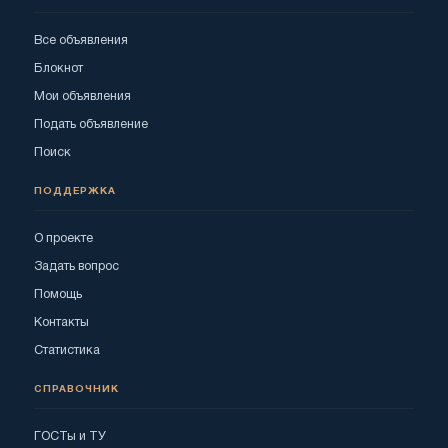
Все объявления
Блокнот
Мои объявления
Подать объявление
Поиск
ПОДДЕРЖКА
О проекте
Задать вопрос
Помощь
Контакты
Статистика
СПРАВОЧНИК
ГОСТы и ТУ