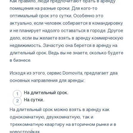
Как правило, люди предпочитают брать в аренду
помещения на разные сроки. Для кого-то
оптимальный срок это сутки. Особенно это
актуально, если человек собирается в командировку
и не планирует надолго оставаться в городе. Другое
дело, если вы желаете взять в аренду коммерческую
недвижимость. Зачастую она берется в аренду на
длительный срок. Ведь вы не знаете, сколько будете
в бизнесе.
Исходя из этого, сервис Domovita, предлагает два
основных направления для аренды:
На длительный срок.
На сутки.
На длительный срок можно взять в аренду как
однокомнатную, двухкомнатную, так и
трехкомнатную квартиру на вторичном рынке и в
новостройках.