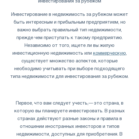
инвестирования за рубежом
Инвестирование в недвижимость за рубежом может
быть интересным и прибыльным предприятием, но
важно выбрать правильный тип недвижимости,
прежде чем приступать к такому предприятию.
Независимо от того, ищете ли вы жилую
инвестиционную недвижимость или
коммерческую
,
существует множество аспектов, которые
необходимо учитывать при выборе подходящего
типа недвижимости для инвестирования за рубежом.
Первое, что вам следует учесть,— это страна, в
которую вы планируете инвестировать. В разных
странах действуют разные законы и правила в
отношении иностранных инвесторов и типов
недвижимости, доступных для приобретения. В