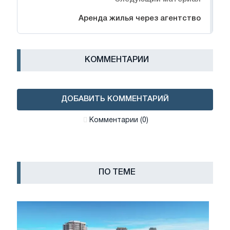
Аренда жилья через агентство
КОММЕНТАРИИ
ДОБАВИТЬ КОММЕНТАРИЙ
Комментарии (0)
ПО ТЕМЕ