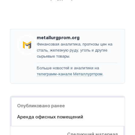
metallurgprom.org
Финансовая аналитика, прогнозы цен на
сталь, железную руду, уголь и другие
сырьевые товары.
Больше новостей и аналитики на
телеграмм-канале Металлургпром
.
Навигация
Опубликовано ранее
Аренда офисных помещений
Следующий материал