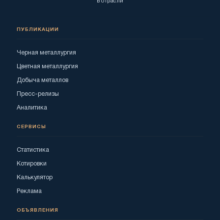
в отрасли
ПУБЛИКАЦИИ
Черная металлургия
Цветная металлургия
Добыча металлов
Пресс-релизы
Аналитика
СЕРВИСЫ
Статистика
Котировки
Калькулятор
Реклама
ОБЪЯВЛЕНИЯ