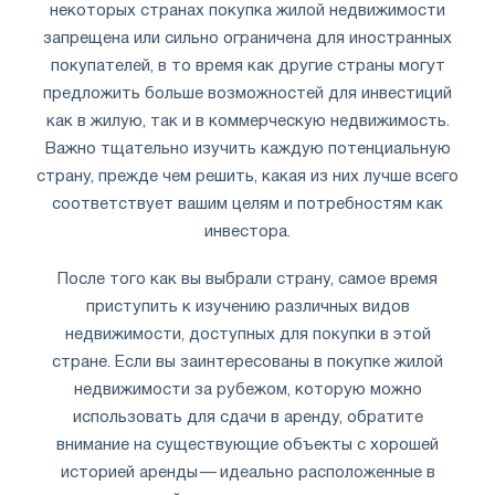
некоторых странах покупка жилой недвижимости
запрещена или сильно ограничена для иностранных
покупателей, в то время как другие страны могут
предложить больше возможностей для инвестиций
как в жилую, так и в коммерческую недвижимость.
Важно тщательно изучить каждую потенциальную
страну, прежде чем решить, какая из них лучше всего
соответствует вашим целям и потребностям как
инвестора.
После того как вы выбрали страну, самое время
приступить к изучению различных видов
недвижимости, доступных для покупки в этой
стране. Если вы заинтересованы в покупке жилой
недвижимости за рубежом, которую можно
использовать для сдачи в аренду, обратите
внимание на существующие объекты с хорошей
историей аренды — идеально расположенные в