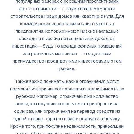
популярных районах с хорошими перспективами
роста стоимости — а также на возможности
строительства новых домов или квартир с нуля. Для
коммерческих инвестиций изучите местные
предприятия, которые имеют низкие накладные
расходы и высокий потенциальный доход от
инвестиций — будь то аренда офисных помещений
или розничных магазинов — что даст вам
преимущество перед другими инвесторами в этом
районе.
Также важно понимать, какие ограничения могут
применяться при инвестировании в недвижимость за
рубежом, например, ограничения на количество
земли, которую инвестор может приобрести за
один раз, или ограничения на перевод средств из
одной страны обратно в вашу родную экономику.
Кроме того, при покупке недвижимости, приносящей