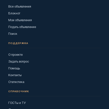
Все объявления
Блокнот
Мои объявления
Подать объявление
Поиск
ПОДДЕРЖКА
О проекте
Задать вопрос
Помощь
Контакты
Статистика
СПРАВОЧНИК
ГОСТы и ТУ