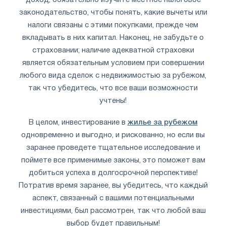
доход, обязательно изучите местное налоговое
законодательство, чтобы понять, какие вычеты или
налоги связаны с этими покупками, прежде чем
вкладывать в них капитал. Наконец, не забудьте о
страховании; наличие адекватной страховки
является обязательным условием при совершении
любого вида сделок с недвижимостью за рубежом,
так что убедитесь, что все ваши возможности
учтены!
В целом, инвестирование в
жилье за рубежом
одновременно и выгодно, и рискованно, но если вы
заранее проведете тщательное исследование и
поймете все применимые законы, это поможет вам
добиться успеха в долгосрочной перспективе!
Потратив время заранее, вы убедитесь, что каждый
аспект, связанный с вашими потенциальными
инвестициями, был рассмотрен, так что любой ваш
выбор будет правильным!