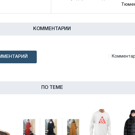
Тюме
КОММЕНТАРИИ
ММЕНТАРИЙ
Комментари
ПО ТЕМЕ