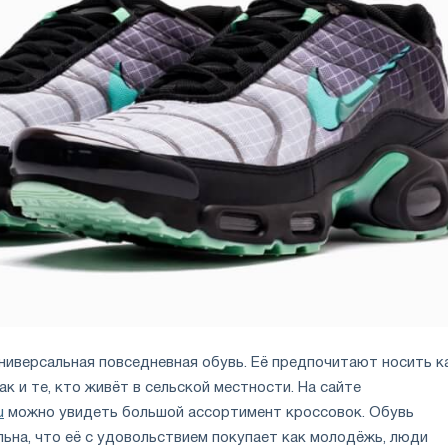
универсальная повседневная обувь. Её предпочитают носить к
ак и те, кто живёт в сельской местности. На сайте
u
можно увидеть большой ассортимент кроссовок. Обувь
ьна, что её с удовольствием покупает как молодёжь, люди