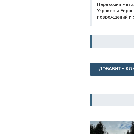
Перевозка мета
Украине и Европ
повреждений и 
ДОБАВИТЬ КО