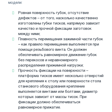
модели:
Ровная поверхность губок, отсутствие
дефектов – от того, насколько качественно
изготовлены губки тисков, напрямую зависит
качество и прочной фиксации заготовок
между ними;
Плавность перемещения зажимной части губок
– как правило перемещение выполняется при
помощи резьбового винта. Он должен
обеспечивать равномерное движение губок
без перекосов и неравномерного
распределения прижимной нагрузки;
Прочность фиксации на поверхности –
платформа тисков имеет несколько отверстий
для крепления к столу или поверхности стола
станкового оборудования крепление
выполняется винтами или болтами, диаметр
которых зависит от массы тисок. При
фиксации должно обеспечиваться
равномерное прижатие.