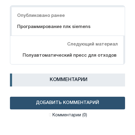
Навигация
Опубликовано ранее
Программирование плк siemens
Следующий материал
Полуавтоматический пресс для отходов
КОММЕНТАРИИ
ДОБАВИТЬ КОММЕНТАРИЙ
Комментарии (0)