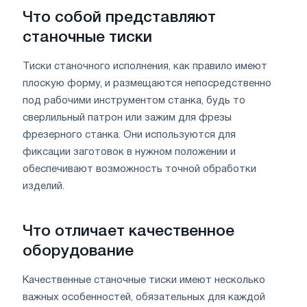
Что собой представляют
станочные тиски
Тиски станочного исполнения, как правило имеют
плоскую форму, и размещаются непосредственно
под рабочими инструментом станка, будь то
сверлильный патрон или зажим для фрезы
фрезерного станка. Они используются для
фиксации заготовок в нужном положении и
обеспечивают возможность точной обработки
изделий.
Что отличает качественное
оборудование
Качественные станочные тиски имеют несколько
важных особенностей, обязательных для каждой