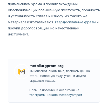
применением хрома и прочих вхождений,
обеспечивающих повышенную жесткость, прочность
и устойчивость сплава к износу. Из такого же
материала изготавливают
твердосплавные фрезы
и
прочий дорогостоящий, но качественный
инструмент.
metallurgprom.org
Финансовая аналитика, прогнозы цен на
сталь, железную руду, уголь и другие
сырьевые товары.
Больше новостей и аналитики на
телеграмм-канале Металлургпром
.