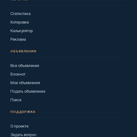
Статистика
Котировки
Калькулятор
Реклама
ОБЪЯВЛЕНИЯ
Все объявления
Блокнот
Мои объявления
Подать объявление
Поиск
ПОДДЕРЖКА
О проекте
Задать вопрос