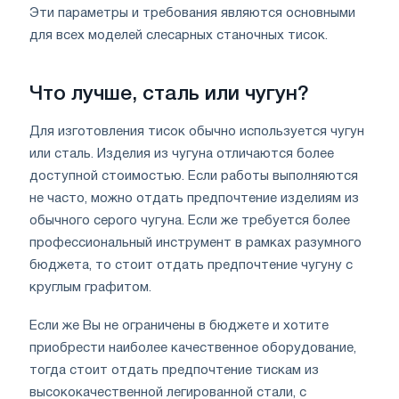
Эти параметры и требования являются основными
для всех моделей слесарных станочных тисок.
Что лучше, сталь или чугун?
Для изготовления тисок обычно используется чугун
или сталь. Изделия из чугуна отличаются более
доступной стоимостью. Если работы выполняются
не часто, можно отдать предпочтение изделиям из
обычного серого чугуна. Если же требуется более
профессиональный инструмент в рамках разумного
бюджета, то стоит отдать предпочтение чугуну с
круглым графитом.
Если же Вы не ограничены в бюджете и хотите
приобрести наиболее качественное оборудование,
тогда стоит отдать предпочтение тискам из
высококачественной легированной стали, с