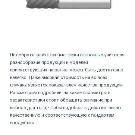
Подобрать качественные
тиски станочные
учитывая
разнообразие продукции и моделей
присутствующих на рынке, может быть достаточно
нелегко. Даже высокая стоимость не во всех
случаях является показателем качества продукции.
Рассмотрим подробней, на какие параметры и
характеристики стоит обращать внимание при
выборе для того, чтобы подобрать действительно
качественную и соответствующую стандартам
продукцию.