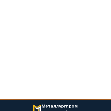
Металлургпром