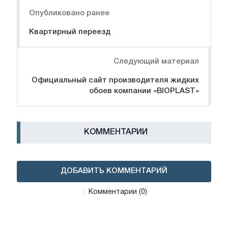
Навигация
Опубликовано ранее
Квартирный переезд
Следующий материал
Официальный сайт производителя жидких
обоев компании «BIOPLAST»
КОММЕНТАРИИ
ДОБАВИТЬ КОММЕНТАРИЙ
Комментарии (0)