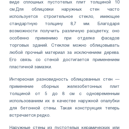
виде сплошных пустотелых плит толщиной 10
см.
Для облицовки наружных стен часто
используется строительное стекло, имеющее
стандартную толщину 8,7 мм. Благодаря
возможности получить различную расцветку, оно
особенно применимо при отделке фасадов
торговых зданий. Стеклом можно облицовывать
любой прочный материал за исключением дерева.
Его связь со стеной достигается применением
пластичной замазки.
Интересная разновидность облицованных стен —
применение сборных железобетонных плит
толщиной от 5 до 8 см с одновременным
использованием их в качестве наружной опалубки
для бетонной стены. Такая конструкция теперь
встречается редко.
Наружные стены из пустотелых керамических или