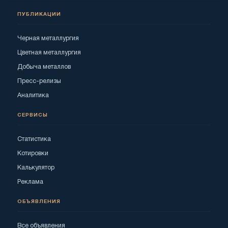
ПУБЛИКАЦИИ
Черная металлургия
Цветная металлургия
Добыча металлов
Пресс-релизы
Аналитика
СЕРВИСЫ
Статистика
Котировки
Калькулятор
Реклама
ОБЪЯВЛЕНИЯ
Все объявления