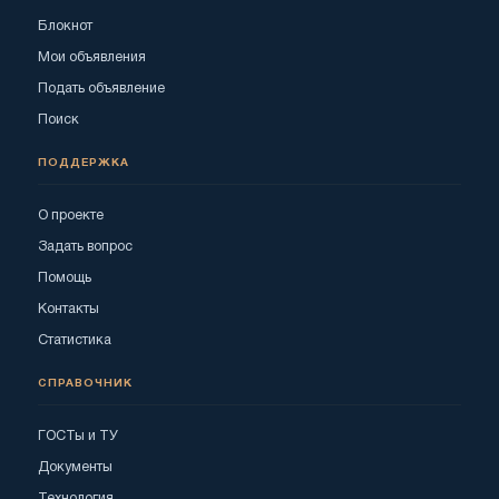
Блокнот
Мои объявления
Подать объявление
Поиск
ПОДДЕРЖКА
О проекте
Задать вопрос
Помощь
Контакты
Статистика
СПРАВОЧНИК
ГОСТы и ТУ
Документы
Технология