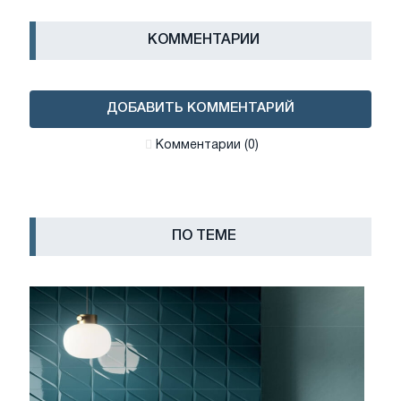
КОММЕНТАРИИ
ДОБАВИТЬ КОММЕНТАРИЙ
Комментарии (0)
ПО ТЕМЕ