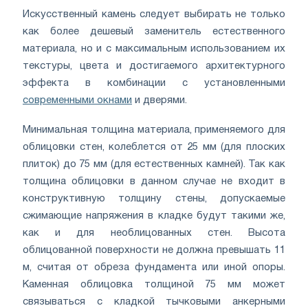
Искусственный камень следует выбирать не только
как более дешевый заменитель естественного
материала, но и с максимальным использованием их
текстуры, цвета и достигаемого архитектурного
эффекта в комбинации с установленными
современными окнами
и дверями.
Минимальная толщина материала, применяемого для
облицовки стен, колеблется от 25 мм (для плоских
плиток) до 75 мм (для естественных камней). Так как
толщина облицовки в данном случае не входит в
конструктивную толщину стены, допускаемые
сжимающие напряжения в кладке будут такими же,
как и для необлицованных стен. Высота
облицованной поверхности не должна превышать 11
м, считая от обреза фундамента или иной опоры.
Каменная облицовка толщиной 75 мм может
связываться с кладкой тычковыми анкерными