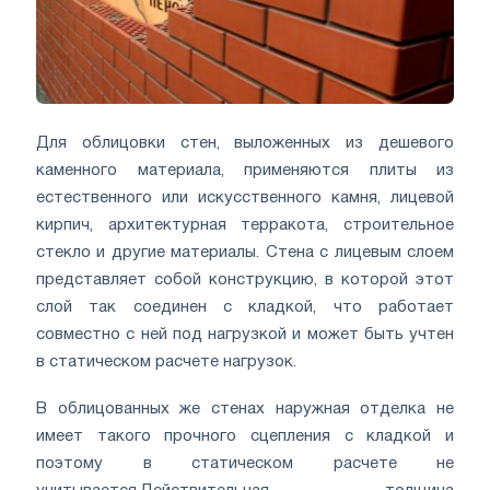
Для облицовки стен, выложенных из дешевого
каменного материала, применяются плиты из
естественного или искусственного камня, лицевой
кирпич, архитектурная терракота, строительное
стекло и другие материалы. Стена с лицевым слоем
представляет собой конструкцию, в которой этот
слой так соединен с кладкой, что работает
совместно с ней под нагрузкой и может быть учтен
в статическом расчете нагрузок.
В облицованных же стенах наружная отделка не
имеет такого прочного сцепления с кладкой и
поэтому в статическом расчете не