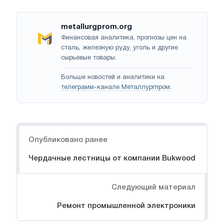
metallurgprom.org
Финансовая аналитика, прогнозы цен на
сталь, железную руду, уголь и другие
сырьевые товары.
Больше новостей и аналитики на
телеграмм-канале Металлургпром
.
Навигация
Опубликовано ранее
Чердачные лестницы от компании Bukwood
Следующий материал
Ремонт промышленной электроники