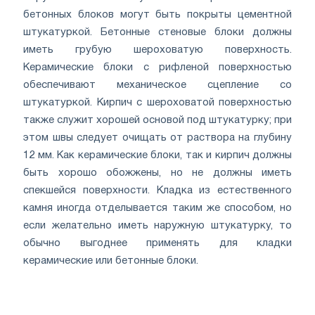
бетонных блоков могут быть покрыты цементной
штукатуркой. Бетонные стеновые блоки должны
иметь грубую шероховатую поверхность.
Керамические блоки с рифленой поверхностью
обеспечивают механическое сцепление со
штукатуркой. Кирпич с шероховатой поверхностью
также служит хорошей основой под штукатурку; при
этом швы следует очищать от раствора на глубину
12 мм. Как керамические блоки, так и кирпич должны
быть хорошо обожжены, но не должны иметь
спекшейся поверхности. Кладка из естественного
камня иногда отделывается таким же способом, но
если желательно иметь наружную штукатурку, то
обычно выгоднее применять для кладки
керамические или бетонные блоки.