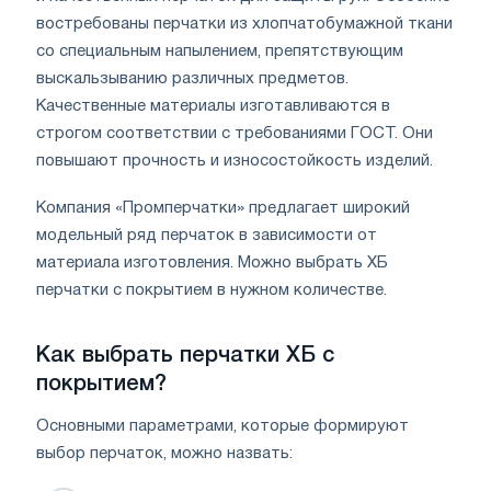
востребованы перчатки из хлопчатобумажной ткани
со специальным напылением, препятствующим
выскальзыванию различных предметов.
Качественные материалы изготавливаются в
строгом соответствии с требованиями ГОСТ. Они
повышают прочность и износостойкость изделий.
Компания «Промперчатки» предлагает широкий
модельный ряд перчаток в зависимости от
материала изготовления. Можно выбрать ХБ
перчатки с покрытием в нужном количестве.
Как выбрать перчатки ХБ с
покрытием?
Основными параметрами, которые формируют
выбор перчаток, можно назвать: