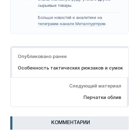
сырьевые товары.
Больше новостей и аналитики на
телеграмм-канале Металлургпром
.
Навигация
Опубликовано ранее
Особенность тактических рюкзаков и сумок
Следующий материал
Перчатки облив
КОММЕНТАРИИ