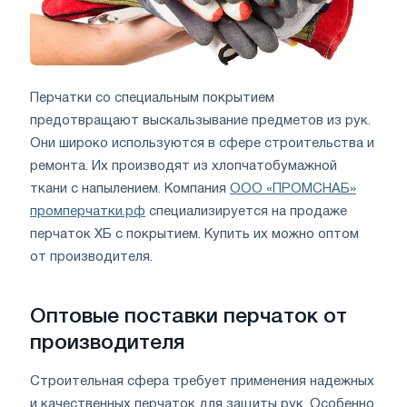
Перчатки со специальным покрытием
предотвращают выскальзывание предметов из рук.
Они широко используются в сфере строительства и
ремонта. Их производят из хлопчатобумажной
ткани с напылением. Компания
ООО «ПРОМСНАБ»
промперчатки.рф
специализируется на продаже
перчаток ХБ с покрытием. Купить их можно оптом
от производителя.
Оптовые поставки перчаток от
производителя
Строительная сфера требует применения надежных
и качественных перчаток для защиты рук. Особенно