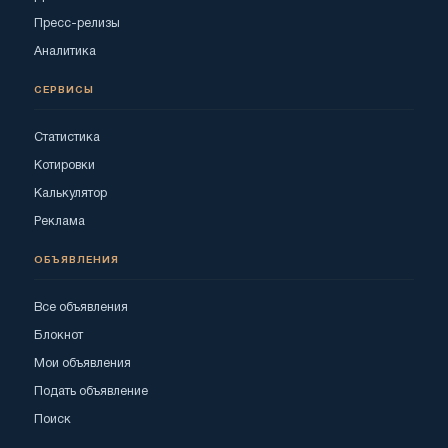
Пресс-релизы
Аналитика
СЕРВИСЫ
Статистика
Котировки
Калькулятор
Реклама
ОБЪЯВЛЕНИЯ
Все объявления
Блокнот
Мои объявления
Подать объявление
Поиск