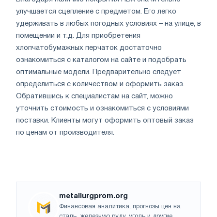
улучшается сцепление с предметом. Его легко
удерживать в любых погодных условиях – на улице, в
помещении и т.д. Для приобретения
хлопчатобумажных перчаток достаточно
ознакомиться с каталогом на сайте и подобрать
оптимальные модели. Предварительно следует
определиться с количеством и оформить заказ.
Обратившись к специалистам на сайт, можно
уточнить стоимость и ознакомиться с условиями
поставки. Клиенты могут оформить оптовый заказ
по ценам от производителя.
metallurgprom.org
Финансовая аналитика, прогнозы цен на
сталь, железную руду, уголь и другие