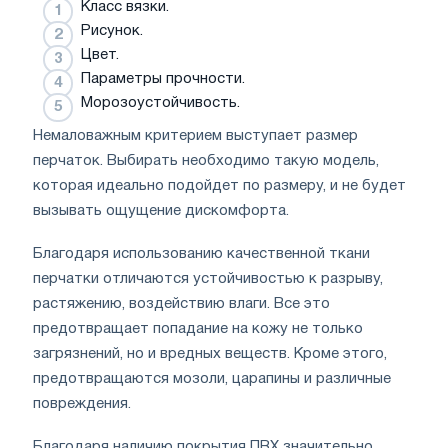
Класс вязки.
Рисунок.
Цвет.
Параметры прочности.
Морозоустойчивость.
Немаловажным критерием выступает размер
перчаток. Выбирать необходимо такую модель,
которая идеально подойдет по размеру, и не будет
вызывать ощущение дискомфорта.
Благодаря использованию качественной ткани
перчатки отличаются устойчивостью к разрыву,
растяжению, воздействию влаги. Все это
предотвращает попадание на кожу не только
загрязнений, но и вредных веществ. Кроме этого,
предотвращаются мозоли, царапины и различные
повреждения.
Благодаря наличию покрытия ПВХ значительно