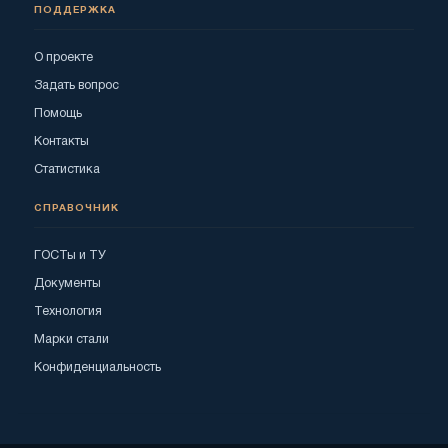
ПОДДЕРЖКА
О проекте
Задать вопрос
Помощь
Контакты
Статистика
СПРАВОЧНИК
ГОСТы и ТУ
Документы
Технология
Марки стали
Конфиденциальность