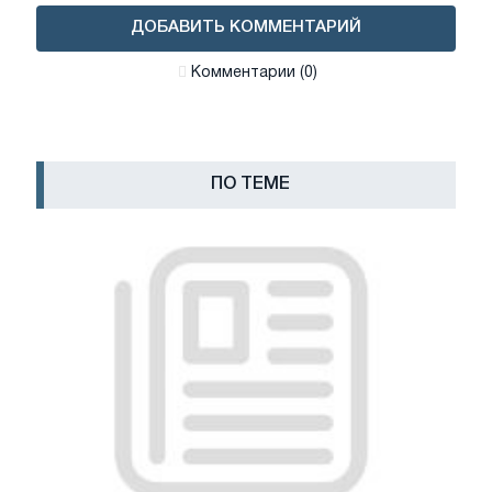
ДОБАВИТЬ КОММЕНТАРИЙ
Комментарии (0)
ПО ТЕМЕ