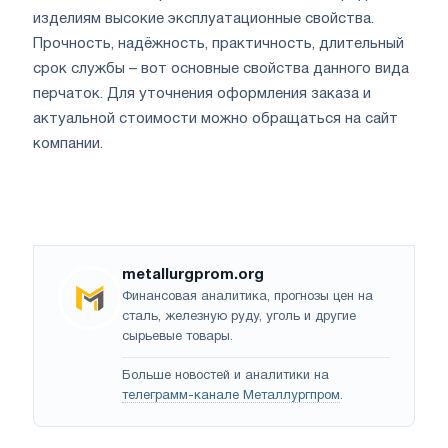
изделиям высокие эксплуатационные свойства.
Прочность, надёжность, практичность, длительный
срок службы – вот основные свойства данного вида
перчаток. Для уточнения оформления заказа и
актуальной стоимости можно обращаться на сайт
компании.
metallurgprom.org
Финансовая аналитика, прогнозы цен на
сталь, железную руду, уголь и другие
сырьевые товары.
Больше новостей и аналитики на
телеграмм-канале Металлургпром
.