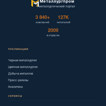
Металлургпром
металлургический портал
3 840+
127K
компаний
читателей
2009
в отрасли
ПУБЛИКАЦИИ
Черная металлургия
Цветная металлургия
Добыча металлов
Пресс-релизы
Аналитика
СЕРВИСЫ