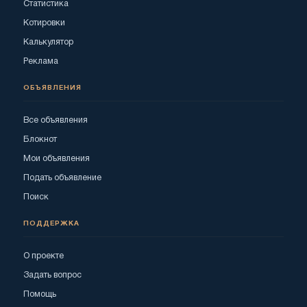
Статистика
Котировки
Калькулятор
Реклама
ОБЪЯВЛЕНИЯ
Все объявления
Блокнот
Мои объявления
Подать объявление
Поиск
ПОДДЕРЖКА
О проекте
Задать вопрос
Помощь