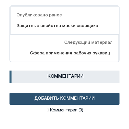
Навигация
Опубликовано ранее
Защитные свойства маски сварщика
Следующий материал
Сфера применения рабочих рукавиц
КОММЕНТАРИИ
ДОБАВИТЬ КОММЕНТАРИЙ
Комментарии (0)