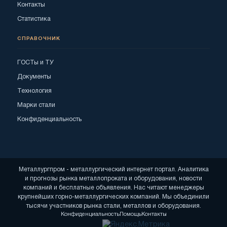
Контакты
Статистика
СПРАВОЧНИК
ГОСТы и ТУ
Документы
Технология
Марки стали
Конфиденциальность
Металлургпром - металлургический интернет портал. Аналитика
и прогнозы рынка металлопроката и оборудования, новости
компаний и бесплатные объявления. Нас читают менеджеры
крупнейших горно-металлургических компаний. Мы объединили
тысячи участников рынка стали, металлов и оборудования.
Конфиденциальность
Помощь
Контакты