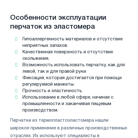
Особенности эксплуатации
перчаток из эластомера
Гипоаллергенность материалов и отсутствие
неприятных запахов.
Качественная поверхность и отсутствие
скольжения.
Возможность использовать перчатку, как для
левой, так и для правой руки.
Фиксация, которая достигается при помощи
регулируемой манжеты.
Прочность и эластичность.
Использование в любой сфере, начиная с
промышленности и заканчивая пищевым
производством.
Перчатки из термопластоэластомера нашли
широкое применение в различных производственных
отраслях. Их используют специалисты в