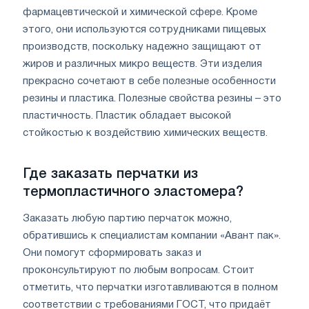
фармацевтической и химической сфере. Кроме
этого, они используются сотрудниками пищевых
производств, поскольку надежно защищают от
жиров и различных микро веществ. Эти изделия
прекрасно сочетают в себе полезные особенности
резины и пластика. Полезные свойства резины – это
пластичность. Пластик обладает высокой
стойкостью к воздействию химических веществ.
Где заказать перчатки из
термопластичного эластомера?
Заказать любую партию перчаток можно,
обратившись к специалистам компании «Авант пак».
Они помогут сформировать заказ и
проконсультируют по любым вопросам. Стоит
отметить, что перчатки изготавливаются в полном
соответствии с требованиями ГОСТ, что придаёт