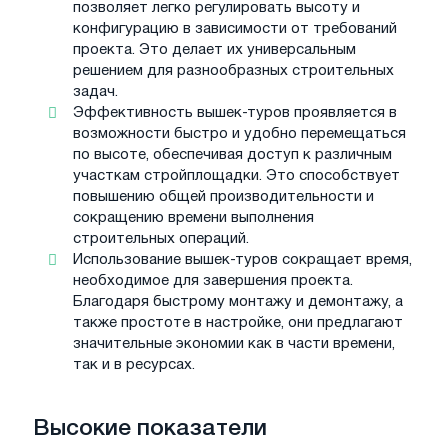
позволяет легко регулировать высоту и
конфигурацию в зависимости от требований
проекта. Это делает их универсальным
решением для разнообразных строительных
задач.
Эффективность вышек-туров проявляется в
возможности быстро и удобно перемещаться
по высоте, обеспечивая доступ к различным
участкам стройплощадки. Это способствует
повышению общей производительности и
сокращению времени выполнения
строительных операций.
Использование вышек-туров сокращает время,
необходимое для завершения проекта.
Благодаря быстрому монтажу и демонтажу, а
также простоте в настройке, они предлагают
значительные экономии как в части времени,
так и в ресурсах.
Высокие показатели