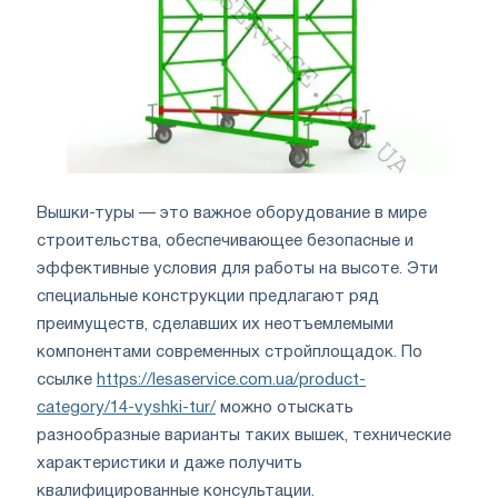
Вышки-туры — это важное оборудование в мире
строительства, обеспечивающее безопасные и
эффективные условия для работы на высоте. Эти
специальные конструкции предлагают ряд
преимуществ, сделавших их неотъемлемыми
компонентами современных стройплощадок. По
ссылке
https://lesaservice.com.ua/product-
category/14-vyshki-tur/
можно отыскать
разнообразные варианты таких вышек, технические
характеристики и даже получить
квалифицированные консультации.