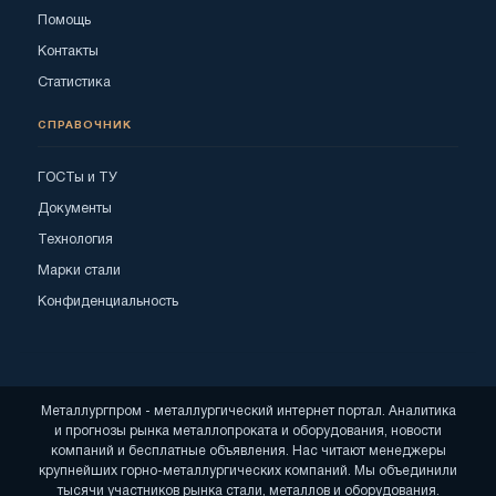
Помощь
Контакты
Статистика
СПРАВОЧНИК
ГОСТы и ТУ
Документы
Технология
Марки стали
Конфиденциальность
Металлургпром - металлургический интернет портал. Аналитика
и прогнозы рынка металлопроката и оборудования, новости
компаний и бесплатные объявления. Нас читают менеджеры
крупнейших горно-металлургических компаний. Мы объединили
тысячи участников рынка стали, металлов и оборудования.