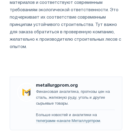
материалов и соответствуют современным
требованиям экологической ответственности. Это
подчеркивает их соответствие современным
принципам устойчивого строительства. Тут важно
для заказа обратиться в проверенную компанию,
желательно к производителю строительных лесов с
опытом.
metallurgprom.org
Финансовая аналитика, прогнозы цен на
сталь, железную руду, уголь и другие
сырьевые товары.
Больше новостей и аналитики на
телеграмм-канале Металлургпром
.