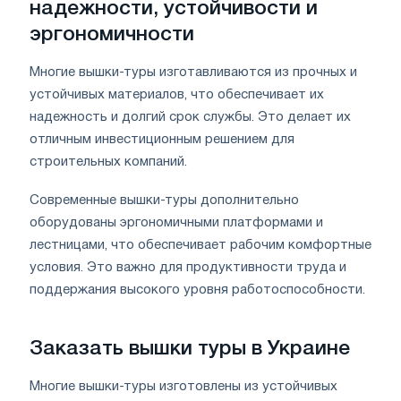
надежности, устойчивости и
эргономичности
Многие вышки-туры изготавливаются из прочных и
устойчивых материалов, что обеспечивает их
надежность и долгий срок службы. Это делает их
отличным инвестиционным решением для
строительных компаний.
Современные вышки-туры дополнительно
оборудованы эргономичными платформами и
лестницами, что обеспечивает рабочим комфортные
условия. Это важно для продуктивности труда и
поддержания высокого уровня работоспособности.
Заказать вышки туры в Украине
Многие вышки-туры изготовлены из устойчивых