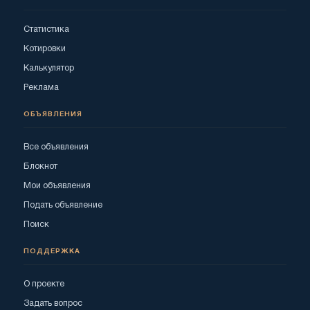
Статистика
Котировки
Калькулятор
Реклама
ОБЪЯВЛЕНИЯ
Все объявления
Блокнот
Мои объявления
Подать объявление
Поиск
ПОДДЕРЖКА
О проекте
Задать вопрос