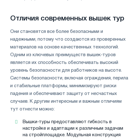
Отличия современных вышек тур
Они становятся все более безопасными и
надежными, потому что создаются из проверенных
материалов на основе качественных технологий.
Одним из ключевых преимуществ вышек-туров
является их способность обеспечивать высокий
уровень безопасности для работников на высоте.
Системы безопасности, включая ограждения, перила
и стабильные платформы, минимизируют риски
падения и обеспечивают защиту от несчастных
случаев. К другим интересным и важным отличиям
тут отнести можно:
Вышки-туры предоставляют гибкость в
настройке и адаптации к различным задачам
на стройплощадке. Модульная конструкция