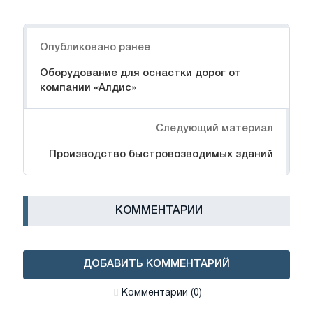
Навигация
Опубликовано ранее
Оборудование для оснастки дорог от
компании «Алдис»
Следующий материал
Производство быстровозводимых зданий
КОММЕНТАРИИ
ДОБАВИТЬ КОММЕНТАРИЙ
Комментарии (0)