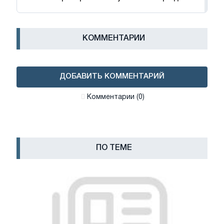
КОММЕНТАРИИ
ДОБАВИТЬ КОММЕНТАРИЙ
Комментарии (0)
ПО ТЕМЕ