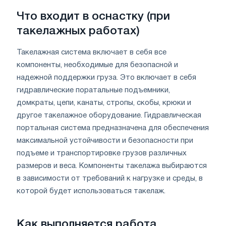
Что входит в оснастку (при
такелажных работах)
Такелажная система включает в себя все
компоненты, необходимые для безопасной и
надежной поддержки груза. Это включает в себя
гидравлические поратальные подъемники,
домкраты, цепи, канаты, стропы, скобы, крюки и
другое такелажное оборудование. Гидравлическая
портальная система предназначена для обеспечения
максимальной устойчивости и безопасности при
подъеме и транспортировке грузов различных
размеров и веса. Компоненты такелажа выбираются
в зависимости от требований к нагрузке и среды, в
которой будет использоваться такелаж.
Как выполняется работа