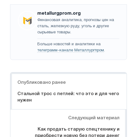
metallurgprom.org
Финансовая аналитика, прогнозы цен на
сталь, железную руду, уголь и другие
сырьевые товары.
Больше новостей и аналитики на
телеграмм-канале Металлургпром
.
Навигация
Опубликовано ранее
Стальной трос с петлей: что это и для чего
нужен
Следующий материал
Как продать старую спецтехнику и
приобрести новую без потери денег