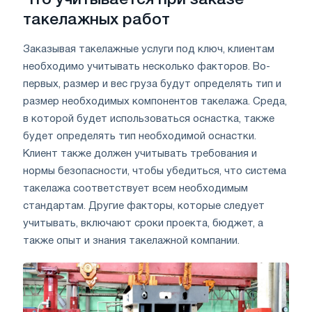
такелажных работ
Заказывая такелажные услуги под ключ, клиентам
необходимо учитывать несколько факторов. Во-
первых, размер и вес груза будут определять тип и
размер необходимых компонентов такелажа. Среда,
в которой будет использоваться оснастка, также
будет определять тип необходимой оснастки.
Клиент также должен учитывать требования и
нормы безопасности, чтобы убедиться, что система
такелажа соответствует всем необходимым
стандартам. Другие факторы, которые следует
учитывать, включают сроки проекта, бюджет, а
также опыт и знания такелажной компании.