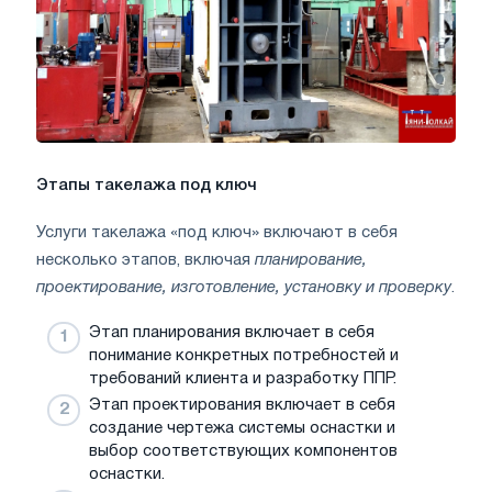
Этапы такелажа под ключ
Услуги такелажа «под ключ» включают в себя
несколько этапов, включая
планирование,
проектирование, изготовление, установку и проверку
.
Этап планирования включает в себя
понимание конкретных потребностей и
требований клиента и разработку ППР.
Этап проектирования включает в себя
создание чертежа системы оснастки и
выбор соответствующих компонентов
оснастки.