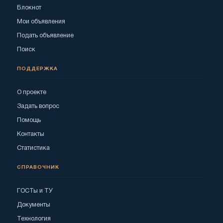
Блокнот
Мои объявления
Подать объявление
Поиск
ПОДДЕРЖКА
О проекте
Задать вопрос
Помощь
Контакты
Статистика
СПРАВОЧНИК
ГОСТы и ТУ
Документы
Технология