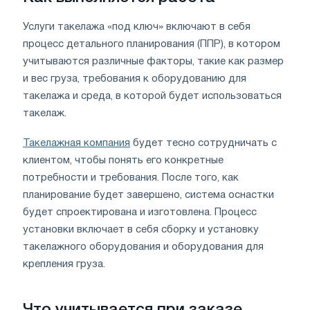
Услуги такелажа «под ключ» включают в себя
процесс детального планирования (ППР), в котором
учитываются различные факторы, такие как размер
и вес груза, требования к оборудованию для
такелажа и среда, в которой будет использоваться
такелаж.
Такелажная компания
будет тесно сотрудничать с
клиентом, чтобы понять его конкретные
потребности и требования. После того, как
планирование будет завершено, система оснастки
будет спроектирована и изготовлена. Процесс
установки включает в себя сборку и установку
такелажного оборудования и оборудования для
крепления груза.
Что учитывается при заказе