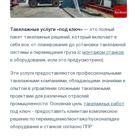
Такелажные услуги «под ключ»
— это полный
пакет такелажных решений, который включает в
себя все, от планирования до установки такелажной
системы и перемещения груза (с
монтажом станков
и оборудования, если это предусмотрено).
Эти услуги предоставляются профессиональными
такелажными компаниями, обладающими знаниями и
опытом в управлении сложными такелажными
проектами для различных отраслей
промышленности. Основная цель
такелажных работ
под ключ - предоставить клиентам комплексное
решение по перемещению/монтажу/пусконаладке
оборудвания и станков согласно ППР.