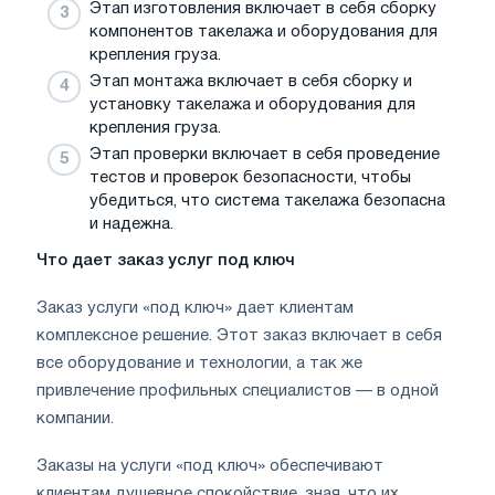
Этап изготовления включает в себя сборку
компонентов такелажа и оборудования для
крепления груза.
Этап монтажа включает в себя сборку и
установку такелажа и оборудования для
крепления груза.
Этап проверки включает в себя проведение
тестов и проверок безопасности, чтобы
убедиться, что система такелажа безопасна
и надежна.
Что дает заказ услуг под ключ
Заказ услуги «под ключ» дает клиентам
комплексное решение. Этот заказ включает в себя
все оборудование и технологии, а так же
привлечение профильных специалистов — в одной
компании.
Заказы на услуги «под ключ» обеспечивают
клиентам душевное спокойствие, зная, что их