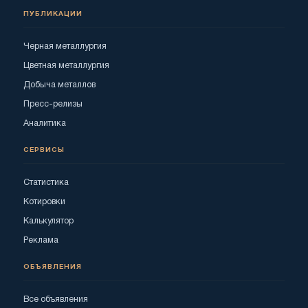
ПУБЛИКАЦИИ
Черная металлургия
Цветная металлургия
Добыча металлов
Пресс-релизы
Аналитика
СЕРВИСЫ
Статистика
Котировки
Калькулятор
Реклама
ОБЪЯВЛЕНИЯ
Все объявления