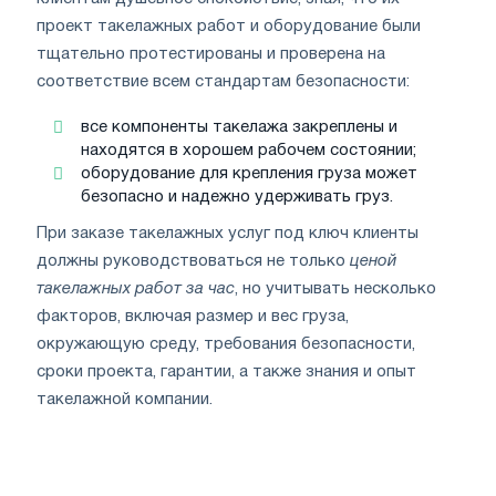
проект такелажных работ и оборудование были
тщательно протестированы и проверена на
соответствие всем стандартам безопасности:
все компоненты такелажа закреплены и
находятся в хорошем рабочем состоянии;
оборудование для крепления груза может
безопасно и надежно удерживать груз.
При заказе такелажных услуг под ключ клиенты
должны руководствоваться не только
ценой
такелажных работ за час
, но учитывать несколько
факторов, включая размер и вес груза,
окружающую среду, требования безопасности,
сроки проекта, гарантии, а также знания и опыт
такелажной компании.