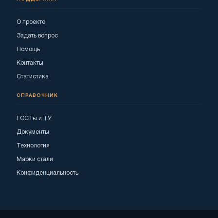
О проекте
Задать вопрос
Помощь
Контакты
Статистика
СПРАВОЧНИК
ГОСТы и ТУ
Документы
Технология
Марки стали
Конфиденциальность