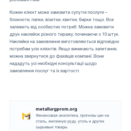
Кожен клієнт може замовити супутні послуги –
блокноти, папки, візитки, квитки, бирки тощо. Все
залежить від особистих потреб. Можна замовити
друк наклейок різного тиражу, починаючи з 10 штук.
Наклейки на замовлення виготовляються відповідно
потребам усіх клієнтів. Якщо виникають запитання,
можна звернутися до фахівців компанії. Вони
нададуть усі необхідні консультації щодо
замовлення послуг та їх вартості.
metallurgprom.org
Финансовая аналитика, прогнозы цен на
сталь, железную руду, уголь и другие
сырьевые товары.