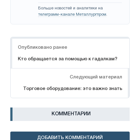
Больше новостей и аналитики на
телеграмм-канале Металлургпром
.
Навигация
Опубликовано ранее
Кто обращается за помощью к гадалкам?
Следующий материал
Торговое оборудование: это важно знать
КОММЕНТАРИИ
ДОБАВИТЬ КОММЕНТАРИЙ