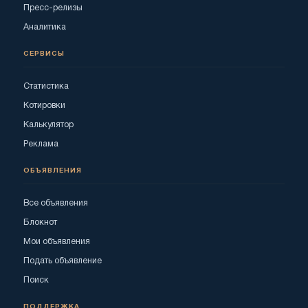
Пресс-релизы
Аналитика
СЕРВИСЫ
Статистика
Котировки
Калькулятор
Реклама
ОБЪЯВЛЕНИЯ
Все объявления
Блокнот
Мои объявления
Подать объявление
Поиск
ПОДДЕРЖКА