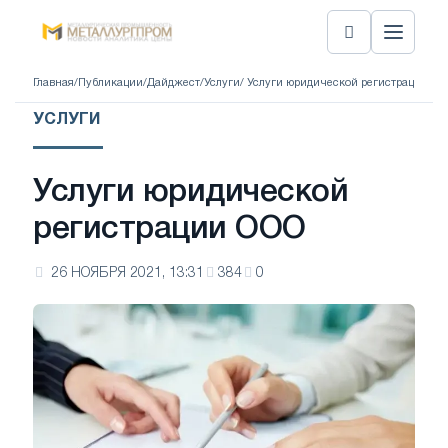
Главная
/
Публикации
/
Дайджест
/
Услуги
/ Услуги юридической регистрации О
УСЛУГИ
Услуги юридической
регистрации ООО
26 НОЯБРЯ 2021, 13:31
384
0