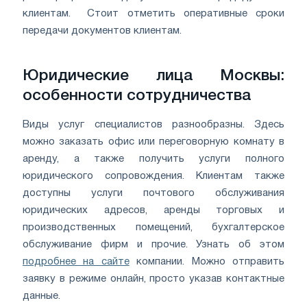
клиентам. Стоит отметить оперативные сроки
передачи документов клиентам.
Юридические лица Москвы:
особенности сотрудничества
Виды услуг специалистов разнообразны. Здесь
можно заказать офис или переговорную комнату в
аренду, а также получить услуги полного
юридического сопровождения. Клиентам также
доступны услуги почтового обслуживания
юридических адресов, аренды торговых и
производственных помещений, бухгалтерское
обслуживание фирм и прочие. Узнать об этом
подробнее на сайте
компании. Можно отправить
заявку в режиме онлайн, просто указав контактные
данные.