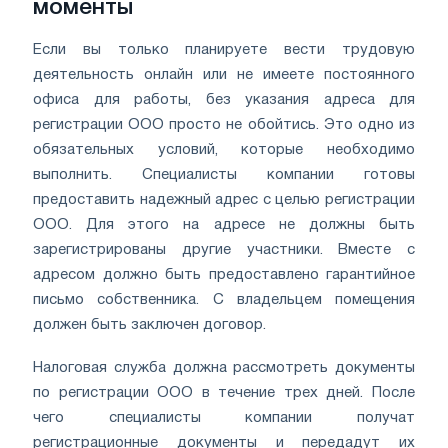
моменты
Если вы только планируете вести трудовую
деятельность онлайн или не имеете постоянного
офиса для работы, без указания адреса для
регистрации ООО просто не обойтись. Это одно из
обязательных условий, которые необходимо
выполнить. Специалисты компании готовы
предоставить надежный адрес с целью регистрации
ООО. Для этого на адресе не должны быть
зарегистрированы другие участники. Вместе с
адресом должно быть предоставлено гарантийное
письмо собственника. С владельцем помещения
должен быть заключен договор.
Налоговая служба должна рассмотреть документы
по регистрации ООО в течение трех дней. После
чего специалисты компании получат
регистрационные документы и передадут их