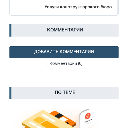
Услуги конструкторского бюро
КОММЕНТАРИИ
ДОБАВИТЬ КОММЕНТАРИЙ
Комментарии (0)
ПО ТЕМЕ