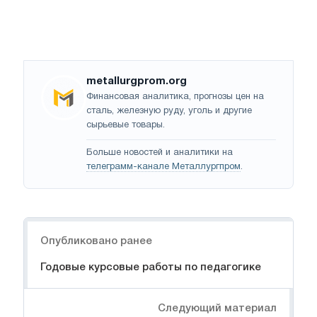
metallurgprom.org
Финансовая аналитика, прогнозы цен на
сталь, железную руду, уголь и другие
сырьевые товары.
Больше новостей и аналитики на
телеграмм-канале Металлургпром
.
Навигация
Опубликовано ранее
Годовые курсовые работы по педагогике
Следующий материал