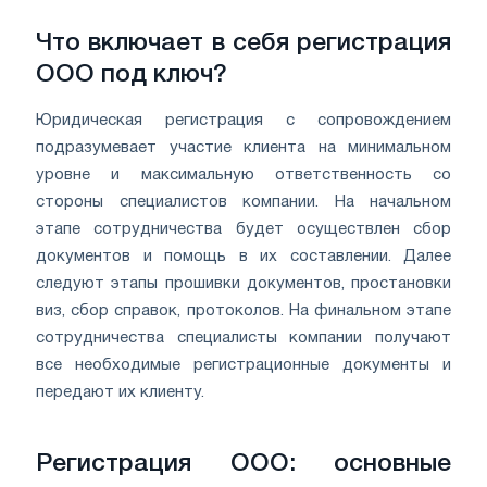
Что включает в себя регистрация
ООО под ключ?
Юридическая регистрация с сопровождением
подразумевает участие клиента на минимальном
уровне и максимальную ответственность со
стороны специалистов компании. На начальном
этапе сотрудничества будет осуществлен сбор
документов и помощь в их составлении. Далее
следуют этапы прошивки документов, простановки
виз, сбор справок, протоколов. На финальном этапе
сотрудничества специалисты компании получают
все необходимые регистрационные документы и
передают их клиенту.
Регистрация ООО: основные