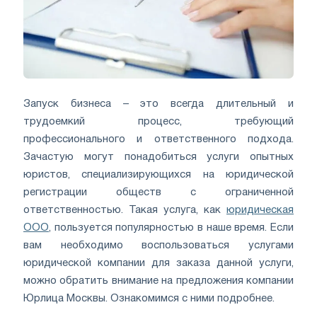
Запуск бизнеса – это всегда длительный и
трудоемкий процесс, требующий
профессионального и ответственного подхода.
Зачастую могут понадобиться услуги опытных
юристов, специализирующихся на юридической
регистрации обществ с ограниченной
ответственностью. Такая услуга, как
юридическая
ООО
, пользуется популярностью в наше время. Если
вам необходимо воспользоваться услугами
юридической компании для заказа данной услуги,
можно обратить внимание на предложения компании
Юрлица Москвы. Ознакомимся с ними подробнее.