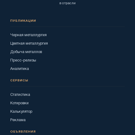
в отрасли
ПУБЛИКАЦИИ
Черная металлургия
Цветная металлургия
Добыча металлов
Пресс-релизы
Аналитика
СЕРВИСЫ
Статистика
Котировки
Калькулятор
Реклама
ОБЪЯВЛЕНИЯ