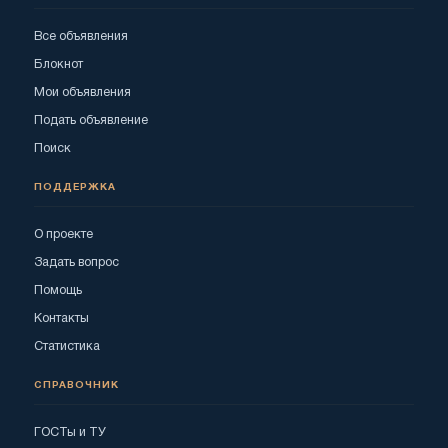
Все объявления
Блокнот
Мои объявления
Подать объявление
Поиск
ПОДДЕРЖКА
О проекте
Задать вопрос
Помощь
Контакты
Статистика
СПРАВОЧНИК
ГОСТы и ТУ