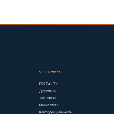
СПРАВОЧНИК
ГОСТы и ТУ
Документы
Технология
Марки стали
Конфиденциальность