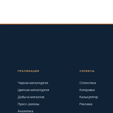
ПУБЛИКАЦИИ
СЕРВИСЫ
Черная металлургия
Статистика
Цветная металлургия
Котировки
Добыча металлов
Калькулятор
Пресс-релизы
Реклама
Аналитика