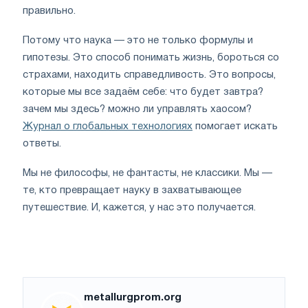
правильно.
Потому что наука — это не только формулы и
гипотезы. Это способ понимать жизнь, бороться со
страхами, находить справедливость. Это вопросы,
которые мы все задаём себе: что будет завтра?
зачем мы здесь? можно ли управлять хаосом?
Журнал о глобальных технологиях
помогает искать
ответы.
Мы не философы, не фантасты, не классики. Мы —
те, кто превращает науку в захватывающее
путешествие. И, кажется, у нас это получается.
metallurgprom.org