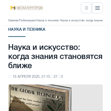
Главная
/
Публикации
/
Наука и техника
/ Наука и искусство: когда знания ста
НАУКА И ТЕХНИКА
Наука и искусство:
когда знания становятся
ближе
15 АПРЕЛЯ 2025, 21:13
27
0