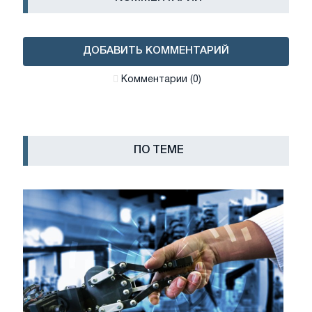
ДОБАВИТЬ КОММЕНТАРИЙ
Комментарии (0)
ПО ТЕМЕ