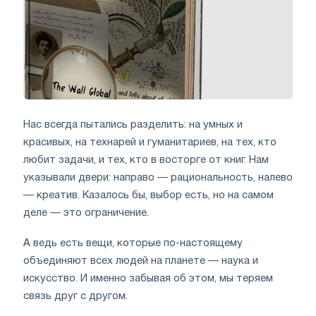
Нас всегда пытались разделить: на умных и
красивых, на технарей и гуманитариев, на тех, кто
любит задачи, и тех, кто в восторге от книг. Нам
указывали двери: направо — рациональность, налево
— креатив. Казалось бы, выбор есть, но на самом
деле — это ограничение.
А ведь есть вещи, которые по-настоящему
объединяют всех людей на планете — наука и
искусство. И именно забывая об этом, мы теряем
связь друг с другом.