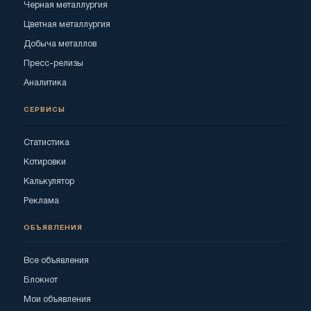
Черная металлургия
Цветная металлургия
Добыча металлов
Пресс-релизы
Аналитика
СЕРВИСЫ
Статистика
Котировки
Калькулятор
Реклама
ОБЪЯВЛЕНИЯ
Все объявления
Блокнот
Мои объявления