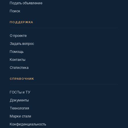
Подать объявление
Поиск
ПОДДЕРЖКА
О проекте
Задать вопрос
Помощь
Контакты
Статистика
СПРАВОЧНИК
ГОСТы и ТУ
Документы
Технология
Марки стали
Конфиденциальность