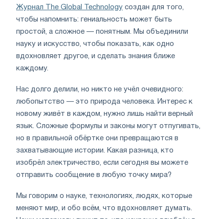
Журнал The Global Technology
создан для того,
чтобы напомнить: гениальность может быть
простой, а сложное — понятным. Мы объединили
науку и искусство, чтобы показать, как одно
вдохновляет другое, и сделать знания ближе
каждому.
Нас долго делили, но никто не учёл очевидного:
любопытство — это природа человека. Интерес к
новому живёт в каждом, нужно лишь найти верный
язык. Сложные формулы и законы могут отпугивать,
но в правильной обёртке они превращаются в
захватывающие истории. Какая разница, кто
изобрёл электричество, если сегодня вы можете
отправить сообщение в любую точку мира?
Мы говорим о науке, технологиях, людях, которые
меняют мир, и обо всём, что вдохновляет думать.