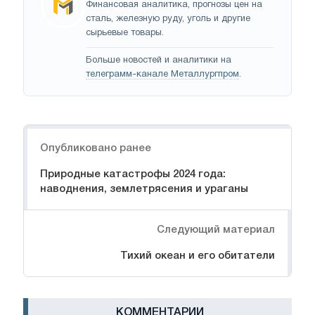
Финансовая аналитика, прогнозы цен на
сталь, железную руду, уголь и другие
сырьевые товары.
Больше новостей и аналитики на
телеграмм-канале Металлургпром
.
Навигация
Опубликовано ранее
Природные катастрофы 2024 года:
наводнения, землетрясения и ураганы
Следующий материал
Тихий океан и его обитатели
КОММЕНТАРИИ