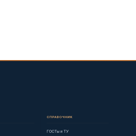
СПРАВОЧНИК
ГОСТы и ТУ