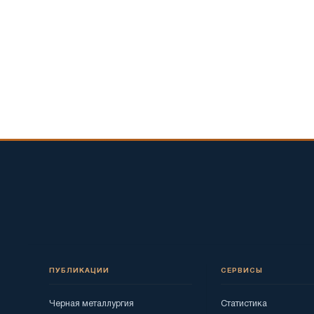
ПУБЛИКАЦИИ
СЕРВИСЫ
Черная металлургия
Статистика