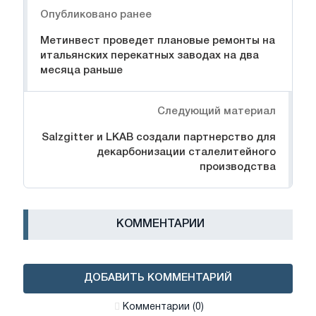
Опубликовано ранее
Метинвест проведет плановые ремонты на
итальянских перекатных заводах на два
месяца раньше
Следующий материал
Salzgitter и LKAB создали партнерство для
декарбонизации сталелитейного
производства
КОММЕНТАРИИ
ДОБАВИТЬ КОММЕНТАРИЙ
Комментарии (0)