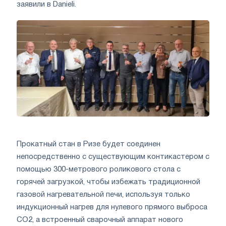
заявили в Danieli.
Прокатный стан в Ризе будет соединен
непосредственно с существующим контикастером с
помощью 300-метрового роликового стола с
горячей загрузкой, чтобы избежать традиционной
газовой нагревательной печи, используя только
индукционный нагрев для нулевого прямого выброса
CO2, а встроенный сварочный аппарат нового