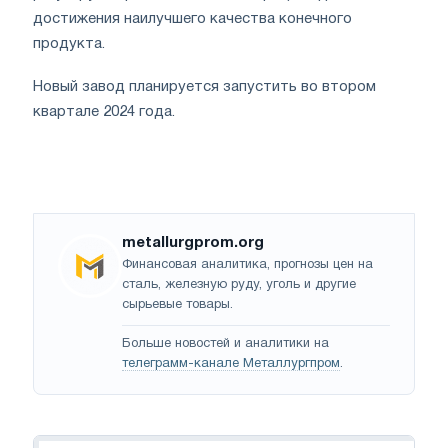
достижения наилучшего качества конечного
продукта.
Новый завод планируется запустить во втором
квартале 2024 года.
metallurgprom.org
Финансовая аналитика, прогнозы цен на
сталь, железную руду, уголь и другие
сырьевые товары.
Больше новостей и аналитики на
телеграмм-канале Металлургпром
.
Навигация