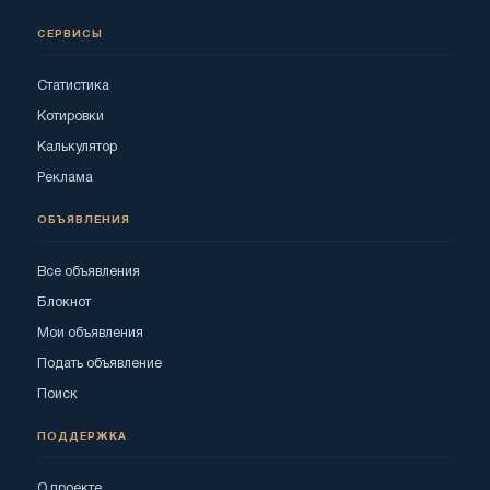
СЕРВИСЫ
Статистика
Котировки
Калькулятор
Реклама
ОБЪЯВЛЕНИЯ
Все объявления
Блокнот
Мои объявления
Подать объявление
Поиск
ПОДДЕРЖКА
О проекте