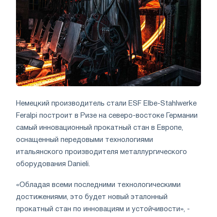
Немецкий производитель стали ESF Elbe-Stahlwerke
Feralpi построит в Ризе на северо-востоке Германии
самый инновационный прокатный стан в Европе,
оснащенный передовыми технологиями
итальянского производителя металлургического
оборудования Danieli.
«Обладая всеми последними технологическими
достижениями, это будет новый эталонный
прокатный стан по инновациям и устойчивости», -