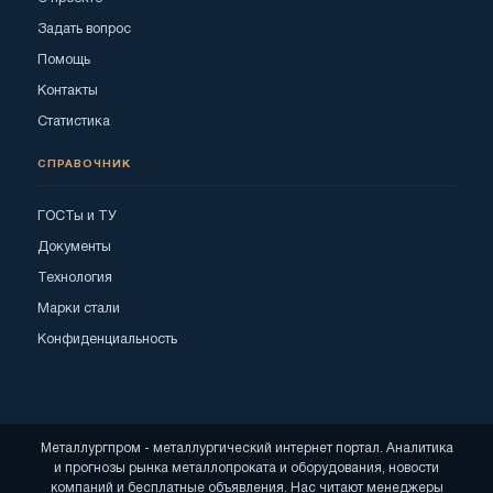
Задать вопрос
Помощь
Контакты
Статистика
СПРАВОЧНИК
ГОСТы и ТУ
Документы
Технология
Марки стали
Конфиденциальность
Металлургпром - металлургический интернет портал. Аналитика
и прогнозы рынка металлопроката и оборудования, новости
компаний и бесплатные объявления. Нас читают менеджеры