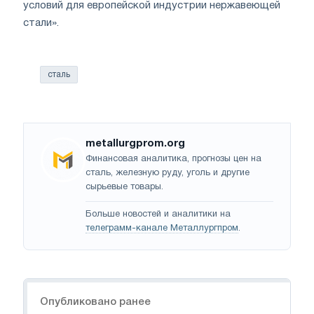
условий для европейской индустрии нержавеющей
стали».
сталь
metallurgprom.org
Финансовая аналитика, прогнозы цен на
сталь, железную руду, уголь и другие
сырьевые товары.
Больше новостей и аналитики на
телеграмм-канале Металлургпром
.
Навигация
Опубликовано ранее