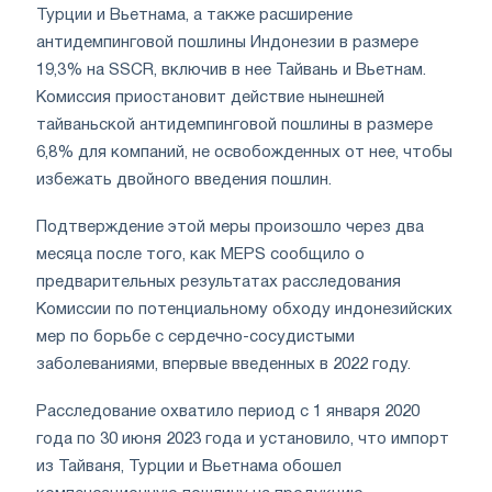
Турции и Вьетнама, а также расширение
антидемпинговой пошлины Индонезии в размере
19,3% на SSCR, включив в нее Тайвань и Вьетнам.
Комиссия приостановит действие нынешней
тайваньской антидемпинговой пошлины в размере
6,8% для компаний, не освобожденных от нее, чтобы
избежать двойного введения пошлин.
Подтверждение этой меры произошло через два
месяца после того, как MEPS сообщило о
предварительных результатах расследования
Комиссии по потенциальному обходу индонезийских
мер по борьбе с сердечно-сосудистыми
заболеваниями, впервые введенных в 2022 году.
Расследование охватило период с 1 января 2020
года по 30 июня 2023 года и установило, что импорт
из Тайваня, Турции и Вьетнама обошел