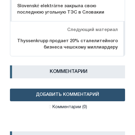
Slovenské elektrárne закрыла свою
последнюю угольную ТЭС в Словакии
Следующий материал
Thyssenkrupp продает 20% сталелитейного
бизнеса чешскому миллиардеру
КОММЕНТАРИИ
ДОБАВИТЬ КОММЕНТАРИЙ
Комментарии (0)