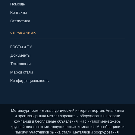
Помощь
Контакты
Статистика
СПРАВОЧНИК
ГОСТы и ТУ
Документы
Технология
Марки стали
Конфиденциальность
Металлургпром - металлургический интернет портал. Аналитика
и прогнозы рынка металлопроката и оборудования, новости
компаний и бесплатные объявления. Нас читают менеджеры
крупнейших горно-металлургических компаний. Мы объединили
тысячи участников рынка стали, металлов и оборудования.