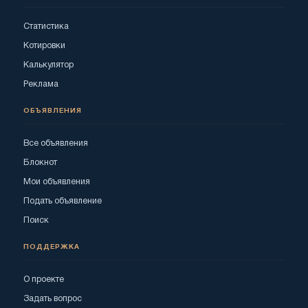
Статистика
Котировки
Калькулятор
Реклама
ОБЪЯВЛЕНИЯ
Все объявления
Блокнот
Мои объявления
Подать объявление
Поиск
ПОДДЕРЖКА
О проекте
Задать вопрос