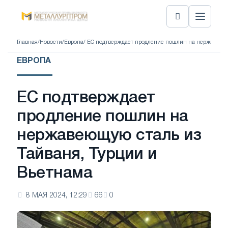
Главная
/
Новости
/
Европа
/ ЕС подтверждает продление пошлин на нержавеющу
ЕВРОПА
ЕС подтверждает
продление пошлин на
нержавеющую сталь из
Тайваня, Турции и
Вьетнама
8 МАЯ 2024, 12:29
66
0