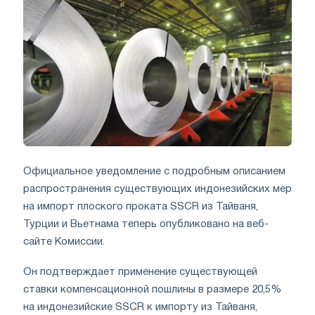
Официальное уведомление с подробным описанием
распространения существующих индонезийских мер
на импорт плоского проката SSCR из Тайваня,
Турции и Вьетнама теперь опубликовано на веб-
сайте Комиссии.
Он подтверждает применение существующей
ставки компенсационной пошлины в размере 20,5%
на индонезийские SSCR к импорту из Тайваня,