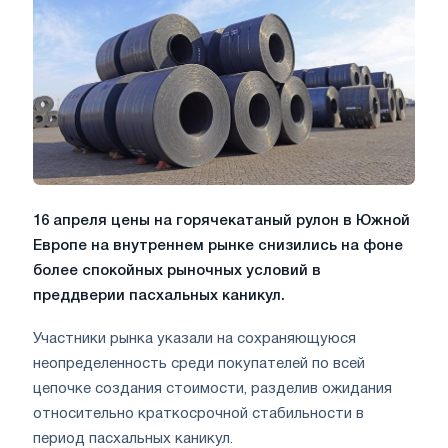
16 апреля цены на горячекатаный рулон в Южной
Европе на внутреннем рынке снизились на фоне
более спокойных рыночных условий в
преддверии пасхальных каникул.
Участники рынка указали на сохраняющуюся
неопределенность среди покупателей по всей
цепочке создания стоимости, разделив ожидания
относительно краткосрочной стабильности в
период пасхальных каникул.