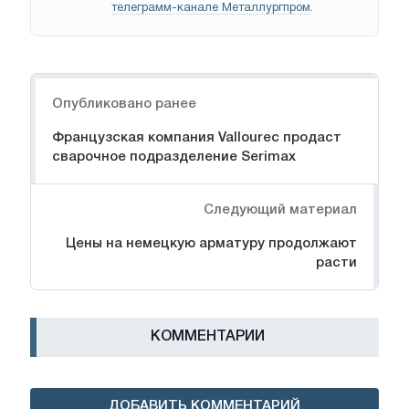
телеграмм-канале Металлургпром
.
Навигация
Опубликовано ранее
Французская компания Vallourec продаст
сварочное подразделение Serimax
Следующий материал
Цены на немецкую арматуру продолжают
расти
КОММЕНТАРИИ
ДОБАВИТЬ КОММЕНТАРИЙ