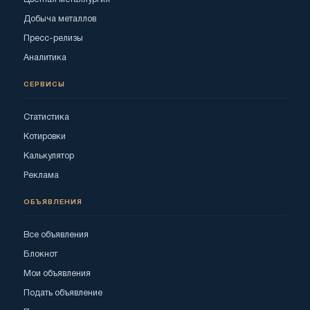
Добыча металлов
Пресс-релизы
Аналитика
СЕРВИСЫ
Статистика
Котировки
Калькулятор
Реклама
ОБЪЯВЛЕНИЯ
Все объявления
Блокнот
Мои объявления
Подать объявление