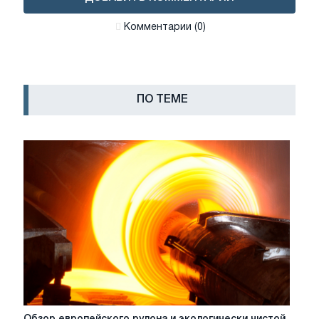
Комментарии (0)
ПО ТЕМЕ
Обзор