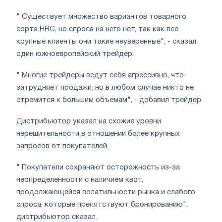
" Существует множество вариантов товарного
сорта HRC, но спроса на него нет, так как все
крупные клиенты они такие неуверенные", - сказал
один южноевропейский трейдер.
" Многие трейдеры ведут себя агрессивно, что
затрудняет продажи, но в любом случае никто не
стремится к большим объемам", - добавил трейдер.
Дистрибьютор указал на схожие уровни
нерешительности в отношении более крупных
запросов от покупателей.
" Покупатели сохраняют осторожность из-за
неопределенности с наличием квот,
продолжающейся волатильности рынка и слабого
спроса, которые препятствуют бронированию".
дистрибьютор сказал.