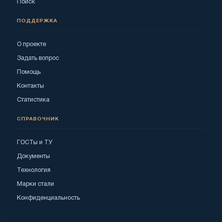
Поиск
ПОДДЕРЖКА
О проекте
Задать вопрос
Помощь
Контакты
Статистика
СПРАВОЧНИК
ГОСТы и ТУ
Документы
Технология
Марки стали
Конфиденциальность