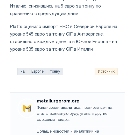
Италию, снизившись на 5 евро за тонну по
сравнению с предыдущим днем.
Platts оценило импорт HRC в Северной Европе на
уровне 545 евро за тонну CIF в Антверпене,
стабильно с каждым днем, а в Южной Европе - на
уровне 535 евро за тонну CIF в Италии
на
Европе
тонну
Источник
metallurgprom.org
Финансовая аналитика, прогнозы цен на
сталь, железную руду, уголь и другие
сырьевые товары.
Больше новостей и аналитики на