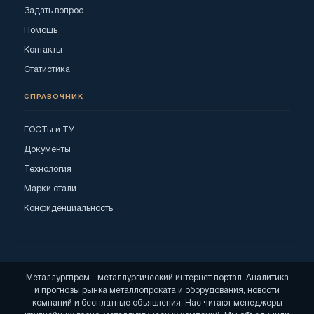
Задать вопрос
Помощь
Контакты
Статистика
СПРАВОЧНИК
ГОСТы и ТУ
Документы
Технология
Марки стали
Конфиденциальность
Металлургпром - металлургический интернет портал. Аналитика
и прогнозы рынка металлопроката и оборудования, новости
компаний и бесплатные объявления. Нас читают менеджеры