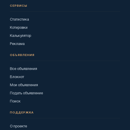
СЕРВИСЫ
Статистика
Котировки
Калькулятор
Реклама
ОБЪЯВЛЕНИЯ
Все объявления
Блокнот
Мои объявления
Подать объявление
Поиск
ПОДДЕРЖКА
О проекте