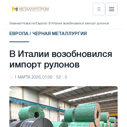
Главная
/
Новости
/
Европа
/ В Италии возобновился импорт рулонов
ЕВРОПА / ЧЕРНАЯ МЕТАЛЛУРГИЯ
В Италии возобновился
импорт рулонов
1 МАРТА 2026, 01:00
52
0