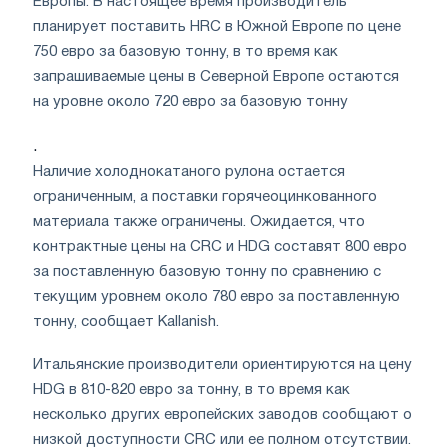
Европы. В настоящее время производитель
планирует поставить HRC в Южной Европе по цене
750 евро за базовую тонну, в то время как
запрашиваемые цены в Северной Европе остаются
на уровне около 720 евро за базовую тонну
.
Наличие холоднокатаного рулона остается
ограниченным, а поставки горячеоцинкованного
материала также ограничены. Ожидается, что
контрактные цены на CRC и HDG составят 800 евро
за поставленную базовую тонну по сравнению с
текущим уровнем около 780 евро за поставленную
тонну, сообщает Kallanish.
Итальянские производители ориентируются на цену
HDG в 810-820 евро за тонну, в то время как
несколько других европейских заводов сообщают о
низкой доступности CRC или ее полном отсутствии.