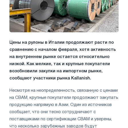
Цены на рулоны в Италии продолжают расти по
сравнению с началом февраля, хотя активность
на внутреннем рынке остается относительно
низкой. Как мелкие, так и крупные покупатели
возобновили закупки на импортном рынке,
сообщают участники рынка Kallanish.
Несмотря на неопределенность, связанную с ценами
на CBAM, крупные покупатели продолжают закупать
продукцию напрямую в Азии. Один из источников
сообщает, что они тесно сотрудничают с
поставщиками по сертификации CBAM и уверены,
что несколько зарубежных заводов будут