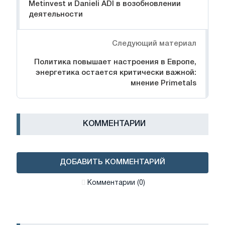
Metinvest и Danieli ADI в возобновлении
деятельности
Следующий материал
Политика повышает настроения в Европе,
энергетика остается критически важной:
мнение Primetals
КОММЕНТАРИИ
ДОБАВИТЬ КОММЕНТАРИЙ
Комментарии (0)