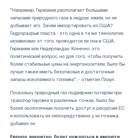
"Например, Германия располагает большими
запасами природного газа в недрах земли, но не
добывает его. Зачем импортировать из США?
Гидроразрыв пласта - это одна и та же технология,
независимо от того, проводится ли она в США,
Германии или Нидерландах. Конечно, это
политический вопрос, но для того, чтобы получить
более стабильные цены на энергоносители, было бы
лучше также иметь безопасные и достаточные
запасы ископаемого топлива", - отметил Плаул.
Поскольку природный газ подвержен потерям при
транспортировке в различных точках, было бы
более экологичным получить доступ к ресурсам ЕС
и использовать их непосредственно у источника,
добавил он.
Европа, вероятно, будет нуждаться в импорте