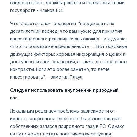
следовательно, должны решаться правительствами
государств - членов ЕС.
Что касается электроэнергии, "предсказать на
десятилетний период, что вам нужно для принятия
инвестиционного решения, очень сложно - и я думаю,
что это большая неопределенность … Вот основные
движущие факторы: хорошая информация о ценах и
доступности электроэнергии, а также долгосрочные
контракты. Если это более заметно, то легче
инвестировать", - заметил Плаул.
Следует использовать внутренний природный
газ
Локальным решением проблемы зависимости от
импорта энергоносителей было бы использование
собственных запасов природного газа в ЕС. Однако
на пути может встать политическая ситуация.