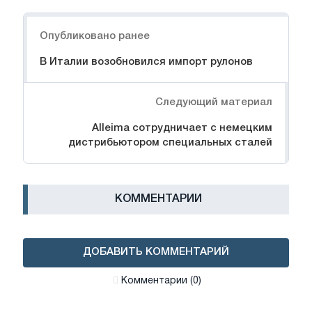
Навигация
Опубликовано ранее
В Италии возобновился импорт рулонов
Следующий материал
Alleima сотрудничает с немецким
дистрибьютором специальных сталей
КОММЕНТАРИИ
ДОБАВИТЬ КОММЕНТАРИЙ
Комментарии (0)