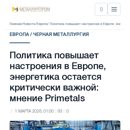
Главная
/
Новости
/
Европа
/ Политика повышает настроения в Европе, энергети
ЕВРОПА / ЧЕРНАЯ МЕТАЛЛУРГИЯ
Политика повышает
настроения в Европе,
энергетика остается
критически важной:
мнение Primetals
1 МАРТА 2026, 01:00
93
0