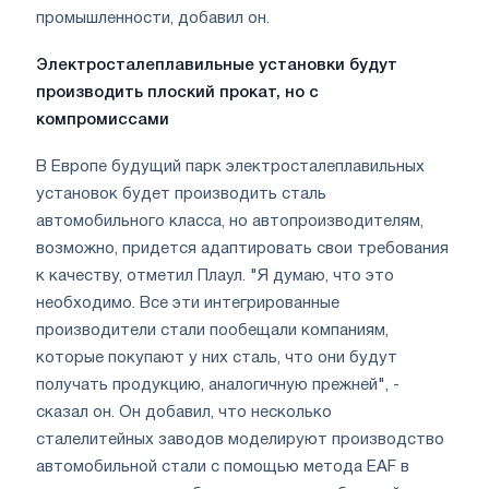
промышленности, добавил он.
Электросталеплавильные установки будут
производить плоский прокат, но с
компромиссами
В Европе будущий парк электросталеплавильных
установок будет производить сталь
автомобильного класса, но автопроизводителям,
возможно, придется адаптировать свои требования
к качеству, отметил Плаул. "Я думаю, что это
необходимо. Все эти интегрированные
производители стали пообещали компаниям,
которые покупают у них сталь, что они будут
получать продукцию, аналогичную прежней", -
сказал он. Он добавил, что несколько
сталелитейных заводов моделируют производство
автомобильной стали с помощью метода EAF в