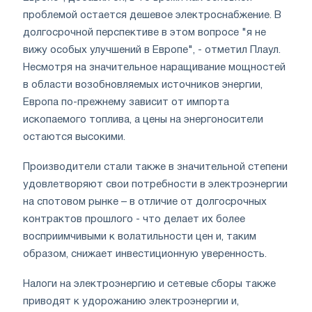
проблемой остается дешевое электроснабжение. В
долгосрочной перспективе в этом вопросе "я не
вижу особых улучшений в Европе", - отметил Плаул.
Несмотря на значительное наращивание мощностей
в области возобновляемых источников энергии,
Европа по-прежнему зависит от импорта
ископаемого топлива, а цены на энергоносители
остаются высокими.
Производители стали также в значительной степени
удовлетворяют свои потребности в электроэнергии
на спотовом рынке – в отличие от долгосрочных
контрактов прошлого - что делает их более
восприимчивыми к волатильности цен и, таким
образом, снижает инвестиционную уверенность.
Налоги на электроэнергию и сетевые сборы также
приводят к удорожанию электроэнергии и,