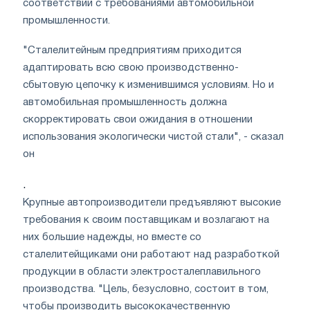
соответствии с требованиями автомобильной
промышленности.
"Сталелитейным предприятиям приходится
адаптировать всю свою производственно-
сбытовую цепочку к изменившимся условиям. Но и
автомобильная промышленность должна
скорректировать свои ожидания в отношении
использования экологически чистой стали", - сказал
он
.
Крупные автопроизводители предъявляют высокие
требования к своим поставщикам и возлагают на
них большие надежды, но вместе со
сталелитейщиками они работают над разработкой
продукции в области электросталеплавильного
производства. "Цель, безусловно, состоит в том,
чтобы производить высококачественную