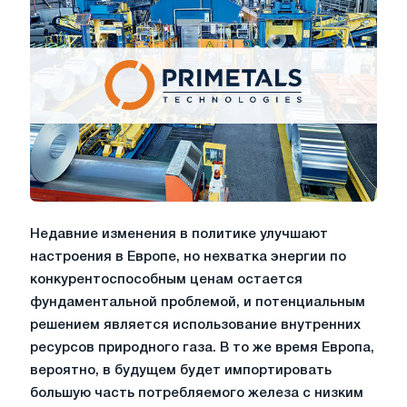
Недавние изменения в политике улучшают
настроения в Европе, но нехватка энергии по
конкурентоспособным ценам остается
фундаментальной проблемой, и потенциальным
решением является использование внутренних
ресурсов природного газа. В то же время Европа,
вероятно, в будущем будет импортировать
большую часть потребляемого железа с низким