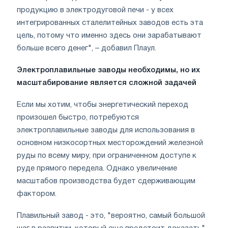
продукцию в электродуговой печи - у всех
интегрированных сталелитейных заводов есть эта
цель, потому что именно здесь они зарабатывают
больше всего денег", – добавил Плаул.
Электроплавильные заводы необходимы, но их
масштабирование является сложной задачей
Если мы хотим, чтобы энергетический переход
произошел быстро, потребуются
электроплавильные заводы для использования в
основном низкосортных месторождений железной
руды по всему миру, при ограниченном доступе к
руде прямого передела. Однако увеличение
масштабов производства будет сдерживающим
фактором.
Плавильный завод - это, "вероятно, самый большой