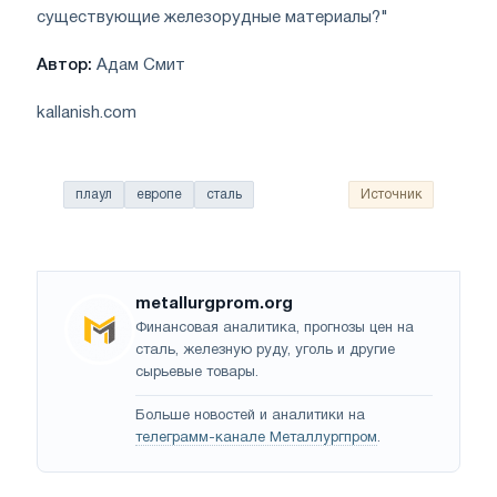
существующие железорудные материалы?"
Автор:
Адам Смит
kallanish.com
плаул
европе
сталь
Источник
metallurgprom.org
Финансовая аналитика, прогнозы цен на
сталь, железную руду, уголь и другие
сырьевые товары.
Больше новостей и аналитики на
телеграмм-канале Металлургпром
.