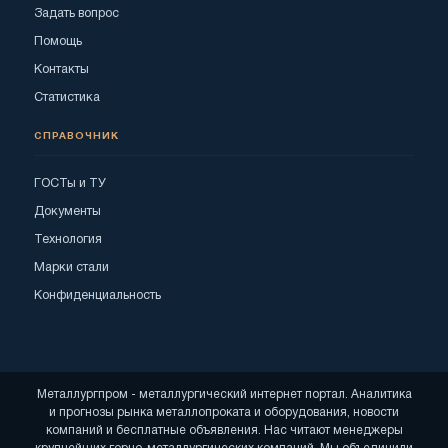
Задать вопрос
Помощь
Контакты
Статистика
СПРАВОЧНИК
ГОСТы и ТУ
Документы
Технология
Марки стали
Конфиденциальность
Металлургпром - металлургический интернет портал. Аналитика
и прогнозы рынка металлопроката и оборудования, новости
компаний и бесплатные объявления. Нас читают менеджеры