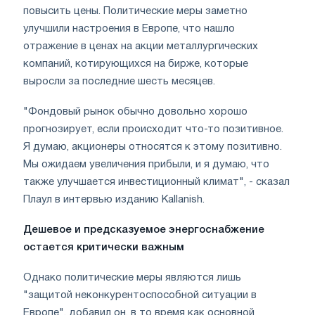
повысить цены. Политические меры заметно
улучшили настроения в Европе, что нашло
отражение в ценах на акции металлургических
компаний, котирующихся на бирже, которые
выросли за последние шесть месяцев.
"Фондовый рынок обычно довольно хорошо
прогнозирует, если происходит что-то позитивное.
Я думаю, акционеры относятся к этому позитивно.
Мы ожидаем увеличения прибыли, и я думаю, что
также улучшается инвестиционный климат", - сказал
Плаул в интервью изданию Kallanish.
Дешевое и предсказуемое энергоснабжение
остается критически важным
Однако политические меры являются лишь
"защитой неконкурентоспособной ситуации в
Европе", добавил он, в то время как основной