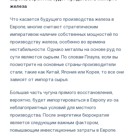
железа
Что касается будущего производства железа в
Европе, многие считают стратегическим
императивом наличие собственных мощностей по
производству железа, особенно во времена
нестабильности. Однако металлы на основе руд по
сути являются сырьем. По словам Плаула, если вы
посмотрите на основные страны-производители
стали, такие как Китай, Япония или Корея, то все они
зависят от импорта сырья.
Большая часть чугуна прямого восстановления,
вероятно, будет импортироваться в Европу из-за
неблагоприятных условий для местного
производства. После энергетики бюрократия
является следующим важным фактором,
повышающим инвестиционные затраты в Европе.