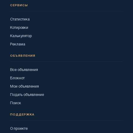
СЕРВИСЫ
Статистика
Котировки
Калькулятор
Реклама
ОБЪЯВЛЕНИЯ
Все объявления
Блокнот
Мои объявления
Подать объявление
Поиск
ПОДДЕРЖКА
О проекте