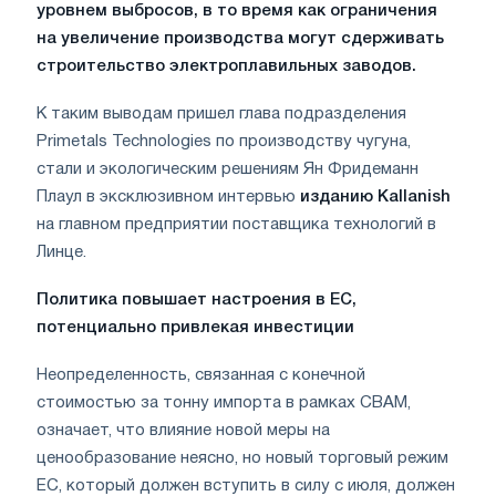
уровнем выбросов, в то время как ограничения
на увеличение производства могут сдерживать
строительство электроплавильных заводов.
К таким выводам пришел глава подразделения
Primetals Technologies по производству чугуна,
стали и экологическим решениям Ян Фридеманн
Плаул в эксклюзивном интервью
изданию Kallanish
на главном предприятии поставщика технологий в
Линце.
Политика повышает настроения в ЕС,
потенциально привлекая инвестиции
Неопределенность, связанная с конечной
стоимостью за тонну импорта в рамках CBAM,
означает, что влияние новой меры на
ценообразование неясно, но новый торговый режим
ЕС, который должен вступить в силу с июля, должен