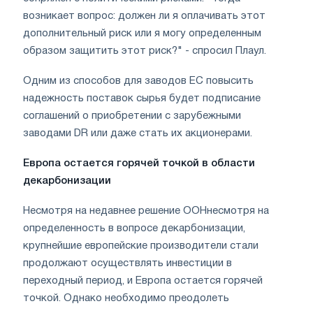
возникает вопрос: должен ли я оплачивать этот
дополнительный риск или я могу определенным
образом защитить этот риск?" - спросил Плаул.
Одним из способов для заводов ЕС повысить
надежность поставок сырья будет подписание
соглашений о приобретении с зарубежными
заводами DR или даже стать их акционерами.
Европа остается горячей точкой в области
декарбонизации
Несмотря на недавнее решение ООНнесмотря на
определенность в вопросе декарбонизации,
крупнейшие европейские производители стали
продолжают осуществлять инвестиции в
переходный период, и Европа остается горячей
точкой. Однако необходимо преодолеть