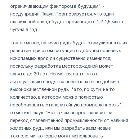
ограничивающим фактором в будущем", -
предупредил Плаул. Прогнозируется, что один
плавильный завод будет производить 1,2-1,5 млн т
чугуна в год.
Тем не менее, наличие руды будет стимулировать их
развитие, при этом ситуация с добычей полезных
ископаемых вряд ли существенно изменится,
поскольку разработка месторождений может
занять до 30 лет. Несмотря на то, что в
эксплуатацию вводятся новые шахты по добыче
высококачественной руды, "это, по сути, не то
количество, в котором можно полностью
преобразовать сталелитейную промышленность", -
отметил Плаул. "Вот в чем вопрос: зависит ли
переход сталелитейной промышленности от наличия
железных руд... или мы разрабатываем новые
технологии, которые могут использовать