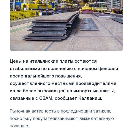
Цены на итальянские плиты остаются
стабильными по сравнению с началом февраля
после дальнейшего повышения,
осуществленного местными производителями
из-за более высоких цен на импортные плиты,
связанные с CBAM, сообщает Калланиш.
Рыночная активность в последние дни затихла,
поскольку покупателизанимают выжидательную
позицию.