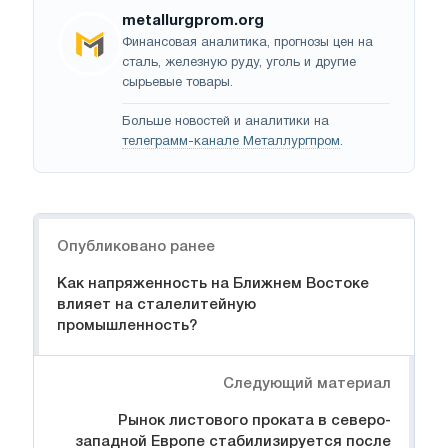
metallurgprom.org
Финансовая аналитика, прогнозы цен на
сталь, железную руду, уголь и другие
сырьевые товары.
Больше новостей и аналитики на
телеграмм-канале Металлургпром
.
Навигация
Опубликовано ранее
Как напряженность на Ближнем Востоке
влияет на сталелитейную
промышленность?
Следующий материал
Рынок листового проката в северо-
западной Европе стабилизируется после