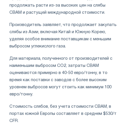
продолжать расти из-за высоких цен на слябы
CBAM и растущей международной стоимости.
Производитель заявляет, что продолжает закупать
слябы из Азии, включая Китай и Южную Корею,
уделяя особое внимание поставщикам с меньшим
выбросом углекислого газа.
Для материала, полученного от производителей с
наименьшим выбросом CO2, затраты CBAM
оцениваются примерно в 40-50 евро/тонну, в то
время как поставки с заводов с более высоким
уровнем выбросов могут стоить как минимум 100
евро/тонну.
Стоимость слябов, без учета стоимости CBAM, в
портах южной Европы составляет в среднем $530/т
CFR.