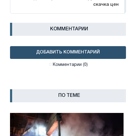
скачка цен
КОММЕНТАРИИ
ДОБАВИТЬ КОММЕНТАРИЙ
Комментарии (0)
ПО ТЕМЕ