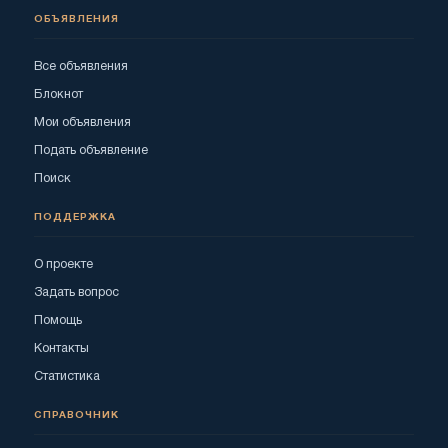
ОБЪЯВЛЕНИЯ
Все объявления
Блокнот
Мои объявления
Подать объявление
Поиск
ПОДДЕРЖКА
О проекте
Задать вопрос
Помощь
Контакты
Статистика
СПРАВОЧНИК