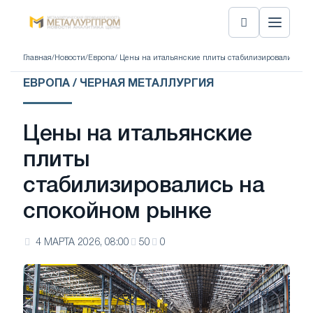
Главная
/
Новости
/
Европа
/ Цены на итальянские плиты стабилизировались н
ЕВРОПА / ЧЕРНАЯ МЕТАЛЛУРГИЯ
Цены на итальянские
плиты
стабилизировались на
спокойном рынке
4 МАРТА 2026, 08:00
50
0