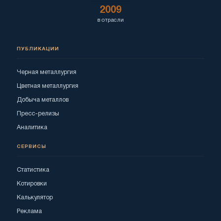
2009
в отрасли
ПУБЛИКАЦИИ
Черная металлургия
Цветная металлургия
Добыча металлов
Пресс-релизы
Аналитика
СЕРВИСЫ
Статистика
Котировки
Калькулятор
Реклама