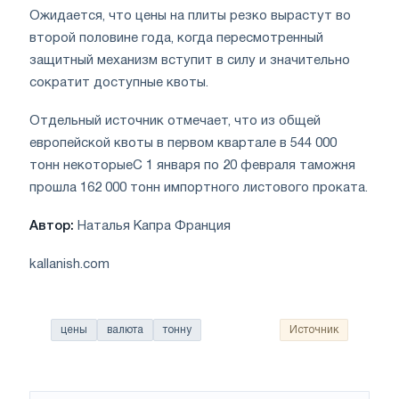
Ожидается, что цены на плиты резко вырастут во
второй половине года, когда пересмотренный
защитный механизм вступит в силу и значительно
сократит доступные квоты.
Отдельный источник отмечает, что из общей
европейской квоты в первом квартале в 544 000
тонн некоторыеС 1 января по 20 февраля таможня
прошла 162 000 тонн импортного листового проката.
Автор:
Наталья Капра Франция
kallanish.com
цены
валюта
тонну
Источник