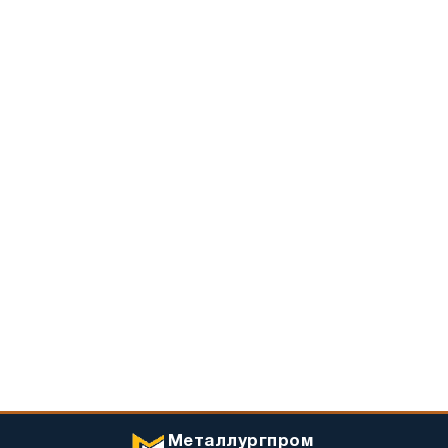
Металлургпром