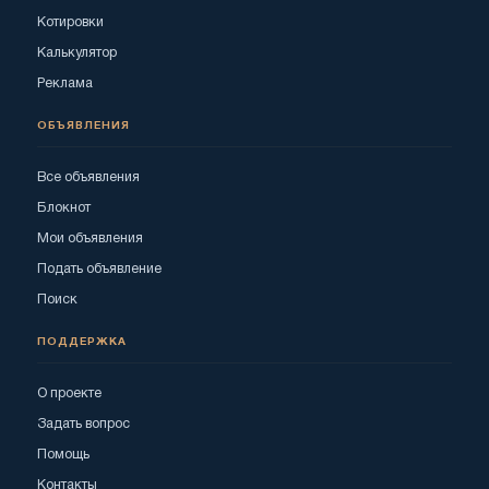
Котировки
Калькулятор
Реклама
ОБЪЯВЛЕНИЯ
Все объявления
Блокнот
Мои объявления
Подать объявление
Поиск
ПОДДЕРЖКА
О проекте
Задать вопрос
Помощь
Контакты