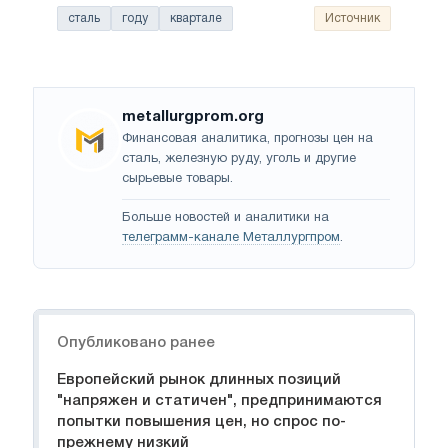
сталь
году
квартале
Источник
metallurgprom.org
Финансовая аналитика, прогнозы цен на
сталь, железную руду, уголь и другие
сырьевые товары.
Больше новостей и аналитики на
телеграмм-канале Металлургпром
.
Навигация
Опубликовано ранее
Европейский рынок длинных позиций
"напряжен и статичен", предпринимаются
попытки повышения цен, но спрос по-
прежнему низкий