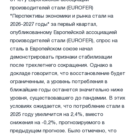
производителей стали (EUROFER)
"Перспективы экономики и рынка стали на
2026-2027 годы" за первый квартал,
опубликованному Европейской ассоциацией
производителей стали (EUROFER), спрос на
сталь в Европейском союзе начал
демонстрировать признаки стабилизации
после трехлетнего сокращения. Однако в
докладе говорится, что восстановление будет
ограниченным, а уровень потребления в
ближайшие годы останется значительно ниже
уровня, существовавшего до пандемии. В этих
условиях ожидается, что потребление стали в
2025 году увеличится на 2,4%, вместо
снижения на -0,2%, прогнозируемого в
предыдущем прогнозе. Было отмечено, что