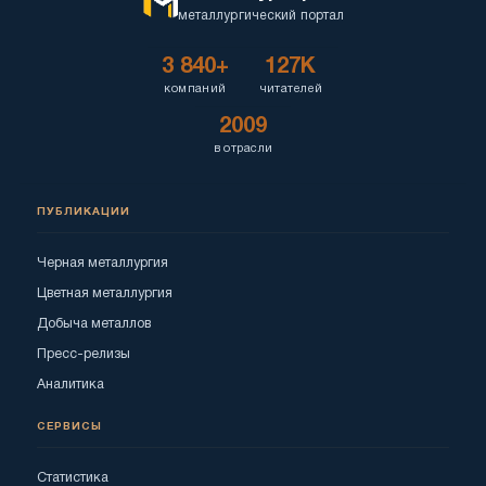
металлургический портал
3 840+
127K
компаний
читателей
2009
в отрасли
ПУБЛИКАЦИИ
Черная металлургия
Цветная металлургия
Добыча металлов
Пресс-релизы
Аналитика
СЕРВИСЫ
Статистика