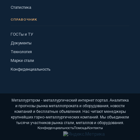
Статистика
СПРАВОЧНИК
ГОСТы и ТУ
Документы
Технология
Марки стали
Конфиденциальность
Металлургпром - металлургический интернет портал. Аналитика
и прогнозы рынка металлопроката и оборудования, новости
компаний и бесплатные объявления. Нас читают менеджеры
крупнейших горно-металлургических компаний. Мы объединили
тысячи участников рынка стали, металлов и оборудования.
Конфиденциальность
Помощь
Контакты