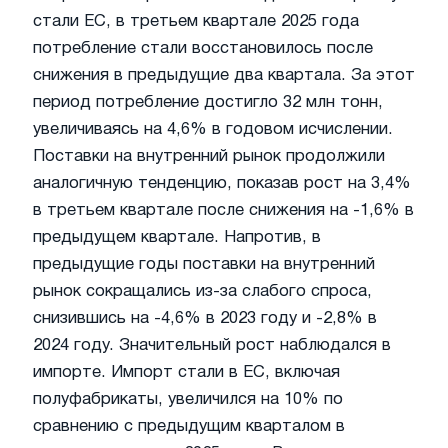
стали ЕС, в третьем квартале 2025 года
потребление стали восстановилось после
снижения в предыдущие два квартала. За этот
период потребление достигло 32 млн тонн,
увеличиваясь на 4,6% в годовом исчислении.
Поставки на внутренний рынок продолжили
аналогичную тенденцию, показав рост на 3,4%
в третьем квартале после снижения на -1,6% в
предыдущем квартале. Напротив, в
предыдущие годы поставки на внутренний
рынок сокращались из-за слабого спроса,
снизившись на -4,6% в 2023 году и -2,8% в
2024 году. Значительный рост наблюдался в
импорте. Импорт стали в ЕС, включая
полуфабрикаты, увеличился на 10% по
сравнению с предыдущим кварталом в