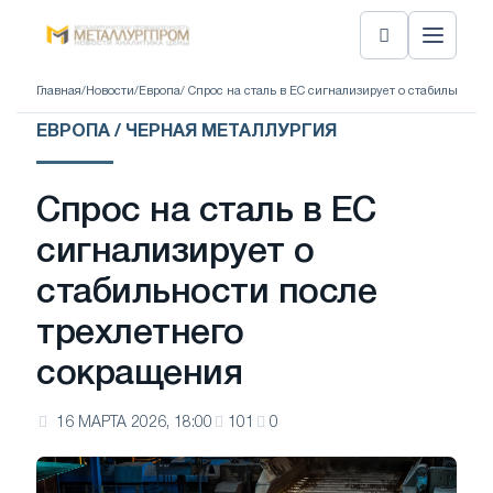
Главная
/
Новости
/
Европа
/ Спрос на сталь в ЕС сигнализирует о стабильност
ЕВРОПА / ЧЕРНАЯ МЕТАЛЛУРГИЯ
Спрос на сталь в ЕС
сигнализирует о
стабильности после
трехлетнего
сокращения
16 МАРТА 2026, 18:00
101
0