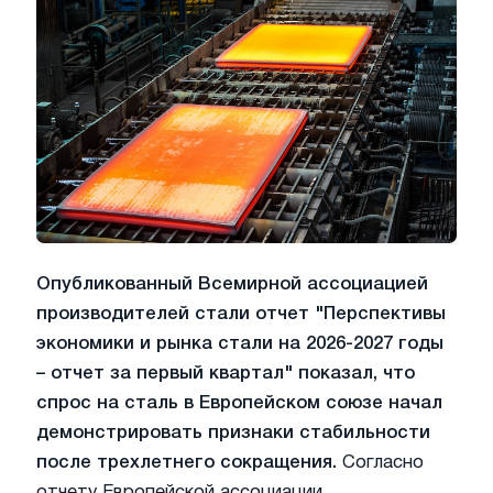
Опубликованный Всемирной ассоциацией
производителей стали отчет "Перспективы
экономики и рынка стали на 2026-2027 годы
– отчет за первый квартал" показал, что
спрос на сталь в Европейском союзе начал
демонстрировать признаки стабильности
после трехлетнего сокращения.
Согласно
отчету Европейской ассоциации