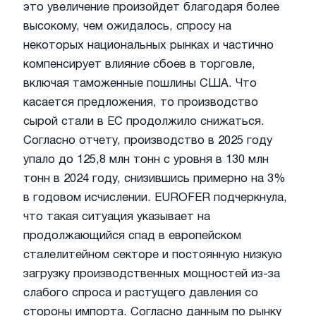
это увеличение произойдет благодаря более
высокому, чем ожидалось, спросу на
некоторых национальных рынках и частично
компенсирует влияние сбоев в торговле,
включая таможенные пошлины США. Что
касается предложения, то производство
сырой стали в ЕС продолжило снижаться.
Согласно отчету, производство в 2025 году
упало до 125,8 млн тонн с уровня в 130 млн
тонн в 2024 году, снизившись примерно на 3%
в годовом исчислении. EUROFER подчеркнула,
что такая ситуация указывает на
продолжающийся спад в европейском
сталелитейном секторе и постоянную низкую
загрузку производственных мощностей из-за
слабого спроса и растущего давления со
стороны импорта. Согласно данным по рынку