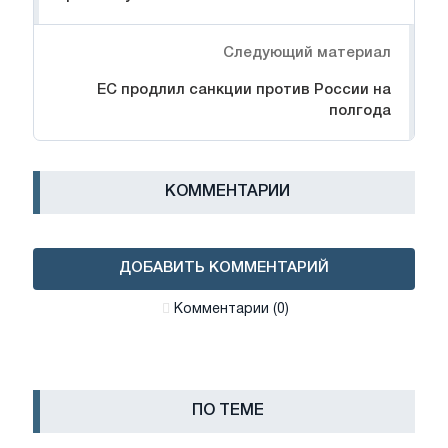
Следующий материал
ЕС продлил санкции против России на
полгода
КОММЕНТАРИИ
ДОБАВИТЬ КОММЕНТАРИЙ
Комментарии (0)
ПО ТЕМЕ