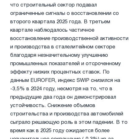
что строительный сектор подавал
ограниченные сигналы о восстановлении со
второго квартала 2025 года. В третьем
квартале наблюдалось частичное
восстановление производственной активности
и производства в сталелитейном секторе
благодаря незначительному улучшению
промышленных показателей и отсроченному
эффекту низких процентных ставок. По
данным EUROFER, индекс SWIP снизился на
-3,5% в 2024 году, несмотря на то, что в
предыдущие два года он демонстрировал
устойчивость. Снижение объемов
строительства и производства автомобилей
сыграло решающую роль в этом падении. В то
время как в 2025 году ожидается более