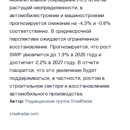
незначительное сокращение (-0,3%) из-за
растущей неопределенности, в
автомобилестроении и машиностроении
прогнозируется снижение на -4,3% и -0,8%
соответственно. В среднесрочной
перспективе ожидается ограниченное
восстановление. Прогнозируется, что рост
SWIP увеличится до 1,9% в 2026 году и
достигнет 2,2% в 2027 году. В отчете
говорится, что это увеличение будет
поддерживаться, в частности, ростом в
строительном секторе и восстановлением
автомобильного производства.
Автор:
Редакционная группа SteelRadar
steelradar.com