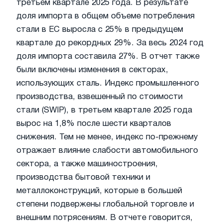
третьем квартале 2025 года. В результате
доля импорта в общем объеме потребления
стали в ЕС выросла с 25% в предыдущем
квартале до рекордных 29%. За весь 2024 год
доля импорта составила 27%. В отчет также
были включены изменения в секторах,
использующих сталь. Индекс промышленного
производства, взвешенный по стоимости
стали (SWIP), в третьем квартале 2025 года
вырос на 1,8% после шести кварталов
снижения. Тем не менее, индекс по-прежнему
отражает влияние слабости автомобильного
сектора, а также машиностроения,
производства бытовой техники и
металлоконструкций, которые в большей
степени подвержены глобальной торговле и
внешним потрясениям. В отчете говорится,