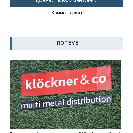
ДОБАВИТЬ КОММЕНТАРИЙ
Комментарии (0)
ПО ТЕМЕ
Поглощение