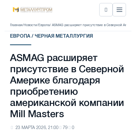
Главная
/
Новости
/
Европа
/ ASMAG расширяет присутствие в Северной Америке
ЕВРОПА / ЧЕРНАЯ МЕТАЛЛУРГИЯ
ASMAG расширяет
присутствие в Северной
Америке благодаря
приобретению
американской компании
Mill Masters
23 МАРТА 2026, 21:00
79
0