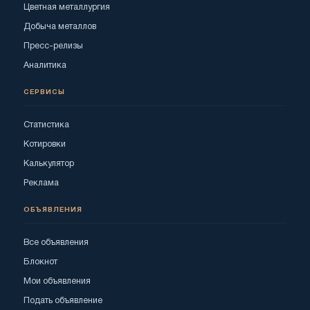
Цветная металлургия
Добыча металлов
Пресс-релизы
Аналитика
СЕРВИСЫ
Статистика
Котировки
Калькулятор
Реклама
ОБЪЯВЛЕНИЯ
Все объявления
Блокнот
Мои объявления
Подать объявление