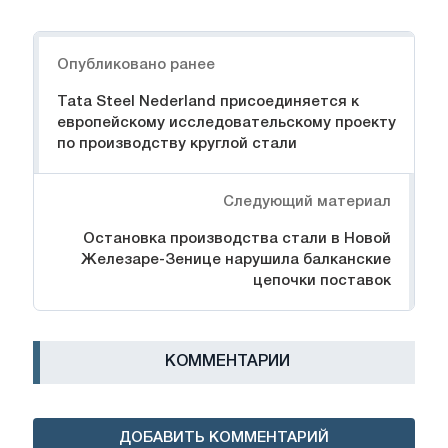
Навигация
Опубликовано ранее
Tata Steel Nederland присоединяется к
европейскому исследовательскому проекту
по производству круглой стали
Следующий материал
Остановка производства стали в Новой
Железаре-Зенице нарушила балканские
цепочки поставок
КОММЕНТАРИИ
ДОБАВИТЬ КОММЕНТАРИЙ