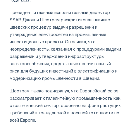
года 2027.
Президент и главный исполнительный директор
SSAB Джонни Шестрем раскритиковал влияние
шведских процедур выдачи разрешений и
утверждения электросетей на промышленные
инвестиционные проекты. Он заявил, что
неопределенность, связанная с процедурами выдачи
разрешений и утверждения инфраструктуры
электроснабжения, представляет значительный
риск для будущих инвестиций в электрификацию и
модернизацию промышленности в Швеции.
Шострем также подчеркнул, что Европейский союз
рассматривает сталелитейную промышленность как
стратегический сектор, особенно на фоне растущих
требований к гражданской и военной готовности по
всей Европе.