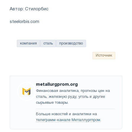
Автор: Стилорбис
steelorbis.com
компания
сталь
производство
Источник
metallurgprom.org
Финансовая аналитика, прогнозы цен на
сталь, железную руду, уголь и другие
сырьевые товары.
Больше новостей и аналитики на
телеграмм-канале Металлургпром
.