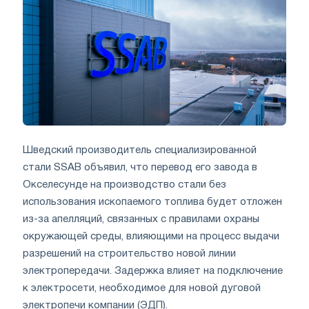
Шведский производитель специализированной
стали SSAB объявил, что перевод его завода в
Окселесунде на производство стали без
использования ископаемого топлива будет отложен
из-за апелляций, связанных с правилами охраны
окружающей среды, влияющими на процесс выдачи
разрешений на строительство новой линии
электропередачи. Задержка влияет на подключение
к электросети, необходимое для новой дуговой
электропечи компании (ЭДП).