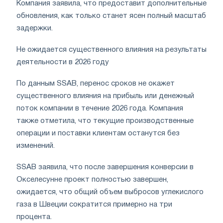
Компания заявила, что предоставит дополнительные
обновления, как только станет ясен полный масштаб
задержки.
Не ожидается существенного влияния на результаты
деятельности в 2026 году
По данным SSAB, перенос сроков не окажет
существенного влияния на прибыль или денежный
поток компании в течение 2026 года. Компания
также отметила, что текущие производственные
операции и поставки клиентам останутся без
изменений.
SSAB заявила, что после завершения конверсии в
Окселесунне проект полностью завершен,
ожидается, что общий объем выбросов углекислого
газа в Швеции сократится примерно на три
процента.