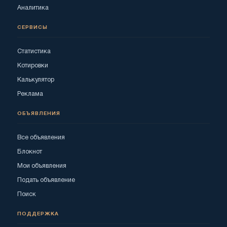
Аналитика
СЕРВИСЫ
Статистика
Котировки
Калькулятор
Реклама
ОБЪЯВЛЕНИЯ
Все объявления
Блокнот
Мои объявления
Подать объявление
Поиск
ПОДДЕРЖКА