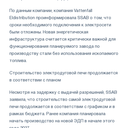
По данным компании, компания Vattenfall
Eldistribution проинформировала SSAB о том, что
сроки необходимого подключения к электросети
были отложены. Новая энергетическая
инфраструктура считается критически важной для
функционирования планируемого завода по
производству стали без использования ископаемого
топлива.
Строительство электродуговой печи продолжается
в соответствии с планом
Несмотря на задержку с выдачей разрешений, SSAB
заявила, что строительство самой электродуговой
печи продолжается в соответствии с графиком и в
рамках бюджета. Ранее компания планировала
начать производство на новой ЭДП в начале этого