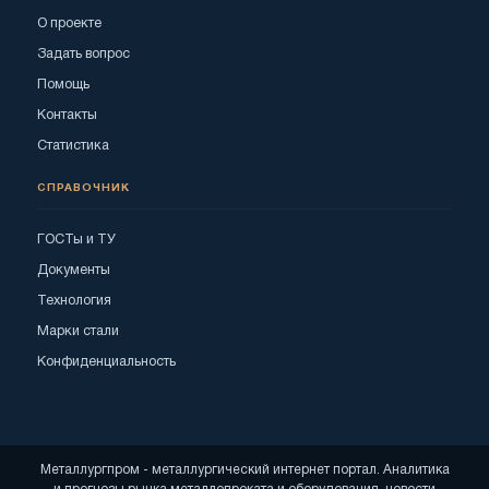
О проекте
Задать вопрос
Помощь
Контакты
Статистика
СПРАВОЧНИК
ГОСТы и ТУ
Документы
Технология
Марки стали
Конфиденциальность
Металлургпром - металлургический интернет портал. Аналитика