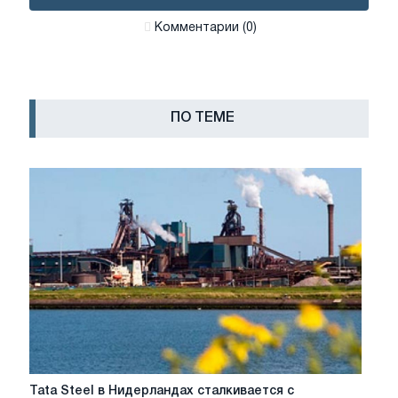
Комментарии (0)
ПО ТЕМЕ
Tata
Tata Steel в Нидерландах сталкивается с