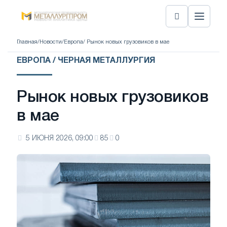
Главная
/
Новости
/
Европа
/ Рынок новых грузовиков в мае
ЕВРОПА / ЧЕРНАЯ МЕТАЛЛУРГИЯ
Рынок новых грузовиков
в мае
5 ИЮНЯ 2026, 09:00
85
0