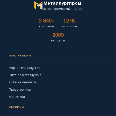
Металлургпром
металлургический портал
3 840+
127K
компаний
читателей
2009
в отрасли
ПУБЛИКАЦИИ
Черная металлургия
Цветная металлургия
Добыча металлов
Пресс-релизы
Аналитика
СЕРВИСЫ