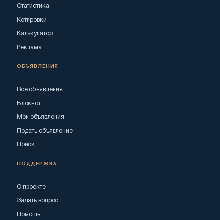
Статистика
Котировки
Калькулятор
Реклама
ОБЪЯВЛЕНИЯ
Все объявления
Блокнот
Мои объявления
Подать объявление
Поиск
ПОДДЕРЖКА
О проекте
Задать вопрос
Помощь