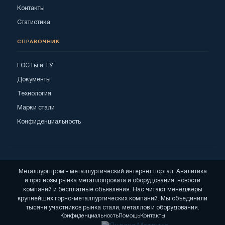
Контакты
Статистика
СПРАВОЧНИК
ГОСТы и ТУ
Документы
Технология
Марки стали
Конфиденциальность
Металлургпром - металлургический интернет портал. Аналитика
и прогнозы рынка металлопроката и оборудования, новости
компаний и бесплатные объявления. Нас читают менеджеры
крупнейших горно-металлургических компаний. Мы объединили
тысячи участников рынка стали, металлов и оборудования.
Конфиденциальность
Помощь
Контакты