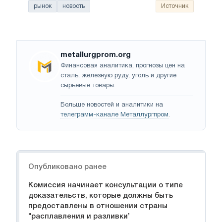
рынок
новость
Источник
metallurgprom.org
Финансовая аналитика, прогнозы цен на
сталь, железную руду, уголь и другие
сырьевые товары.
Больше новостей и аналитики на
телеграмм-канале Металлургпром
.
Навигация
Опубликовано ранее
Комиссия начинает консультации о типе
доказательств, которые должны быть
предоставлены в отношении страны
"расплавления и разливки’