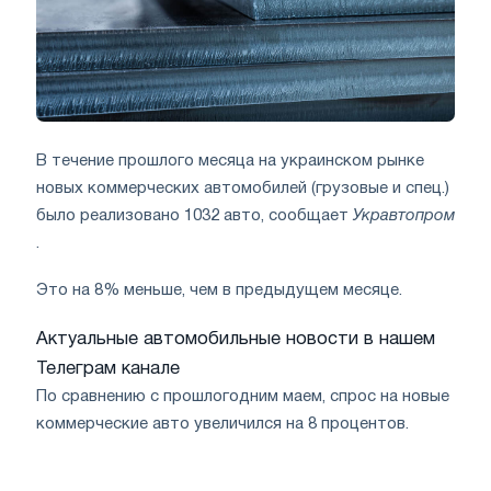
В течение прошлого месяца на украинском рынке
новых коммерческих автомобилей (грузовые и спец.)
было реализовано 1032 авто, сообщает
Укравтопром
.
Это на 8% меньше, чем в предыдущем месяце.
Актуальные автомобильные новости в нашем
Телеграм канале
По сравнению с прошлогодним маем, спрос на новые
коммерческие авто увеличился на 8 процентов.