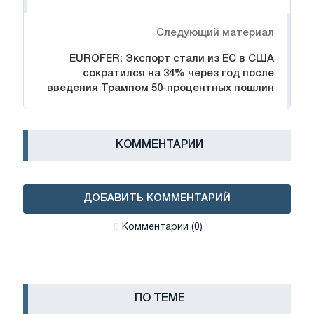
Следующий материал
EUROFER: Экспорт стали из ЕС в США
сократился на 34% через год после
введения Трампом 50-процентных пошлин
КОММЕНТАРИИ
ДОБАВИТЬ КОММЕНТАРИЙ
Комментарии (0)
ПО ТЕМЕ