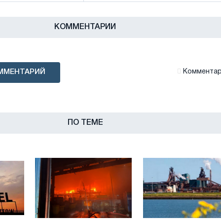
КОММЕНТАРИИ
ММЕНТАРИЙ
Комментари
ПО ТЕМЕ