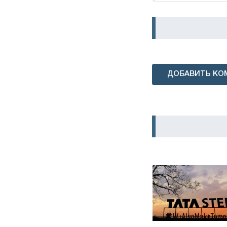
ДОБАВИТЬ КО