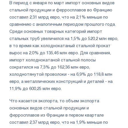
В период с января по март импорт основных видов
стальной продукции и ферросплавов во Францию
составил 2,31 млрд евро, что на 2,1% меньше по
сравнению с аналогичным периодом прошлого года.
Среди основных товарных категорий импорт
стальных труб увеличился на 1,5% до 520,2 млн евро,
в то время как холоднокатаный стальной прокат
вырос на 2,0% до 135,46 млн евро. Для сравнения,
импорт холоднокатаной стальной полосы
сократился на 7,3% до 162,36 млн евро,
холоднотянутой проволоки - на 6,9% до 118,8 млн
евро, а металлических конструкций и деталей - на
11,9% до 600,25 млн евро.
Что касается экспорта, то объем экспорта
основных видов стальной продукции и
ферросплавов из Франции в первом квартале
составил 2,37 млрд евро, что на 1,9% меньше по