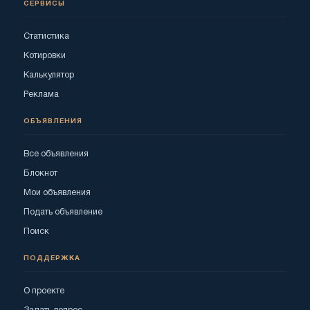
СЕРВИСЫ
Статистика
Котировки
Калькулятор
Реклама
ОБЪЯВЛЕНИЯ
Все объявления
Блокнот
Мои объявления
Подать объявление
Поиск
ПОДДЕРЖКА
О проекте