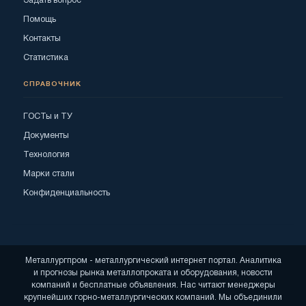
Задать вопрос
Помощь
Контакты
Статистика
СПРАВОЧНИК
ГОСТы и ТУ
Документы
Технология
Марки стали
Конфиденциальность
Металлургпром - металлургический интернет портал. Аналитика
и прогнозы рынка металлопроката и оборудования, новости
компаний и бесплатные объявления. Нас читают менеджеры
крупнейших горно-металлургических компаний. Мы объединили