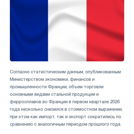
Согласно статистическим данным, опубликованным
Министерством экономики, финансов и
промышленности Франции, объем торговли
основными видами стальной продукции и
ферросплавов во Франции в первом квартале 2026
года несколько снизился в стоимостном выражении,
при этом как импорт, так и экспорт сократились по
сравнению с аналогичным периодом прошлого года.