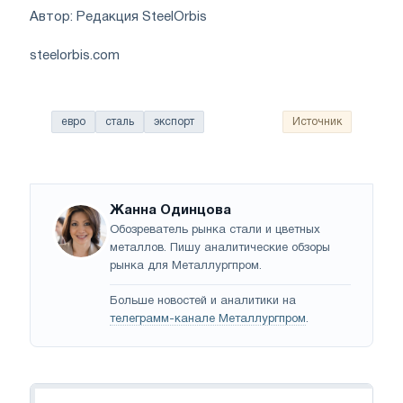
Автор: Редакция SteelOrbis
steelorbis.com
евро
сталь
экспорт
Источник
Жанна Одинцова
Обозреватель рынка стали и цветных
металлов. Пишу аналитические обзоры
рынка для Металлургпром.
Больше новостей и аналитики на
телеграмм-канале Металлургпром
.
Навигация