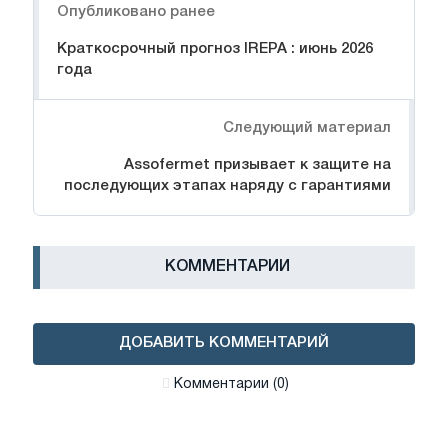
Опубликовано ранее
Краткосрочный прогноз IREPA : июнь 2026
года
Следующий материал
Assofermet призывает к защите на
последующих этапах наряду с гарантиями
КОММЕНТАРИИ
ДОБАВИТЬ КОММЕНТАРИЙ
Комментарии (0)