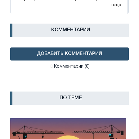
года
КОММЕНТАРИИ
ДОБАВИТЬ КОММЕНТАРИЙ
Комментарии (0)
ПО ТЕМЕ