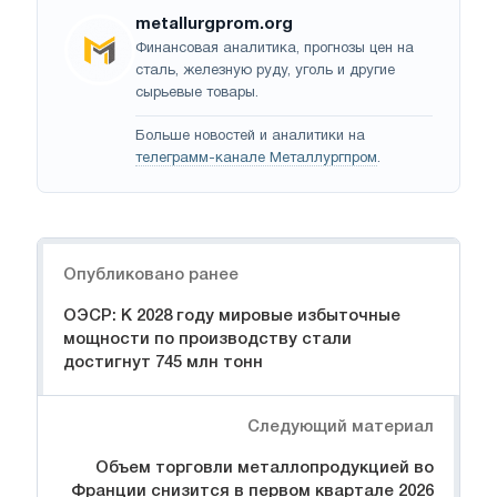
metallurgprom.org
Финансовая аналитика, прогнозы цен на
сталь, железную руду, уголь и другие
сырьевые товары.
Больше новостей и аналитики на
телеграмм-канале Металлургпром
.
Навигация
Опубликовано ранее
ОЭСР: К 2028 году мировые избыточные
мощности по производству стали
достигнут 745 млн тонн
Следующий материал
Объем торговли металлопродукцией во
Франции снизится в первом квартале 2026