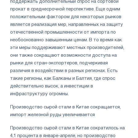
поддержать дополнительный спрос на сортовой
прокат в среднесрочной перспективе. Еще одним
положительным фактором для некоторых рынков
является реализация мер, направленных на защиту
отечественной промышленности от импорта по
необоснованно завышенным ценам. В то время как
эти меры поддерживают местных производителей,
они также сокращают возможности доступа на
рынки для стран-экспортеров, подчеркивая
различия в воздействии в разных регионах. Есть
такие регионы, как Балканы и Балтия, где спрос
действительно высок, а инвестиции в
инфраструктуру огромны.
Производство сырой стали в Китае сокращается,
импорт железной руды увеличивается
Производство сырой стали в Китае сократилось на
4,1 процента в январе-апреле, но производство