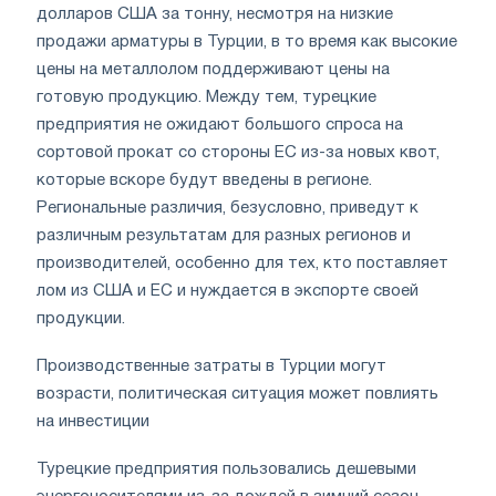
долларов США за тонну, несмотря на низкие
продажи арматуры в Турции, в то время как высокие
цены на металлолом поддерживают цены на
готовую продукцию. Между тем, турецкие
предприятия не ожидают большого спроса на
сортовой прокат со стороны ЕС из-за новых квот,
которые вскоре будут введены в регионе.
Региональные различия, безусловно, приведут к
различным результатам для разных регионов и
производителей, особенно для тех, кто поставляет
лом из США и ЕС и нуждается в экспорте своей
продукции.
Производственные затраты в Турции могут
возрасти, политическая ситуация может повлиять
на инвестиции
Турецкие предприятия пользовались дешевыми