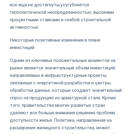
все еще не достигнуты.усугубляется
геополитической неопределенностью, высокими
процентными ставками и слабой строительной
активностью.
Некоторые позитивные изменения в плане
инвестиций
Одним из ключевых положительных моментов на
рынке является значительный объем инвестиций,
направляемых в инфраструктурные проекты,
связанные с энергетикой разработки и центры
обработки данных, которые создают значительный
спрос на продукцию из арматурной стали. Кроме
того, правительства многих развитых стран
уделяют все больше внимания решению проблем
доступности жилья. Политика, направленная на
расширение жилищного строительства, может