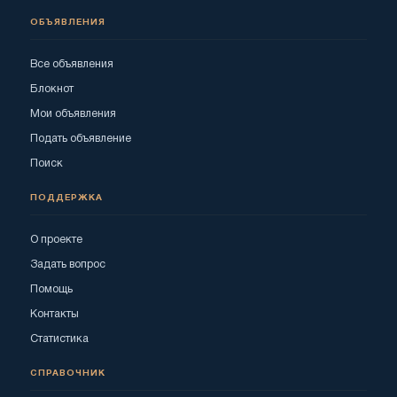
ОБЪЯВЛЕНИЯ
Все объявления
Блокнот
Мои объявления
Подать объявление
Поиск
ПОДДЕРЖКА
О проекте
Задать вопрос
Помощь
Контакты
Статистика
СПРАВОЧНИК