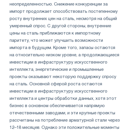
неопределенностью. Снижение конкуренции за
импорт продолжает способствовать постепенному
росту внутренних цен на сталь, несмотря на общий
умеренный спрос. С другой стороны, внутренние
цены на сталь приближаются к импортному
паритету, что может улучшить возможности
импорта в будущем. Кроме того, запасы остаются
на относительно низком уровне, а продолжающиеся
инвестиции в инфраструктуру искусственного
интеллекта, энергетические и промышленные
проекты оказывают некоторую поддержку спросу
на сталь. Основной сферой роста остаются
инвестиции в инфраструктуру искусственного
интеллекта и центры обработки данных, хотя этот
бизнес в основном обеспечивается напрямую
отечественными заводами, и эти крупные проекты
рассчитаны на потребление арматурной стали через
12–18 месяцев. Однако эти положительные моменты