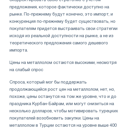
предложения, которое фактически доступно на
рынке. По-прежнему будут конечно, это импорт, и
конкуренция по-прежнему будет существовать, но
покупателям придется выстраивать свои стратегии
исходя из реальной доступности на рынке, а не из
теоретического предложения самого дешевого
импорта.
Цены на металлолом остаются высокими, несмотря
на слабый спрос
Спроса, который мог бы поддержать
продолжающийся рост цен на металлолом, нет, но,
похоже, цены останутся на том же уровне, что и до
праздника Курбан-Байрам, или могут снизиться на
несколько долларов, чтобы мотивировать турецких
покупателей возобновить закупки. Цены на
металлолом в Турции остаются на уровне выше 400