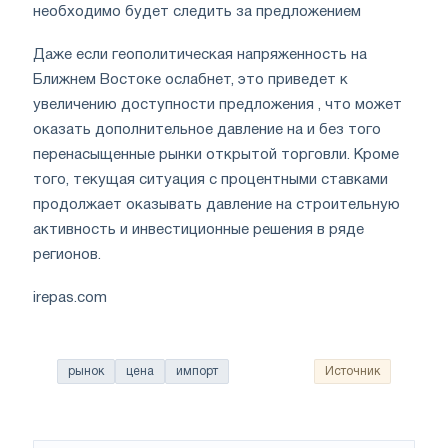
необходимо будет следить за предложением
Даже если геополитическая напряженность на
Ближнем Востоке ослабнет, это приведет к
увеличению доступности предложения , что может
оказать дополнительное давление на и без того
перенасыщенные рынки открытой торговли. Кроме
того, текущая ситуация с процентными ставками
продолжает оказывать давление на строительную
активность и инвестиционные решения в ряде
регионов.
irepas.com
рынок
цена
импорт
Источник