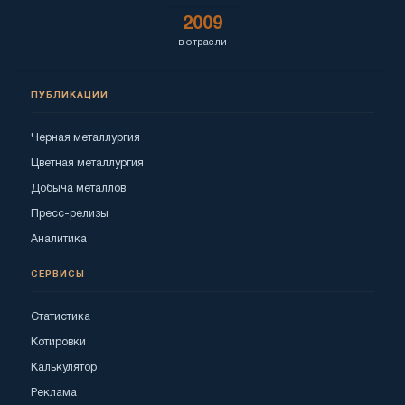
2009
в отрасли
ПУБЛИКАЦИИ
Черная металлургия
Цветная металлургия
Добыча металлов
Пресс-релизы
Аналитика
СЕРВИСЫ
Статистика
Котировки
Калькулятор
Реклама