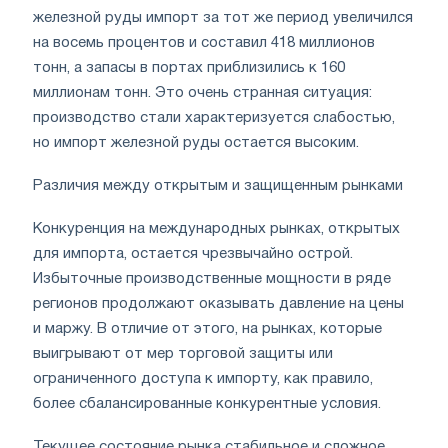
железной руды импорт за тот же период увеличился
на восемь процентов и составил 418 миллионов
тонн, а запасы в портах приблизились к 160
миллионам тонн. Это очень странная ситуация:
производство стали характеризуется слабостью,
но импорт железной руды остается высоким.
Различия между открытым и защищенным рынками
Конкуренция на международных рынках, открытых
для импорта, остается чрезвычайно острой.
Избыточные производственные мощности в ряде
регионов продолжают оказывать давление на цены
и маржу. В отличие от этого, на рынках, которые
выигрывают от мер торговой защиты или
ограниченного доступа к импорту, как правило,
более сбалансированные конкурентные условия.
Текущее состояние рынка стабильное и сложное,