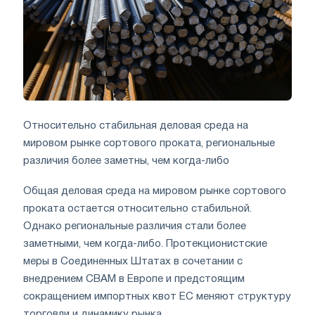
Относительно стабильная деловая среда на
мировом рынке сортового проката, региональные
различия более заметны, чем когда-либо
Общая деловая среда на мировом рынке сортового
проката остается относительно стабильной.
Однако региональные различия стали более
заметными, чем когда-либо. Протекционистские
меры в Соединенных Штатах в сочетании с
внедрением CBAM в Европе и предстоящим
сокращением импортных квот ЕС меняют структуру
торговли и динамику рынка.