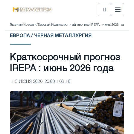
Главная
/
Новости
/
Европа
/ Краткосрочный прогноз IREPA : июнь 2026 года
ЕВРОПА / ЧЕРНАЯ МЕТАЛЛУРГИЯ
Краткосрочный прогноз
IREPA : июнь 2026 года
5 ИЮНЯ 2026, 20:00
68
0