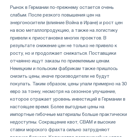
Рынок в Германии по-прежнему остается очень
слабым. После резкого повышения цен на
энергоносители (влияние Война в Иране) и рост цен
на всю металлопродукцию, а также на логистику
привели к приостановке многих проектов. В
результате снижение цен не только не привело к
росту, но и продолжает снижаться. Поставщики
отчаянно ищут заказы по приемлемым ценам.
Немецким и польским фабрикам также пришлось
снизить цены, иначе производители не будут
покупать. Таким образом, цены упали примерно на 30
евро за тонну, несмотря на сезонное улучшение,
которое отражает уровень инвестиций в Германии в
настоящее время. Более выгодные цены на
импортные гибочные материалы больше практически
недоступны. Сокращение квот, CBAM и высокие
ставки морского фрахта сильно затрудняют