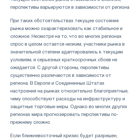
перспективы варьируются в зависимости от региона
При таких обстоятельствах текущее состояние
рынка можно охарактеризовать как стабильное и
сложное. Несмотря на то, что во многих регионах
спрос в целом остается низким, участники рынка в
значительной степени адаптировались к текущим
условиям, и серьезных краткосрочных сбоев не
ожидается. С другой стороны, перспективы
существенно различаются в зависимости от
региона. В Европе и Соединенных Штатах
настроения на рынках относительно благоприятные,
чему способствуют расходы на инфраструктуру и
защитные торговые меры. Однако во многих других
регионах мира прогнозировать перспективы по-
прежнему сложно.
Если ближневосточный кризис будет разрешен,