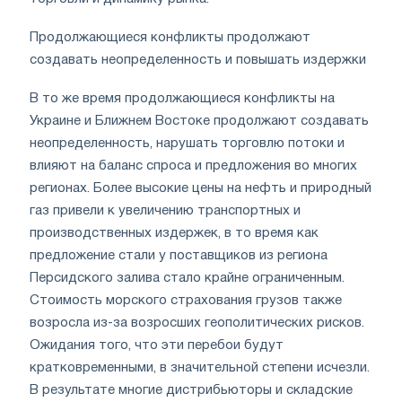
Продолжающиеся конфликты продолжают
создавать неопределенность и повышать издержки
В то же время продолжающиеся конфликты на
Украине и Ближнем Востоке продолжают создавать
неопределенность, нарушать торговлю потоки и
влияют на баланс спроса и предложения во многих
регионах. Более высокие цены на нефть и природный
газ привели к увеличению транспортных и
производственных издержек, в то время как
предложение стали у поставщиков из региона
Персидского залива стало крайне ограниченным.
Стоимость морского страхования грузов также
возросла из-за возросших геополитических рисков.
Ожидания того, что эти перебои будут
кратковременными, в значительной степени исчезли.
В результате многие дистрибьюторы и складские