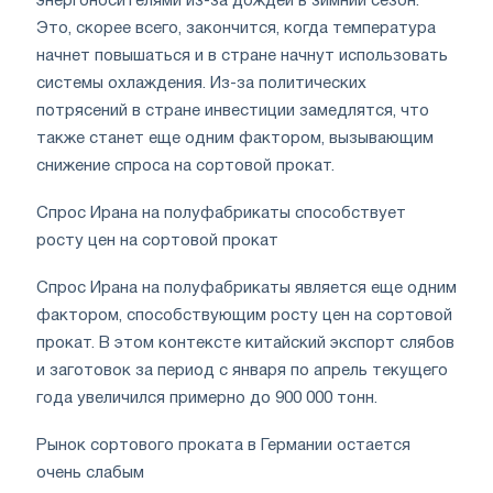
энергоносителями из-за дождей в зимний сезон.
Это, скорее всего, закончится, когда температура
начнет повышаться и в стране начнут использовать
системы охлаждения. Из-за политических
потрясений в стране инвестиции замедлятся, что
также станет еще одним фактором, вызывающим
снижение спроса на сортовой прокат.
Спрос Ирана на полуфабрикаты способствует
росту цен на сортовой прокат
Спрос Ирана на полуфабрикаты является еще одним
фактором, способствующим росту цен на сортовой
прокат. В этом контексте китайский экспорт слябов
и заготовок за период с января по апрель текущего
года увеличился примерно до 900 000 тонн.
Рынок сортового проката в Германии остается
очень слабым