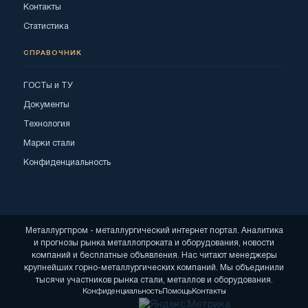
Контакты
Статистика
СПРАВОЧНИК
ГОСТы и ТУ
Документы
Технология
Марки стали
Конфиденциальность
Металлургпром - металлургический интернет портал. Аналитика
и прогнозы рынка металлопроката и оборудования, новости
компаний и бесплатные объявления. Нас читают менеджеры
крупнейших горно-металлургических компаний. Мы объединили
тысячи участников рынка стали, металлов и оборудования.
Конфиденциальность
Помощь
Контакты