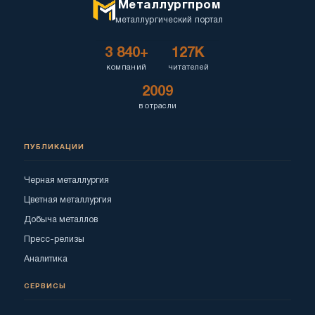
Металлургпром
металлургический портал
3 840+
127K
компаний
читателей
2009
в отрасли
ПУБЛИКАЦИИ
Черная металлургия
Цветная металлургия
Добыча металлов
Пресс-релизы
Аналитика
СЕРВИСЫ