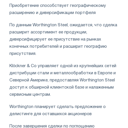
Приобретение способствует географическому
расширению и диверсификации портфеля
По данным Worthington Steel, ожидается, что сделка
расширит ассортимент ее продукции,
диверсифицирует ее присутствие на рынках
конечных потребителей и расширит географию
присутствия.
Klöckner & Co управляет одной из крупнейших сетей
дистрибуции стали и металлообработки в Европе и
Северной Америке, предоставляя Worthington Steel
доступ к обширной клиентской базе и налаженным
сервисным центрам.
Worthington планирует сделать предложение о
делистинге для оставшихся акционеров
После завершения сделки по поглощению