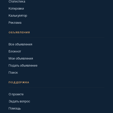
Статистика
Котировки
Калькулятор
Реклама
ОБЪЯВЛЕНИЯ
Все объявления
Блокнот
Мои объявления
Подать объявление
Поиск
ПОДДЕРЖКА
О проекте
Задать вопрос
Помощь