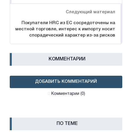
Следующий материал
Покупатели HRC из ЕС сосредоточены на
местной торговле, интерес к импорту носит
спорадический характер из-за рисков
КОММЕНТАРИИ
ДОБАВИТЬ КОММЕНТАРИЙ
Комментарии (0)
ПО ТЕМЕ