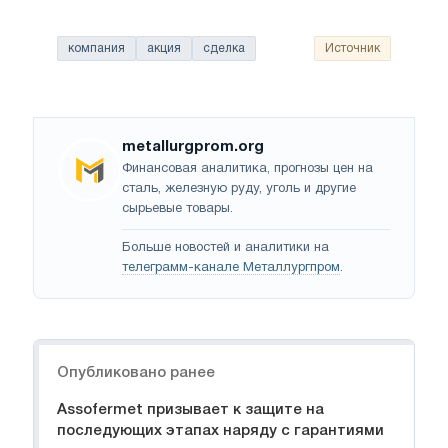
компания
акция
сделка
Источник
metallurgprom.org
Финансовая аналитика, прогнозы цен на
сталь, железную руду, уголь и другие
сырьевые товары.
Больше новостей и аналитики на
телеграмм-канале Металлургпром
.
Навигация
Опубликовано ранее
Assofermet призывает к защите на
последующих этапах наряду с гарантиями