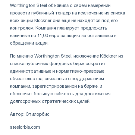
Worthington Steel объявила о своем намерении
провести публичный тендер на исключение из списка
всех акций Klöckner они еще не находятся под его
контролем. Компания планирует предложить
наличные по 11,00 евро за акцию за оставшиеся в
обращении акции.
По мнению Worthington Steel, исключение Klöckner из
списка публичных фондовых бирж сократит
административные и нормативно-правовые
обязательства, связанные с поддержанием
компании, зарегистрированной на бирже, и
обеспечит большую гибкость для достижения
долгосрочных стратегических целей.
Автор: Стилорбис
steelorbis.com