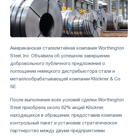
Американская сталелитейная компания Worthington
Steel, Inc. Объявила об успешном завершении
добровольного публичного предложения о
поглощении немецкого дистрибьютора стали и
металлообрабатывающей компании Klöckner & Co
SE.
После выполнения всех условий сделки Worthington
Steel приобрела около 62% акций Klöckner,
находящихся в обращении, предоставив компании
контрольный пакет и установив стратегическое
партнерство между двумя предприятиями.