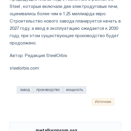
Steel , которые включали две электродуговые печи,
оценивались более чем в 1,25 миллиарда евро.
Строительство нового завода планируется начать в
2027 году, а ввод в эксплуатацию ожидается к 2030
году, при этом существующее производство будет
продолжено.
Автор: Редакция SteelOrbis
steelorbis.com
завод
производство
мощность
Источник
metallurgprom.org