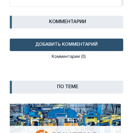
КОММЕНТАРИИ
ДОБАВИТЬ КОММЕНТАРИЙ
Комментарии (0)
ПО ТЕМЕ