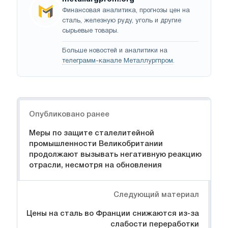
Финансовая аналитика, прогнозы цен на
сталь, железную руду, уголь и другие
сырьевые товары.
Больше новостей и аналитики на
телеграмм-канале Металлургпром
.
Навигация
Опубликовано ранее
Меры по защите сталелитейной
промышленности Великобритании
продолжают вызывать негативную реакцию
отрасли, несмотря на обновления
Следующий материал
Цены на сталь во Франции снижаются из-за
слабости переработки