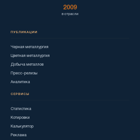
2009
в отрасли
ПУБЛИКАЦИИ
Черная металлургия
Цветная металлургия
Добыча металлов
Пресс-релизы
Аналитика
СЕРВИСЫ
Статистика
Котировки
Калькулятор
Реклама