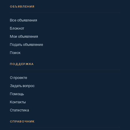
ОБЪЯВЛЕНИЯ
Все объявления
Блокнот
Мои объявления
Подать объявление
Поиск
ПОДДЕРЖКА
О проекте
Задать вопрос
Помощь
Контакты
Статистика
СПРАВОЧНИК