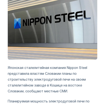
Японская сталелитейная компания Nippon Steel
представила властям Словакии планы по
строительству электродуговой печи на своем
сталелитейном заводе в Кошице на востоке
Словакии, сообщают местные СМИ.
Планируемая мощность электродуговой печи по