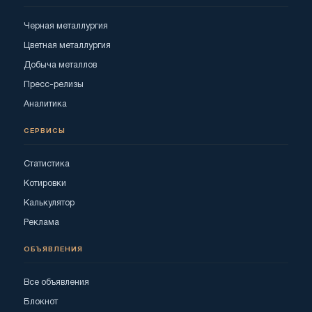
Черная металлургия
Цветная металлургия
Добыча металлов
Пресс-релизы
Аналитика
СЕРВИСЫ
Статистика
Котировки
Калькулятор
Реклама
ОБЪЯВЛЕНИЯ
Все объявления
Блокнот