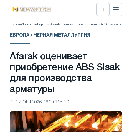
Главная
/
Новости
/
Европа
/ Afarak оценивает приобретение ABS Sisak для прои
ЕВРОПА / ЧЕРНАЯ МЕТАЛЛУРГИЯ
Afarak оценивает
приобретение ABS Sisak
для производства
арматуры
7 ИЮЛЯ 2026, 18:00
95
0