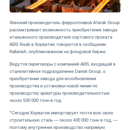
Финский производитель ферросплавов Afarak Group
рассматривает возможность приобретения завода
итальянского производителя сортового проката
ABS Sisak в Хорватии, говорится в сообщении
Kallanish, опубликованном на фондовой бирже.
Ведутся переговоры с компанией ABS, входящей в
сталелитейное подразделение Danieli Group, о
приобретении завода для возобновления
производства и установки новой линии по
производству арматуры производительностью
около 500 000 тонн в год.
"Сегодня Хорватия импортирует почти всю свою
строительную сталь — около 400 000 тонн в год, —
поэтому внутреннее производство напрямую