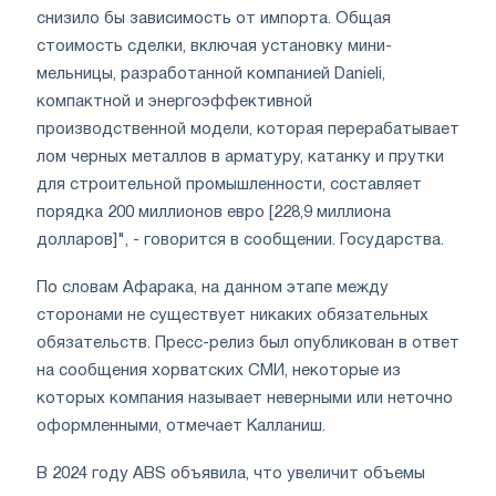
снизило бы зависимость от импорта. Общая
стоимость сделки, включая установку мини-
мельницы, разработанной компанией Danieli,
компактной и энергоэффективной
производственной модели, которая перерабатывает
лом черных металлов в арматуру, катанку и прутки
для строительной промышленности, составляет
порядка 200 миллионов евро [228,9 миллиона
долларов]", - говорится в сообщении. Государства.
По словам Афарака, на данном этапе между
сторонами не существует никаких обязательных
обязательств. Пресс-релиз был опубликован в ответ
на сообщения хорватских СМИ, некоторые из
которых компания называет неверными или неточно
оформленными, отмечает Калланиш.
В 2024 году ABS объявила, что увеличит объемы