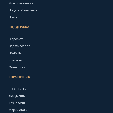
Мои объявления
Подать объявление
Поиск
ПОДДЕРЖКА
О проекте
Задать вопрос
Помощь
Контакты
Статистика
СПРАВОЧНИК
ГОСТы и ТУ
Документы
Технология
Марки стали