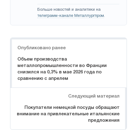
Больше новостей и аналитики на
телеграмм-канале Металлургпром
.
Навигация
Опубликовано ранее
Объем производства
металлопромышленности во Франции
снизился на 0,3% в мае 2026 года по
сравнению с апрелем
Следующий материал
Покупатели немецкой посуды обращают
внимание на привлекательные итальянские
предложения