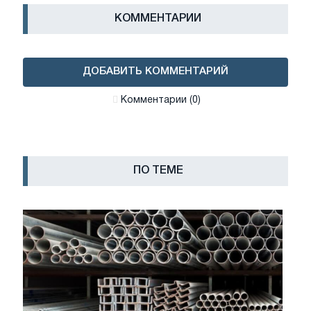
КОММЕНТАРИИ
ДОБАВИТЬ КОММЕНТАРИЙ
Комментарии (0)
ПО ТЕМЕ