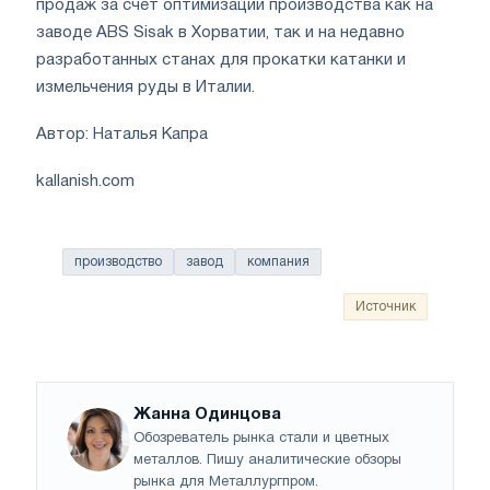
продаж за счет оптимизации производства как на
заводе ABS Sisak в Хорватии, так и на недавно
разработанных станах для прокатки катанки и
измельчения руды в Италии.
Автор: Наталья Капра
kallanish.com
производство
завод
компания
Источник
Жанна Одинцова
Обозреватель рынка стали и цветных
металлов. Пишу аналитические обзоры
рынка для Металлургпром.