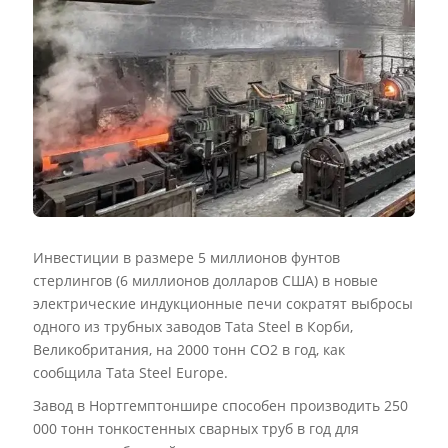
Инвестиции в размере 5 миллионов фунтов
стерлингов (6 миллионов долларов США) в новые
электрические индукционные печи сократят выбросы
одного из трубных заводов Tata Steel в Корби,
Великобритания, на 2000 тонн CO2 в год, как
сообщила Tata Steel Europe.
Завод в Нортгемптоншире способен производить 250
000 тонн тонкостенных сварных труб в год для