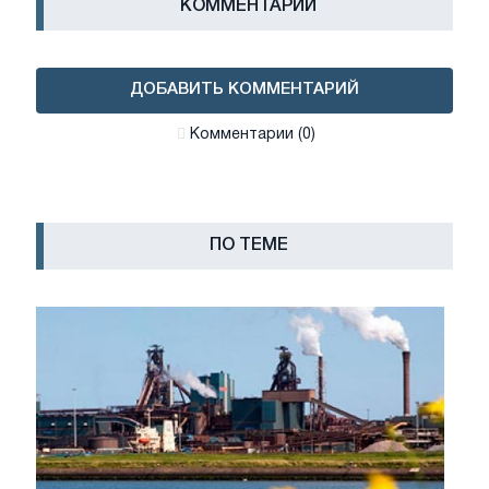
КОММЕНТАРИИ
ДОБАВИТЬ КОММЕНТАРИЙ
Комментарии (0)
ПО ТЕМЕ