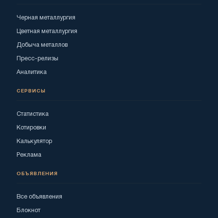
Черная металлургия
Цветная металлургия
Добыча металлов
Пресс-релизы
Аналитика
СЕРВИСЫ
Статистика
Котировки
Калькулятор
Реклама
ОБЪЯВЛЕНИЯ
Все объявления
Блокнот