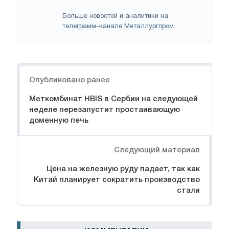
Больше новостей и аналитики на
телеграмм-канале Металлургпром
.
Навигация
Опубликовано ранее
Меткомбинат HBIS в Сербии на следующей
неделе перезапустит простаивающую
доменную печь
Следующий материал
Цена на железную руду падает, так как
Китай планирует сократить производство
стали