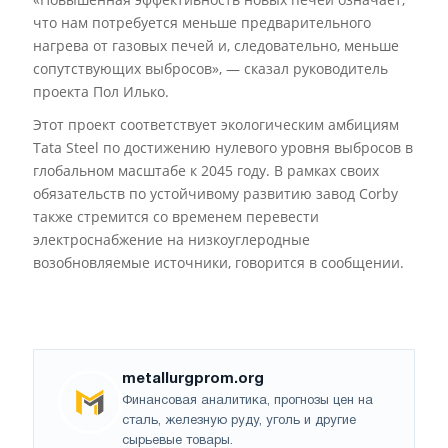
что нам потребуется меньше предварительного
нагрева от газовых печей и, следовательно, меньше
сопутствующих выбросов», — сказал руководитель
проекта Пол Илько.
Этот проект соответствует экологическим амбициям
Tata Steel по достижению нулевого уровня выбросов в
глобальном масштабе к 2045 году. В рамках своих
обязательств по устойчивому развитию завод Corby
также стремится со временем перевести
электроснабжение на низкоуглеродные
возобновляемые источники, говорится в сообщении.
metallurgprom.org
Финансовая аналитика, прогнозы цен на
сталь, железную руду, уголь и другие
сырьевые товары.