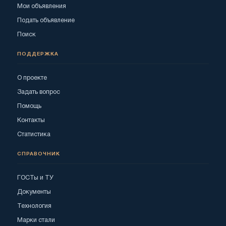
Мои объявления
Подать объявление
Поиск
ПОДДЕРЖКА
О проекте
Задать вопрос
Помощь
Контакты
Статистика
СПРАВОЧНИК
ГОСТы и ТУ
Документы
Технология
Марки стали