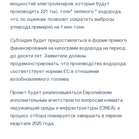
мощностей электролизеров, которые будут
производить 221 тыс. тонн" зеленого " водорода,
что, по оценкам, позволит сократить выбросы
углерода примерно на 1 млн тонн.
Субсидия будет предоставляться в форме прямого
финансирования на килограмм водорода на период
до десяти лет. Заявители должны
продемонстрировать, что производство водорода
соответствует нормам ЕС в отношении
возобновляемого топлива.
Проект будет реализовываться Европейским
исполнительным агентством по вопросам климата,
окружающей среды и инфраструктуры (CINEA), а
процесс отбора планируется завершить в первом
квартале 2025 года.