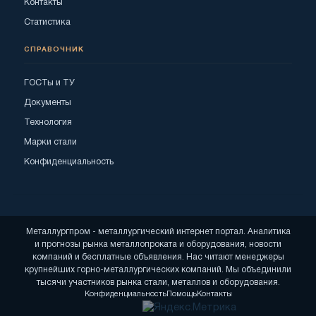
Контакты
Статистика
СПРАВОЧНИК
ГОСТы и ТУ
Документы
Технология
Марки стали
Конфиденциальность
Металлургпром - металлургический интернет портал. Аналитика
и прогнозы рынка металлопроката и оборудования, новости
компаний и бесплатные объявления. Нас читают менеджеры
крупнейших горно-металлургических компаний. Мы объединили
тысячи участников рынка стали, металлов и оборудования.
Конфиденциальность
Помощь
Контакты