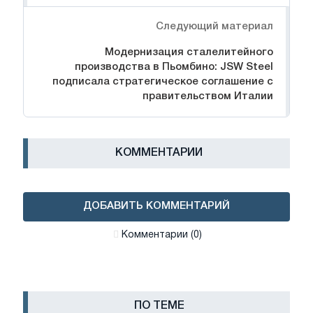
Следующий материал
Модернизация сталелитейного
производства в Пьомбино: JSW Steel
подписала стратегическое соглашение с
правительством Италии
КОММЕНТАРИИ
ДОБАВИТЬ КОММЕНТАРИЙ
Комментарии (0)
ПО ТЕМЕ