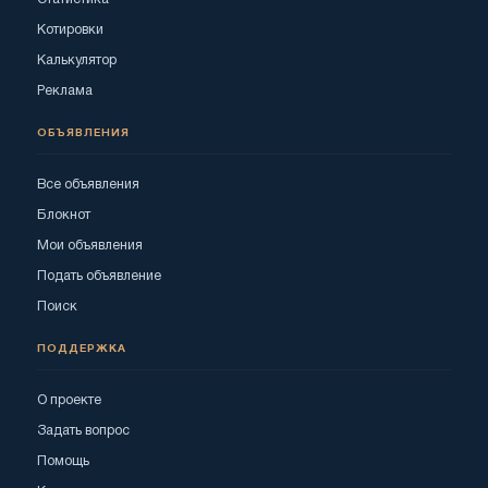
Котировки
Калькулятор
Реклама
ОБЪЯВЛЕНИЯ
Все объявления
Блокнот
Мои объявления
Подать объявление
Поиск
ПОДДЕРЖКА
О проекте
Задать вопрос
Помощь