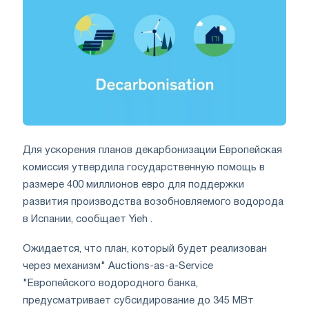
Для ускорения планов декарбонизации Европейская
комиссия утвердила государственную помощь в
размере 400 миллионов евро для поддержки
развития производства возобновляемого водорода
в Испании, сообщает Yieh .
Ожидается, что план, который будет реализован
через механизм" Auctions-as-a-Service
"Европейского водородного банка,
предусматривает субсидирование до 345 МВт