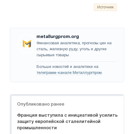
Источник
metallurgprom.org
Финансовая аналитика, прогнозы цен на
сталь, железную руду, уголь и другие
сырьевые товары.
Больше новостей и аналитики на
телеграмм-канале Металлургпром
.
Навигация
Опубликовано ранее
Франция выступила с инициативой усилить
защиту европейской сталелитейной
промышленности