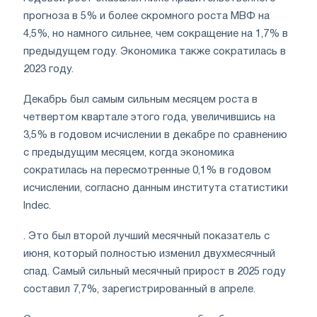
прогноза в 5% и более скромного роста МВФ на
4,5%, но намного сильнее, чем сокращение на 1,7% в
предыдущем году. Экономика также сократилась в
2023 году.
Декабрь был самым сильным месяцем роста в
четвертом квартале этого года, увеличившись на
3,5% в годовом исчислении в декабре по сравнению
с предыдущим месяцем, когда экономика
сократилась на пересмотренные 0,1% в годовом
исчислении, согласно данным института статистики
Indec.
. Это был второй лучший месячный показатель с
июня, который полностью изменил двухмесячный
спад. Самый сильный месячный прирост в 2025 году
составил 7,7%, зарегистрированный в апреле.