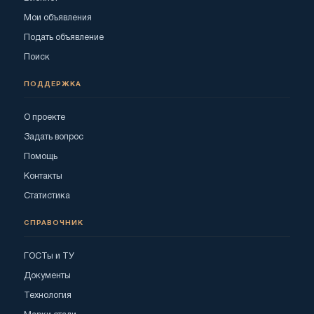
Мои объявления
Подать объявление
Поиск
ПОДДЕРЖКА
О проекте
Задать вопрос
Помощь
Контакты
Статистика
СПРАВОЧНИК
ГОСТы и ТУ
Документы
Технология