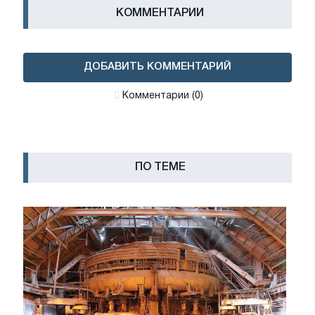
КОММЕНТАРИИ
ДОБАВИТЬ КОММЕНТАРИЙ
Комментарии (0)
ПО ТЕМЕ