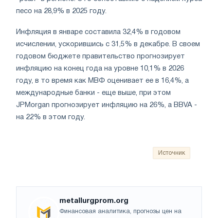
песо на 28,9% в 2025 году.
Инфляция в январе составила 32,4% в годовом
исчислении, ускорившись с 31,5% в декабре. В своем
годовом бюджете правительство прогнозирует
инфляцию на конец года на уровне 10,1% в 2026
году, в то время как МВФ оценивает ее в 16,4%, а
международные банки - еще выше, при этом
JPMorgan прогнозирует инфляцию на 26%, а BBVA -
на 22% в этом году.
Источник
metallurgprom.org
Финансовая аналитика, прогнозы цен на