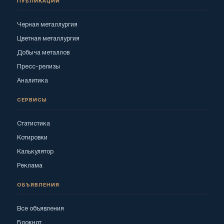
ПУБЛИКАЦИИ
Черная металлургия
Цветная металлургия
Добыча металлов
Пресс-релизы
Аналитика
СЕРВИСЫ
Статистика
Котировки
Калькулятор
Реклама
ОБЪЯВЛЕНИЯ
Все объявления
Блокнот