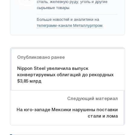
сталь, железную руду, уголь и другие
сырьевые товары.
Больше новостей и аналитики на
телеграмм-канале Металлургпром
.
Навигация
Опубликовано ранее
Nippon Steel увеличила выпуск
конвертируемых облигаций до рекордных
$3,85 млрд
Следующий материал
На юго-западе Мексики нарушены поставки
стали и лома