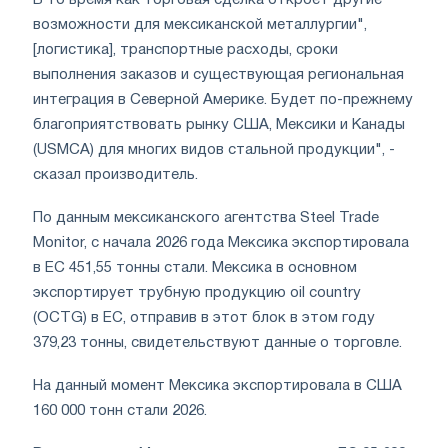
возможности для мексиканской металлургии",
[логистика], транспортные расходы, сроки
выполнения заказов и существующая региональная
интеграция в Северной Америке. Будет по-прежнему
благоприятствовать рынку США, Мексики и Канады
(USMCA) для многих видов стальной продукции", -
сказал производитель.
По данным мексиканского агентства Steel Trade
Monitor, с начала 2026 года Мексика экспортировала
в ЕС 451,55 тонны стали. Мексика в основном
экспортирует трубную продукцию oil country
(OCTG) в ЕС, отправив в этот блок в этом году
379,23 тонны, свидетельствуют данные о торговле.
На данный момент Мексика экспортировала в США
160 000 тонн стали 2026.