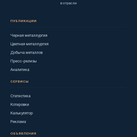
в отрасли
ПУБЛИКАЦИИ
Черная металлургия
Цветная металлургия
Добыча металлов
Пресс-релизы
Аналитика
СЕРВИСЫ
Статистика
Котировки
Калькулятор
Реклама
ОБЪЯВЛЕНИЯ