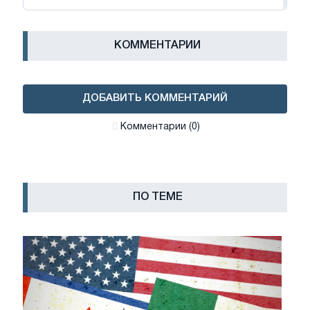
КОММЕНТАРИИ
ДОБАВИТЬ КОММЕНТАРИЙ
Комментарии (0)
ПО ТЕМЕ