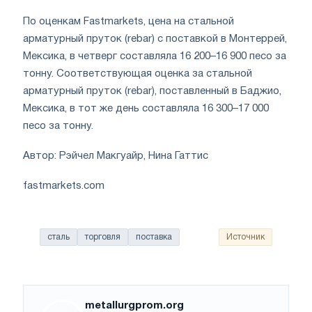
По оценкам Fastmarkets, цена на стальной
арматурный пруток (rebar) с поставкой в Монтеррей,
Мексика, в четверг составляла 16 200–16 900 песо за
тонну. Соответствующая оценка за стальной
арматурный пруток (rebar), поставленный в Баджио,
Мексика, в тот же день составляла 16 300–17 000
песо за тонну.
Автор: Рэйчел Макгуайр, Нина Гаттис
fastmarkets.com
сталь
торговля
поставка
Источник
metallurgprom.org