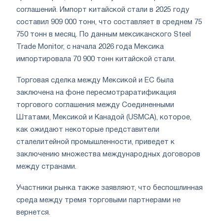
соглашений. Импорт китайской стали в 2025 году
составил 909 000 тонн, что составляет в среднем 75
750 тонн в месяц. По данным мексиканского Steel
Trade Monitor, с начала 2026 года Мексика
импортировала 70 900 тонн китайской стали.
Торговая сделка между Мексикой и ЕС была
заключена на фоне пересмотраратификация
торгового соглашения между Соединенными
Штатами, Мексикой и Канадой (USMCA), которое,
как ожидают некоторые представители
сталелитейной промышленности, приведет к
заключению множества международных договоров
между странами.
Участники рынка также заявляют, что беспошлинная
среда между тремя торговыми партнерами не
вернется.