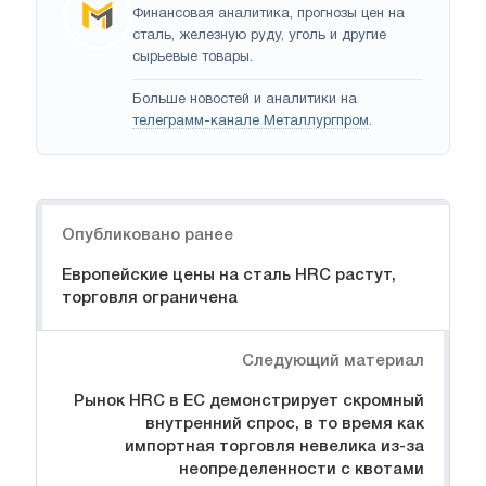
Финансовая аналитика, прогнозы цен на
сталь, железную руду, уголь и другие
сырьевые товары.
Больше новостей и аналитики на
телеграмм-канале Металлургпром
.
Навигация
Опубликовано ранее
Европейские цены на сталь HRC растут,
торговля ограничена
Следующий материал
Рынок HRC в ЕС демонстрирует скромный
внутренний спрос, в то время как
импортная торговля невелика из-за
неопределенности с квотами