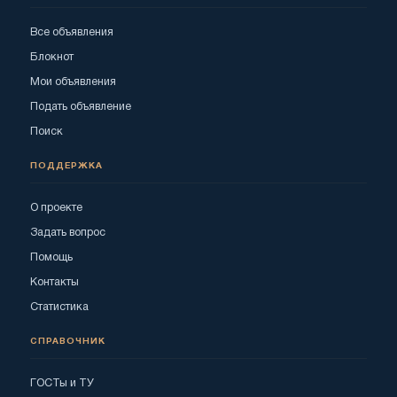
Все объявления
Блокнот
Мои объявления
Подать объявление
Поиск
ПОДДЕРЖКА
О проекте
Задать вопрос
Помощь
Контакты
Статистика
СПРАВОЧНИК
ГОСТы и ТУ