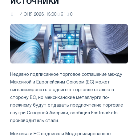
источники
1 ИЮНЯ 2026, 13:00
91
0
Недавно подписанное торговое соглашение между
Мексикой и Европейским Союзом (ЕС) может
сигнализировать о сдвиге в торговле сталью в
сторону ЕС, но мексиканские металлурги по-
прежнему будут отдавать предпочтение торговле
внутри Северной Америки, сообщил Fastmarkets
производитель стали.
Мексика и ЕС подписали Модернизированное