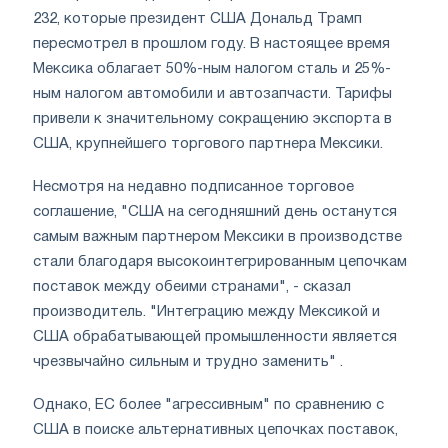
232, которые президент США Дональд Трамп
пересмотрел в прошлом году. В настоящее время
Мексика облагает 50%-ным налогом сталь и 25%-
ным налогом автомобили и автозапчасти. Тарифы
привели к значительному сокращению экспорта в
США, крупнейшего торгового партнера Мексики.
Несмотря на недавно подписанное торговое
соглашение, "США на сегодняшний день останутся
самым важным партнером Мексики в производстве
стали благодаря высокоинтегрированным цепочкам
поставок между обеими странами", - сказал
производитель. "Интеграцию между Мексикой и
США обрабатывающей промышленности является
чрезвычайно сильным и трудно заменить" .
Однако, ЕС более "агрессивным" по сравнению с
США в поиске альтернативных цепочках поставок,