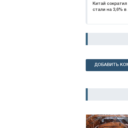
Китай сократил
стали на 3,6% 
ДОБАВИТЬ КО