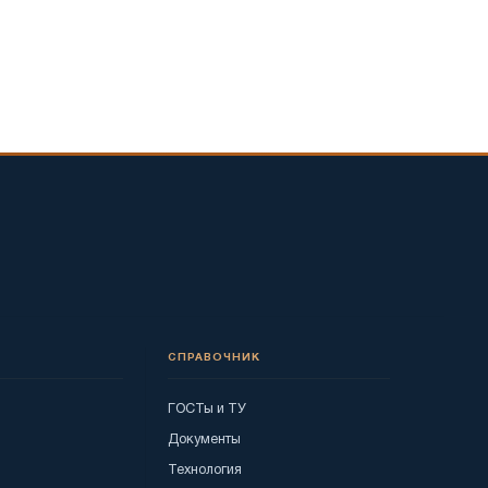
СПРАВОЧНИК
ГОСТы и ТУ
Документы
Технология