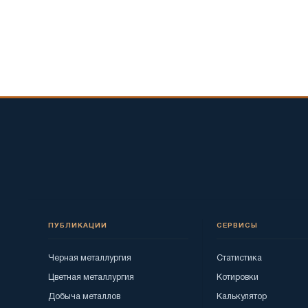
ПУБЛИКАЦИИ
СЕРВИСЫ
Черная металлургия
Статистика
Цветная металлургия
Котировки
Добыча металлов
Калькулятор