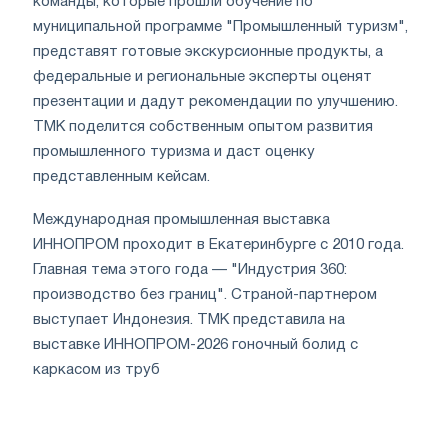
команды, которые прошли обучение по
муниципальной программе "Промышленный туризм",
представят готовые экскурсионные продукты, а
федеральные и региональные эксперты оценят
презентации и дадут рекомендации по улучшению.
ТМК поделится собственным опытом развития
промышленного туризма и даст оценку
представленным кейсам.
Международная промышленная выставка
ИННОПРОМ проходит в Екатеринбурге с 2010 года.
Главная тема этого года — "Индустрия 360:
производство без границ". Страной-партнером
выступает Индонезия. ТМК представила на
выставке ИННОПРОМ-2026 гоночный болид с
каркасом из труб