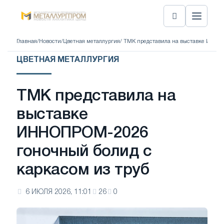
Главная
/
Новости
/
Цветная металлургия
/ ТМК представила на выставке ИННО
ЦВЕТНАЯ МЕТАЛЛУРГИЯ
ТМК представила на
выставке
ИННОПРОМ-2026
гоночный болид с
каркасом из труб
6 ИЮЛЯ 2026, 11:01
26
0