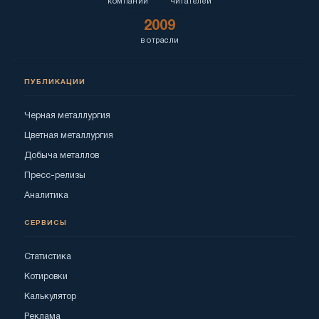
компаний
читателей
2009
в отрасли
ПУБЛИКАЦИИ
Черная металлургия
Цветная металлургия
Добыча металлов
Пресс-релизы
Аналитика
СЕРВИСЫ
Статистика
Котировки
Калькулятор
Реклама