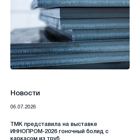
Новости
06.07.2026
ТМК представила на выставке
ИННОПРОМ-2026 гоночный болид с
каркасом из труб