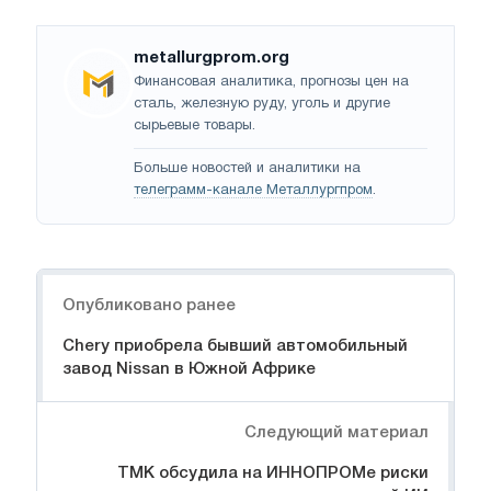
metallurgprom.org
Финансовая аналитика, прогнозы цен на
сталь, железную руду, уголь и другие
сырьевые товары.
Больше новостей и аналитики на
телеграмм-канале Металлургпром
.
Навигация
Опубликовано ранее
Chery приобрела бывший автомобильный
завод Nissan в Южной Африке
Следующий материал
ТМК обсудила на ИННОПРОМе риски