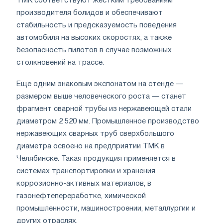
ТМК соответствуют жестким требованиям
производителя болидов и обеспечивают
стабильность и предсказуемость поведения
автомобиля на высоких скоростях, а также
безопасность пилотов в случае возможных
столкновений на трассе.
Еще одним знаковым экспонатом на стенде —
размером выше человеческого роста — станет
фрагмент сварной трубы из нержавеющей стали
диаметром 2 520 мм. Промышленное производство
нержавеющих сварных труб сверхбольшого
диаметра освоено на предприятии ТМК в
Челябинске. Такая продукция применяется в
системах транспортировки и хранения
коррозионно-активных материалов, в
газонефтепереработке, химической
промышленности, машиностроении, металлургии и
других отраслях.