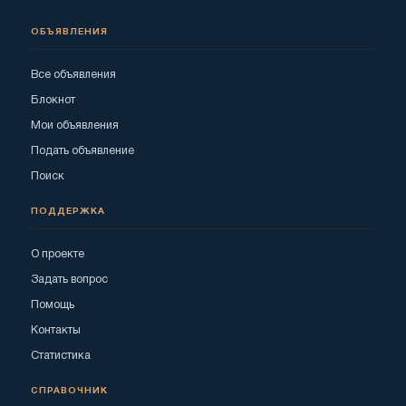
ОБЪЯВЛЕНИЯ
Все объявления
Блокнот
Мои объявления
Подать объявление
Поиск
ПОДДЕРЖКА
О проекте
Задать вопрос
Помощь
Контакты
Статистика
СПРАВОЧНИК