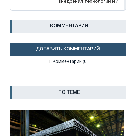
внедрения технологий ИИ
КОММЕНТАРИИ
ДОБАВИТЬ КОММЕНТАРИЙ
Комментарии (0)
ПО ТЕМЕ