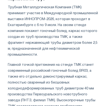
Трубная Металлургическая Компания (ТМК)
принимает участие в Международной промышленной
выставке ИННОПРОМ-2026, которая проходит в
Екатеринбурге с 6 по 9 июля. На своем стенде
компания покажет гоночный болид, каркас которого
создан из труб производства ТМК, а также
фрагмент нержавеющей трубы диаметром более 2,5
м, предназначенной для нефтехимической
промышленности.
Главной точкой притяжения на стенде ТМК станет
современный российский гоночный болид BR03, а
также его отдельно демонстрируемый каркас,
полностью сваренный из бесшовных
холоднодеформированных труб диаметром 40 мм
производства Первоуральского новотрубного
завода (ПНТЗ, филиал ТМК). Высокопрочные трубы