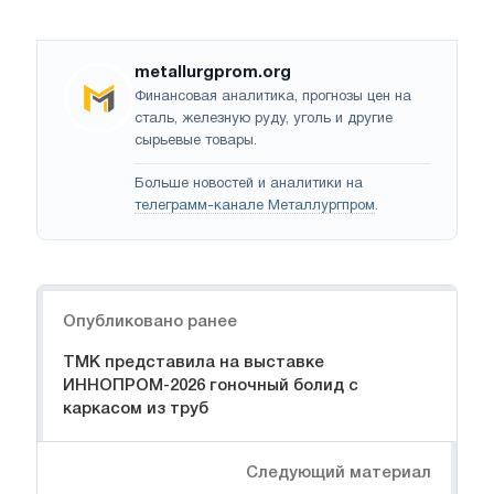
metallurgprom.org
Финансовая аналитика, прогнозы цен на
сталь, железную руду, уголь и другие
сырьевые товары.
Больше новостей и аналитики на
телеграмм-канале Металлургпром
.
Навигация
Опубликовано ранее
ТМК представила на выставке
ИННОПРОМ-2026 гоночный болид с
каркасом из труб
Следующий материал