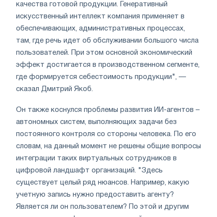
качества готовой продукции. Генеративный
искусственный интеллект компания применяет в
обеспечивающих, административных процессах,
там, где речь идет об обслуживании большого числа
пользователей. При этом основной экономический
эффект достигается в производственном сегменте,
где формируется себестоимость продукции", —
сказал Дмитрий Якоб.
Он также коснулся проблемы развития ИИ-агентов –
автономных систем, выполняющих задачи без
постоянного контроля со стороны человека. По его
словам, на данный момент не решены общие вопросы
интеграции таких виртуальных сотрудников в
цифровой ландшафт организаций. "Здесь
существует целый ряд нюансов. Например, какую
учетную запись нужно предоставить агенту?
Является ли он пользователем? По этой и другим