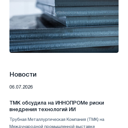
Новости
06.07.2026
ТМК обсудила на ИННОПРОМе риски
внедрения технологий ИИ
Трубная Металлургическая Компания (ТМК) на
Международной промышленной выставке