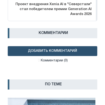
Проект внедрения Xenia AI в "Северстали"
стал победителем премии Generation AI
Awards 2026
КОММЕНТАРИИ
ДОБАВИТЬ КОММЕНТАРИЙ
Комментарии (0)
ПО ТЕМЕ