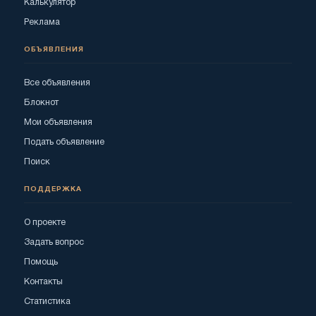
Калькулятор
Реклама
ОБЪЯВЛЕНИЯ
Все объявления
Блокнот
Мои объявления
Подать объявление
Поиск
ПОДДЕРЖКА
О проекте
Задать вопрос
Помощь
Контакты
Статистика