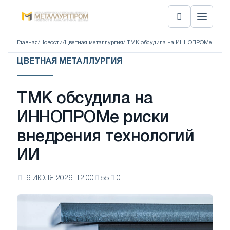
Главная
/
Новости
/
Цветная металлургия
/ ТМК обсудила на ИННОПРОМе риски
ЦВЕТНАЯ МЕТАЛЛУРГИЯ
ТМК обсудила на
ИННОПРОМе риски
внедрения технологий
ИИ
6 ИЮЛЯ 2026, 12:00
55
0