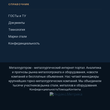
СПРАВОЧНИК
ГОСТы и ТУ
Документы
Технология
Марки стали
Конфиденциальность
Металлургпром - металлургический интернет портал. Аналитика
и прогнозы рынка металлопроката и оборудования, новости
компаний и бесплатные объявления. Нас читают менеджеры
крупнейших горно-металлургических компаний. Мы объединили
тысячи участников рынка стали, металлов и оборудования.
Конфиденциальность
Помощь
Контакты