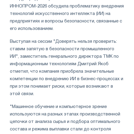
ИННОПРОМ-2026 обсудила проблематику внедрения
технологий искусственного интеллекта (ИИ) на
предприятиях и вопросы безопасности, связанные с
его использованием.
Выступая на сессии "Доверять нельзя проверить:
ставим запятую в безопасности промышленного
ИИ", заместитель генерального директора ТМК по
информационным технологиям Дмитрий Якоб
отметил, что компания приобрела значительные
компетенции по внедрению ИИ в бизнес-процессах и
при этом понимает риски, которые возникают в
этой связи.
"Машинное обучение и компьютерное зрение
используются на разных этапах производственной
цепочки от анализа сырья и подбора оптимального
состава и режима выплавки стали до контроля