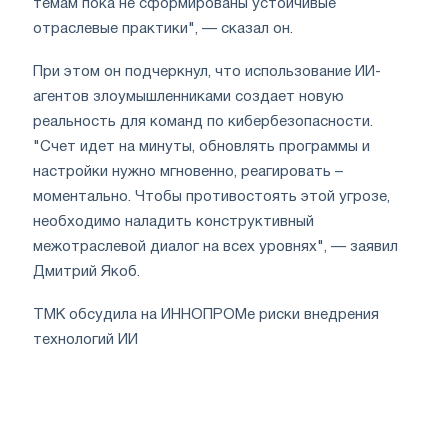
темам пока не сформированы устойчивые
отраслевые практики", — сказал он.
При этом он подчеркнул, что использование ИИ-
агентов злоумышленниками создает новую
реальность для команд по кибербезопасности.
"Счет идет на минуты, обновлять программы и
настройки нужно мгновенно, реагировать –
моментально. Чтобы противостоять этой угрозе,
необходимо наладить конструктивный
межотраслевой диалог на всех уровнях", — заявил
Дмитрий Якоб.
ТМК обсудила на ИННОПРОМе риски внедрения
технологий ИИ