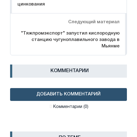
цинкования
Следующий материал
"Тяжпромэкспорт" запустил кислородную
станцию чугуноплавильного завода в
Мьянме
КОММЕНТАРИИ
ДОБАВИТЬ КОММЕНТАРИЙ
Комментарии (0)