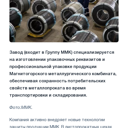
Завод (входит в Группу ММК) специализируется
на изготовлении упаковочных реквизитов и
профессиональной упаковке продукции
Магнитогорского металлургического комбината,
обеспечивая сохранность потребительских
свойств металлопроката во время
транспортировки и складирования.
Фото:ММК.
Компания активно внедряет новые технологии
защиты продукции ММК. В листопрокатных цехах