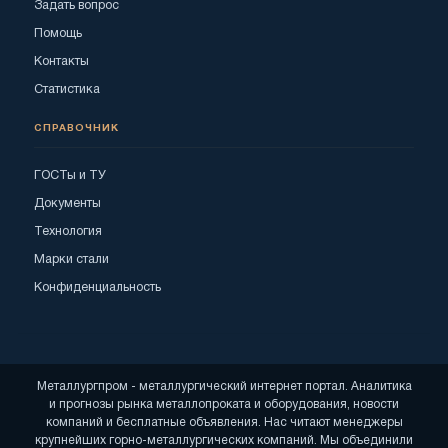
Задать вопрос
Помощь
Контакты
Статистика
СПРАВОЧНИК
ГОСТы и ТУ
Документы
Технология
Марки стали
Конфиденциальность
Металлургпром - металлургический интернет портал. Аналитика
и прогнозы рынка металлопроката и оборудования, новости
компаний и бесплатные объявления. Нас читают менеджеры
крупнейших горно-металлургических компаний. Мы объединили