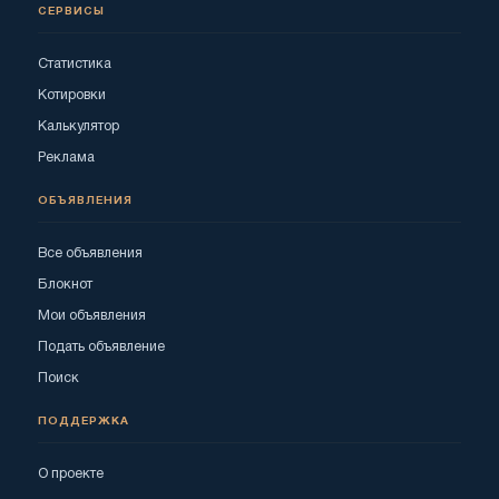
СЕРВИСЫ
Статистика
Котировки
Калькулятор
Реклама
ОБЪЯВЛЕНИЯ
Все объявления
Блокнот
Мои объявления
Подать объявление
Поиск
ПОДДЕРЖКА
О проекте