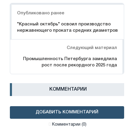
Навигация
Опубликовано ранее
"Красный октябрь" освоил производство
нержавеющего проката средних диаметров
Следующий материал
Промышленность Петербурга замедлила
рост после рекордного 2025 года
КОММЕНТАРИИ
ДОБАВИТЬ КОММЕНТАРИЙ
Комментарии (0)