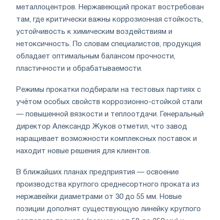
металлоцентров. Нержавеющий прокат востребован
там, где критически важны коррозионная стойкость,
устойчивость к химическим воздействиям и
нетоксичность. По словам специалистов, продукция
обладает оптимальным балансом прочности,
пластичности и обрабатываемости.
Режимы прокатки подбирали на тестовых партиях с
учётом особых свойств коррозионно-стойкой стали
— повышенной вязкости и теплоотдачи. Генеральный
директор Александр Жуков отметил, что завод
наращивает возможности комплексных поставок и
находит новые решения для клиентов.
В ближайших планах предприятия — освоение
производства круглого среднесортного проката из
нержавейки диаметрами от 30 до 55 мм. Новые
позиции дополнят существующую линейку круглого