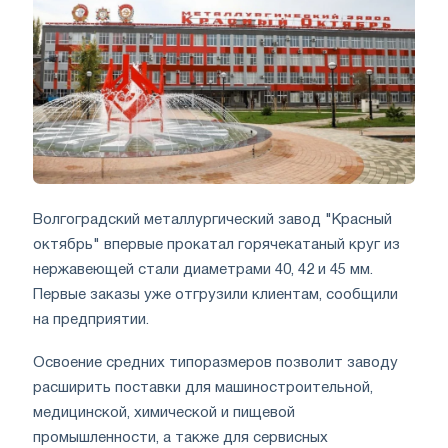
Волгоградский металлургический завод "Красный
октябрь" впервые прокатал горячекатаный круг из
нержавеющей стали диаметрами 40, 42 и 45 мм.
Первые заказы уже отгрузили клиентам, сообщили
на предприятии.
Освоение средних типоразмеров позволит заводу
расширить поставки для машиностроительной,
медицинской, химической и пищевой
промышленности, а также для сервисных