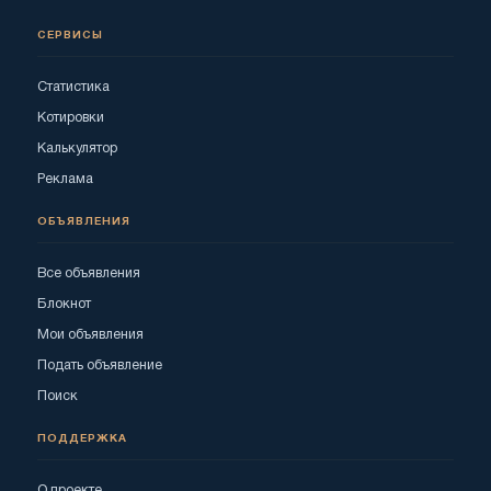
СЕРВИСЫ
Статистика
Котировки
Калькулятор
Реклама
ОБЪЯВЛЕНИЯ
Все объявления
Блокнот
Мои объявления
Подать объявление
Поиск
ПОДДЕРЖКА
О проекте