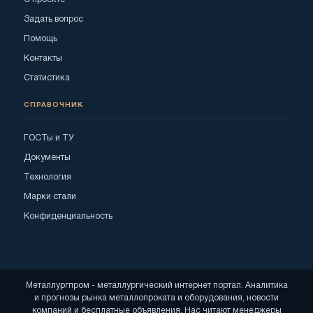
Задать вопрос
Помощь
Контакты
Статистика
СПРАВОЧНИК
ГОСТы и ТУ
Документы
Технология
Марки стали
Конфиденциальность
Металлургпром - металлургический интернет портал. Аналитика
и прогнозы рынка металлопроката и оборудования, новости
компаний и бесплатные объявления. Нас читают менеджеры