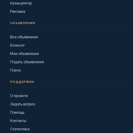
Калькулятор
Реклама
ОБЪЯВЛЕНИЯ
Все объявления
Блокнот
Мои объявления
Подать объявление
Поиск
ПОДДЕРЖКА
О проекте
Задать вопрос
Помощь
Контакты
Статистика