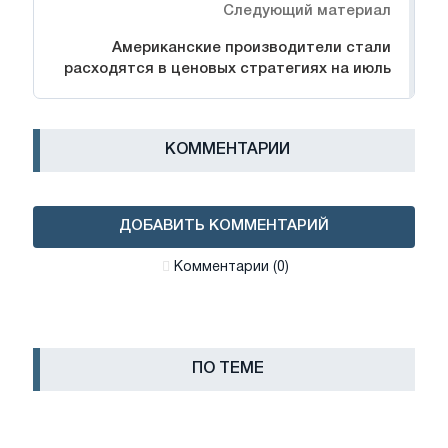
Следующий материал
Американские производители стали
расходятся в ценовых стратегиях на июль
КОММЕНТАРИИ
ДОБАВИТЬ КОММЕНТАРИЙ
Комментарии (0)
ПО ТЕМЕ