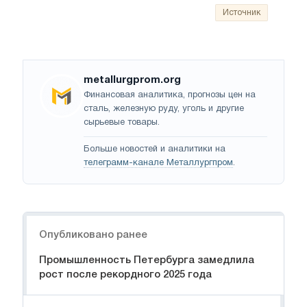
Источник
metallurgprom.org
Финансовая аналитика, прогнозы цен на
сталь, железную руду, уголь и другие
сырьевые товары.
Больше новостей и аналитики на
телеграмм-канале Металлургпром
.
Навигация
Опубликовано ранее
Промышленность Петербурга замедлила
рост после рекордного 2025 года