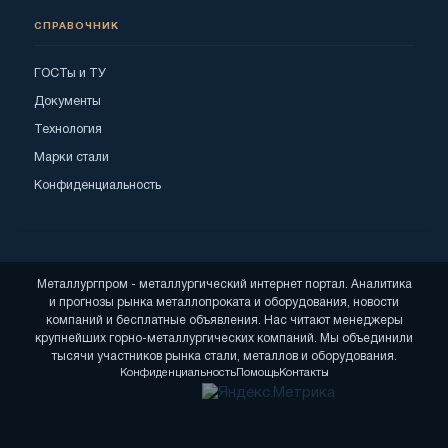
СПРАВОЧНИК
ГОСТы и ТУ
Документы
Технология
Марки стали
Конфиденциальность
Металлургпром - металлургический интернет портал. Аналитика
и прогнозы рынка металлопроката и оборудования, новости
компаний и бесплатные объявления. Нас читают менеджеры
крупнейших горно-металлургических компаний. Мы объединили
тысячи участников рынка стали, металлов и оборудования.
Конфиденциальность
Помощь
Контакты