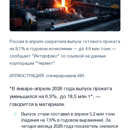
Россия в апреле сократила выпуск готового проката
на 8,1% в годовом исчислении — до 4,6 млн тонн —
сообщает "Интерфакс" со ссылкой на данные
корпорации "Чермет".
ИЛЛЮСТРАЦИЯ: сгенерирована ИИ.
"В январе-апреле 2026 года выпуск проката
уменьшился на 6,9%, до 18,5 млн т", —
говорится в материале.
Выпуск стали составил в апреле 5,2 млн тонн
(падение на 7,6% в годовом выражении). За
четыре месяца 2026 года показатель снизился