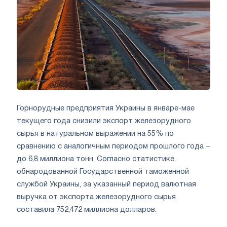
Горнорудные предприятия Украины в январе-мае
текущего года снизили экспорт железорудного
сырья в натуральном выражении на 55% по
сравнению с аналогичным периодом прошлого года –
до 6,8 миллиона тонн. Согласно статистике,
обнародованной Государственной таможенной
службой Украины, за указанный период валютная
выручка от экспорта железорудного сырья
составила 752,472 миллиона долларов.