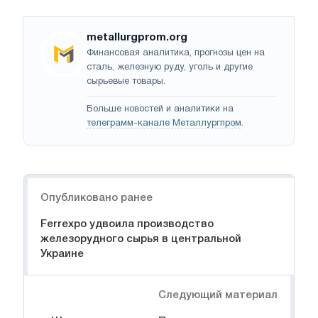
metallurgprom.org
Финансовая аналитика, прогнозы цен на
сталь, железную руду, уголь и другие
сырьевые товары.
Больше новостей и аналитики на
телеграмм-канале Металлургпром
.
Навигация
Опубликовано ранее
Ferrexpo удвоила производство
железорудного сырья в центральной
Украине
Следующий материал