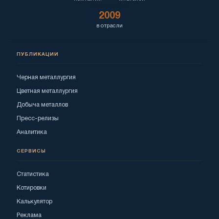
2009
в отрасли
ПУБЛИКАЦИИ
Черная металлургия
Цветная металлургия
Добыча металлов
Пресс-релизы
Аналитика
СЕРВИСЫ
Статистика
Котировки
Калькулятор
Реклама