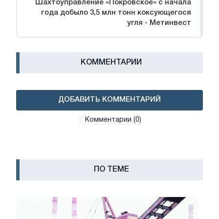
Шахтоуправление «Покровское» с начала
года добыло 3,5 млн тонн коксующегося
угля - Метинвест
КОММЕНТАРИИ
ДОБАВИТЬ КОММЕНТАРИЙ
Комментарии (0)
ПО ТЕМЕ