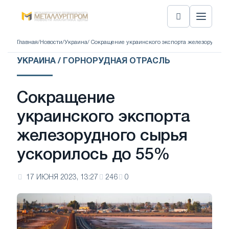
Главная
/
Новости
/
Украина
/ Сокращение украинского экспорта железорудного
УКРАИНА / ГОРНОРУДНАЯ ОТРАСЛЬ
Сокращение
украинского экспорта
железорудного сырья
ускорилось до 55%
17 ИЮНЯ 2023, 13:27
246
0