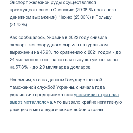
Экспорт железной руды осуществлялся
преимущественно в Словакию (29,08 % поставок в
денежном выражении), Чехию (25,06%) и Польшу
(21,42%).
Как сообщалось, Украина в 2022 году снизила
экспорт железорудного сырья в натуральном
выражении на 45,9% по сравнению с 2021 годом - до
24 миллионов тонн, валютная выручка уменьшилась
на 57,8% - до 2,9 миллиарда долларов.
Напомним, что по данным Государственной
таможенной службой Украины, с начала года
украинские предприниматели
увеличили в три раза
вывоз металлолома
, что вызвало крайне негативную
реакцию в металлургическом лобби страны.