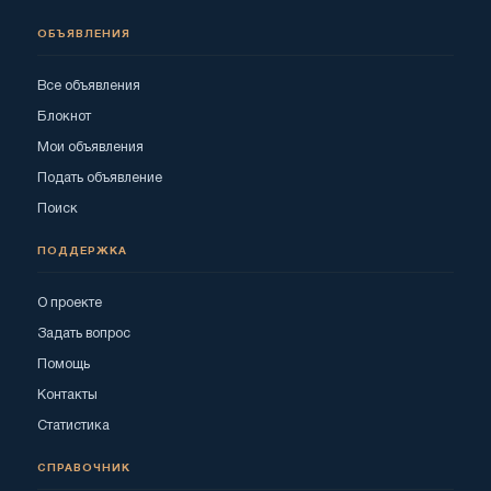
ОБЪЯВЛЕНИЯ
Все объявления
Блокнот
Мои объявления
Подать объявление
Поиск
ПОДДЕРЖКА
О проекте
Задать вопрос
Помощь
Контакты
Статистика
СПРАВОЧНИК