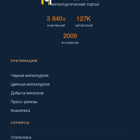
металлургический портал
3 840+
127K
компаний
читателей
2009
в отрасли
ПУБЛИКАЦИИ
Черная металлургия
Цветная металлургия
Добыча металлов
Пресс-релизы
Аналитика
СЕРВИСЫ
Статистика