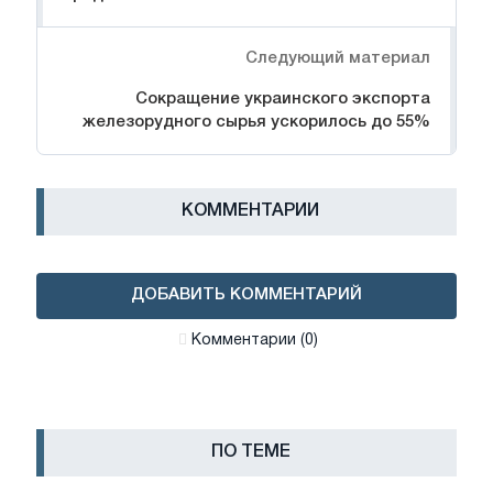
Следующий материал
Сокращение украинского экспорта
железорудного сырья ускорилось до 55%
КОММЕНТАРИИ
ДОБАВИТЬ КОММЕНТАРИЙ
Комментарии (0)
ПО ТЕМЕ