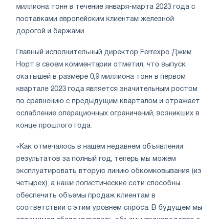
миллиона тонн в течение января-марта 2023 года с
поставками европейским клиентам железной
дорогой и баржами.
Главный исполнительный директор Ferrexpo Джим
Норт в своем комментарии отметил, что выпуск
окатышей в размере 0,9 миллиона тонн в первом
квартале 2023 года является значительным ростом
по сравнению с предыдущим кварталом и отражает
ослабление операционных ограничений, возникших в
конце прошлого года.
«Как отмечалось в нашем недавнем объявлении
результатов за полный год, теперь мы можем
эксплуатировать вторую линию обкомковывания (из
четырех), а наши логистические сети способны
обеспечить объемы продаж клиентам в
соответствии с этим уровнем спроса. В будущем мы