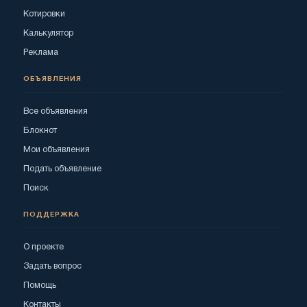
Котировки
Калькулятор
Реклама
ОБЪЯВЛЕНИЯ
Все объявления
Блокнот
Мои объявления
Подать объявление
Поиск
ПОДДЕРЖКА
О проекте
Задать вопрос
Помощь
Контакты