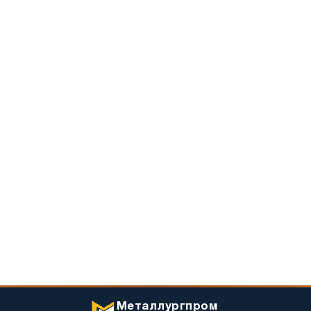
Металлургпром