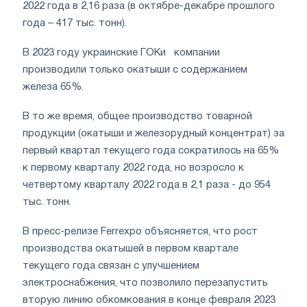
2022 года в 2,16 раза (в октябре-декабре прошлого
года – 417 тыс. тонн).
В 2023 году украинские ГОКи компании
производили только окатыши с содержанием
железа 65%.
В то же время, общее производство товарной
продукции (окатыши и железорудный концентрат) за
первый квартал текущего года сократилось на 65%
к первому кварталу 2022 года, но возросло к
четвертому кварталу 2022 года в 2,1 раза - до 954
тыс. тонн.
В пресс-релизе Ferrexpo объясняется, что рост
производства окатышей в первом квартале
текущего года связан с улучшением
электроснабжения, что позволило перезапустить
вторую линию обкомкования в конце февраля 2023