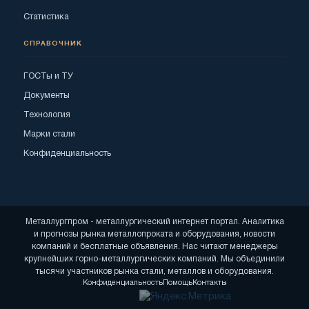
Статистика
СПРАВОЧНИК
ГОСТы и ТУ
Документы
Технология
Марки стали
Конфиденциальность
Металлургпром - металлургический интернет портал. Аналитика
и прогнозы рынка металлопроката и оборудования, новости
компаний и бесплатные объявления. Нас читают менеджеры
крупнейших горно-металлургических компаний. Мы объединили
тысячи участников рынка стали, металлов и оборудования.
Конфиденциальность
Помощь
Контакты