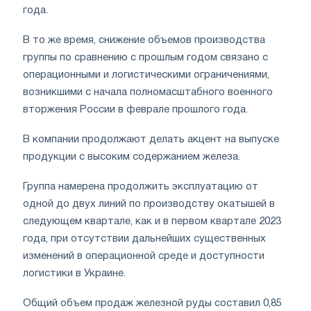
года.
В то же время, снижение объемов производства
группы по сравнению с прошлым годом связано с
операционными и логистическими ограничениями,
возникшими с начала полномасштабного военного
вторжения России в феврале прошлого года.
В компании продолжают делать акцент на выпуске
продукции с высоким содержанием железа.
Группа намерена продолжить эксплуатацию от
одной до двух линий по производству окатышей в
следующем квартале, как и в первом квартале 2023
года, при отсутствии дальнейших существенных
изменений в операционной среде и доступности
логистики в Украине.
Общий объем продаж железной руды составил 0,85