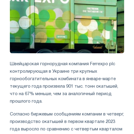
Швейцарская горнорудная компания Ferrexpo plc
контролирующая в Украине три крупных
горнообогатительных комбината в январе-марте
текущего года произвела 901 тыс. тонн окатышей,
что на 67% меньше, чем за аналогичный период
прошлого года.
Согласно биржевым сообщениям компании в четверг,
производство окатышей в первом квартале 2023
года выросло по сравнению с четвертым кварталом